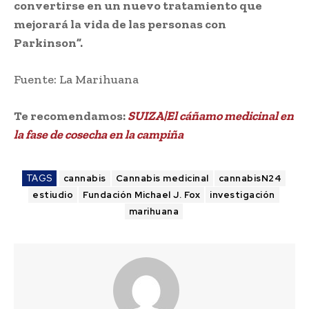
convertirse en un nuevo tratamiento que
mejorará la vida de las personas con
Parkinson”.
Fuente: La Marihuana
Te recomendamos:
SUIZA|El cáñamo medicinal en
la fase de cosecha en la campiña
TAGS
cannabis
Cannabis medicinal
cannabisN24
estiudio
Fundación Michael J. Fox
investigación
marihuana