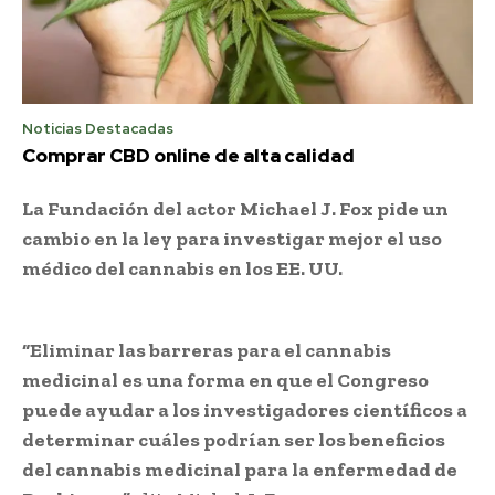
Noticias Destacadas
Comprar CBD online de alta calidad
La Fundación del actor Michael J. Fox pide un
cambio en la ley para investigar mejor el uso
médico del cannabis en los EE. UU.
“Eliminar las barreras para el cannabis
medicinal es una forma en que el Congreso
puede ayudar a los investigadores científicos a
determinar cuáles podrían ser los beneficios
del cannabis medicinal para la enfermedad de