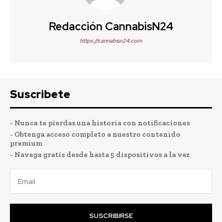
Redacción CannabisN24
https://cannabisn24.com
Suscribete
- Nunca te pierdas una historia con notificaciones
- Obtenga acceso completo a nuestro contenido
premium
- Navega gratis desde hasta 5 dispositivos a la vez
SUSCRIBIRSE