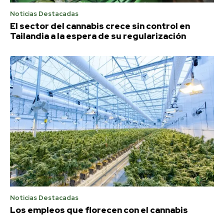
Noticias Destacadas
El sector del cannabis crece sin control en
Tailandia a la espera de su regularización
Noticias Destacadas
Los empleos que florecen con el cannabis