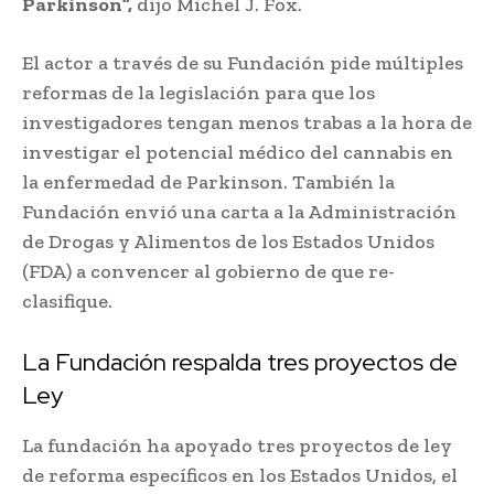
Parkinson”,
dijo Michel J. Fox.
El actor a través de su Fundación pide múltiples
reformas de la legislación para que los
investigadores tengan menos trabas a la hora de
investigar el potencial médico del cannabis en
la enfermedad de Parkinson. También la
Fundación envió una carta a la Administración
de Drogas y Alimentos de los Estados Unidos
(FDA) a convencer al gobierno de que re-
clasifique.
La Fundación respalda tres proyectos de
Ley
La fundación ha apoyado tres proyectos de ley
de reforma específicos en los Estados Unidos, el