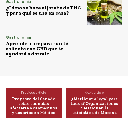
Gastronomía
¿Cómo se hace el jarabe de THC
y para qué se usa en casa?
Gastronomía
Aprende a preparar un té
caliente con CBD que te
ayudará a dormir
Previous article
Next article
Proyecto del Senado
¿Marihuana legal para
sobre cannabis
todos? Organizaciones
afectaría a campesinos
cuestionan la
y usuarios en México
iniciativa de Morena