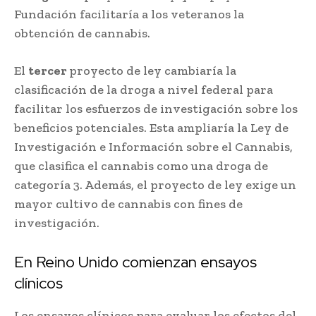
Fundación facilitaría a los veteranos la
obtención de cannabis.
El
tercer
proyecto de ley cambiaría la
clasificación de la droga a nivel federal para
facilitar los esfuerzos de investigación sobre los
beneficios potenciales. Esta ampliaría la Ley de
Investigación e Información sobre el Cannabis,
que clasifica el cannabis como una droga de
categoría 3. Además, el proyecto de ley exige un
mayor cultivo de cannabis con fines de
investigación.
En Reino Unido comienzan ensayos
clínicos
Los ensayos clínicos para evaluar los efectos del