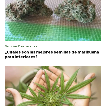
Noticias Destacadas
¿Cuáles son las mejores semillas de marihuana
para interiores?