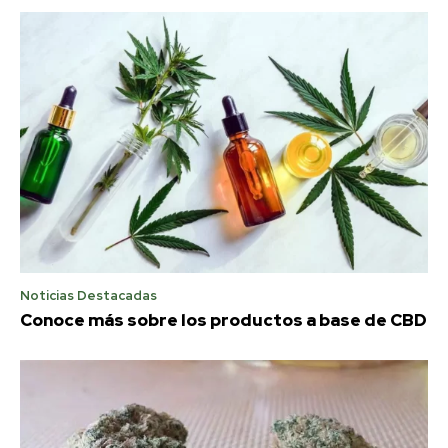
Noticias Destacadas
Conoce más sobre los productos a base de CBD