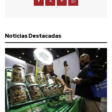
Noticias Destacadas