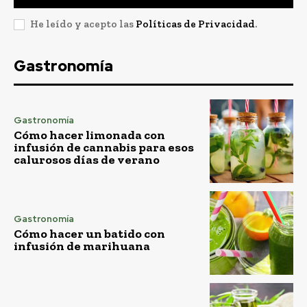
He leído y acepto las
Políticas de Privacidad
.
Gastronomía
Gastronomía
Cómo hacer limonada con
infusión de cannabis para esos
calurosos días de verano
Gastronomía
Cómo hacer un batido con
infusión de marihuana