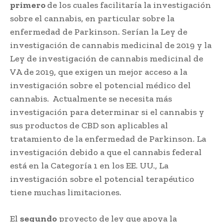
primero
de los cuales facilitaría la investigación
sobre el cannabis, en particular sobre la
enfermedad de Parkinson. Serían la Ley de
investigación de cannabis medicinal de 2019 y la
Ley de investigación de cannabis medicinal de
VA de 2019, que exigen un mejor acceso a la
investigación sobre el potencial médico del
cannabis. Actualmente se necesita más
investigación para determinar si el cannabis y
sus productos de CBD son aplicables al
tratamiento de la enfermedad de Parkinson. La
investigación debido a que el cannabis federal
está en la Categoría 1 en los EE. UU., La
investigación sobre el potencial terapéutico
tiene muchas limitaciones.
El
segundo
proyecto de ley que apoya la