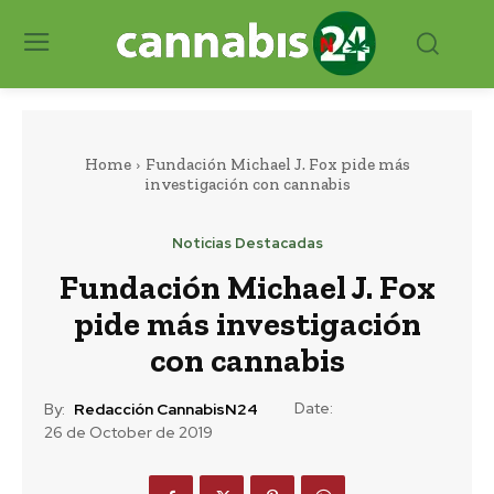
Home
Fundación Michael J. Fox pide más
investigación con cannabis
Noticias Destacadas
Fundación Michael J. Fox
pide más investigación
con cannabis
Date:
By:
Redacción CannabisN24
26 de October de 2019