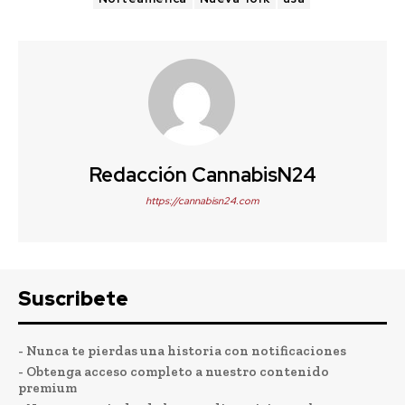
Redacción CannabisN24
https://cannabisn24.com
Suscribete
- Nunca te pierdas una historia con notificaciones
- Obtenga acceso completo a nuestro contenido
premium