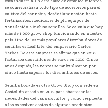
esta industria. En esta clase de establecimientos
se comercializan todo tipo de accesorios para el
cultivo del cannabis, desde iluminación hasta
fertilizantes, medidores de ph, equipos de
ventilación e incluso semillas. Se calcula que hay
más de 1.000 grow shop funcionando en nuestro
país. Uno de los más populares distribuidores de
semillas es Leaf Life, del empresario Carlos
Yerbes. De esta empresa se afirma que en 2010
facturaba dos millones de euros en 2010. Cinco
años después, las ventas se multiplicaron por
cinco hasta superar los diez millones de euros.
Semilla Dorada es otro Grow Shop con sede en
Castellón creado en 2012 para abastecer las
necesidades del cannabicultor y como respuesta
a los excesivos costes de algunos productos