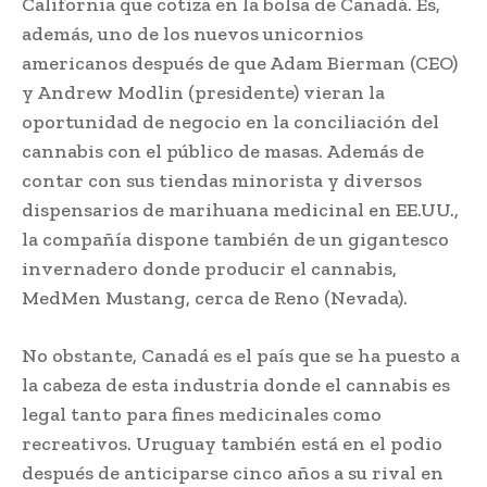
California que cotiza en la bolsa de Canadá. Es,
además, uno de los nuevos unicornios
americanos después de que Adam Bierman (CEO)
y Andrew Modlin (presidente) vieran la
oportunidad de negocio en la conciliación del
cannabis con el público de masas. Además de
contar con sus tiendas minorista y diversos
dispensarios de marihuana medicinal en EE.UU.,
la compañía dispone también de un gigantesco
invernadero donde producir el cannabis,
MedMen Mustang, cerca de Reno (Nevada).
No obstante, Canadá es el país que se ha puesto a
la cabeza de esta industria donde el cannabis es
legal tanto para fines medicinales como
recreativos. Uruguay también está en el podio
después de anticiparse cinco años a su rival en