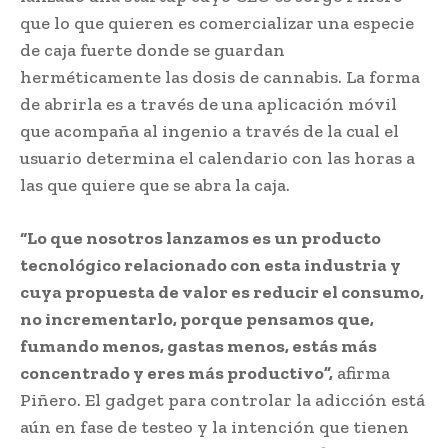
que lo que quieren es comercializar una especie
de caja fuerte donde se guardan
herméticamente las dosis de cannabis. La forma
de abrirla es a través de una aplicación móvil
que acompaña al ingenio a través de la cual el
usuario determina el calendario con las horas a
las que quiere que se abra la caja.
“Lo que nosotros lanzamos es un producto
tecnológico relacionado con esta industria y
cuya propuesta de valor es reducir el consumo,
no incrementarlo, porque pensamos que,
fumando menos, gastas menos, estás más
concentrado y eres más productivo”,
afirma
Piñero. El gadget para controlar la adicción está
aún en fase de testeo y la intención que tienen