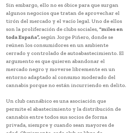
Sin embargo, ello no es óbice para que surgan
algunos negocios que tratan de aprovechar el
tirón del mercado y el vacío legal. Uno de ellos
son la proliferación de clubs sociales,
“miles en
toda España”,
según Jorge Piñero, donde se
reúnen los consumidores en un ambiente
cerrado y controlado de autoabastecimiento. El
argumento es que quieren abandonar el
mercado negro y moverse libremente en un
entorno adaptado al consumo moderado del
cannabis porque no están incurriendo en delito.
Un club cannábico es una asociación que
permite el abastecimiento y la distribución de
cannabis entre todos sus socios de forma
privada, siempre y cuando sean mayores de
edad. Obviamente, cada club es libre de