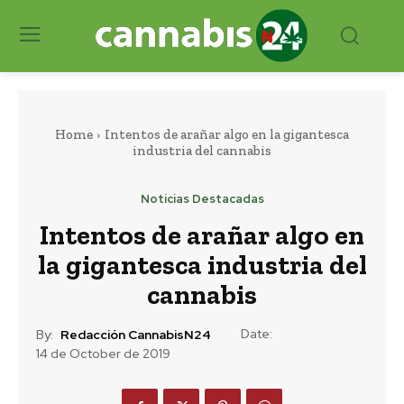
Home
Intentos de arañar algo en la gigantesca
industria del cannabis
Noticias Destacadas
Intentos de arañar algo en
la gigantesca industria del
cannabis
Date:
By:
Redacción CannabisN24
14 de October de 2019