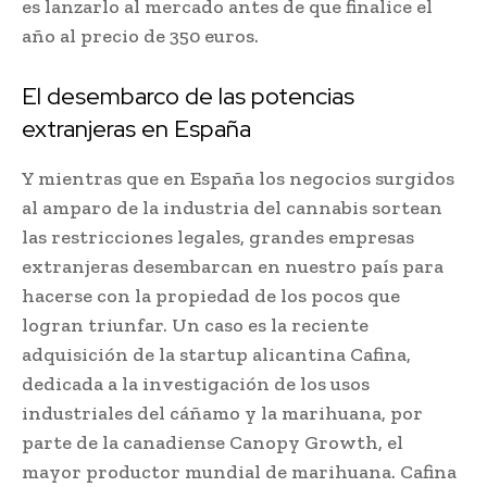
es lanzarlo al mercado antes de que finalice el
año al precio de 350 euros.
El desembarco de las potencias
extranjeras en España
Y mientras que en España los negocios surgidos
al amparo de la industria del cannabis sortean
las restricciones legales, grandes empresas
extranjeras desembarcan en nuestro país para
hacerse con la propiedad de los pocos que
logran triunfar. Un caso es la reciente
adquisición de la startup alicantina Cafina,
dedicada a la investigación de los usos
industriales del cáñamo y la marihuana, por
parte de la canadiense Canopy Growth, el
mayor productor mundial de marihuana. Cafina