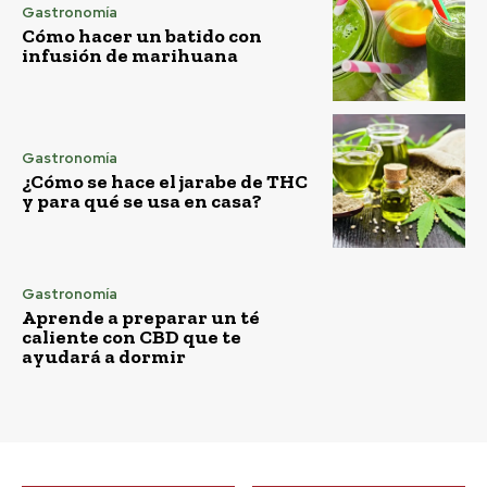
Gastronomía
Cómo hacer un batido con
infusión de marihuana
Gastronomía
¿Cómo se hace el jarabe de THC
y para qué se usa en casa?
Gastronomía
Aprende a preparar un té
caliente con CBD que te
ayudará a dormir