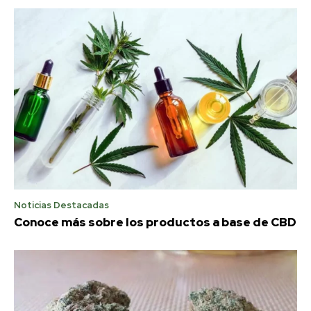
Noticias Destacadas
Conoce más sobre los productos a base de CBD