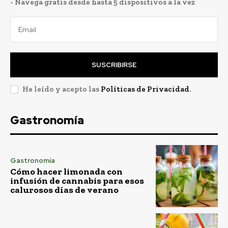
- Navega gratis desde hasta 5 dispositivos a la vez
SUSCRIBIRSE
He leído y acepto las
Políticas de Privacidad
.
Gastronomía
Gastronomía
Cómo hacer limonada con
infusión de cannabis para esos
calurosos días de verano