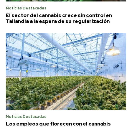
Noticias Destacadas
El sector del cannabis crece sin control en
Tailandia a la espera de su regularización
Noticias Destacadas
Los empleos que florecen con el cannabis