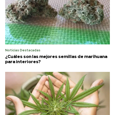
Noticias Destacadas
¿Cuáles son las mejores semillas de marihuana
para interiores?