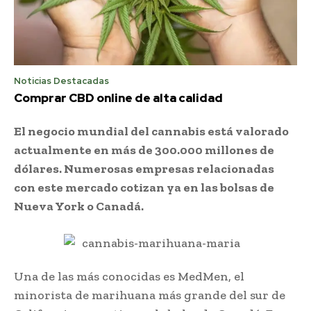
Noticias Destacadas
Comprar CBD online de alta calidad
El negocio mundial del cannabis está valorado
actualmente en más de 300.000 millones de
dólares. Numerosas empresas relacionadas
con este mercado cotizan ya en las bolsas de
Nueva York o Canadá.
Una de las más conocidas es MedMen, el
minorista de marihuana más grande del sur de