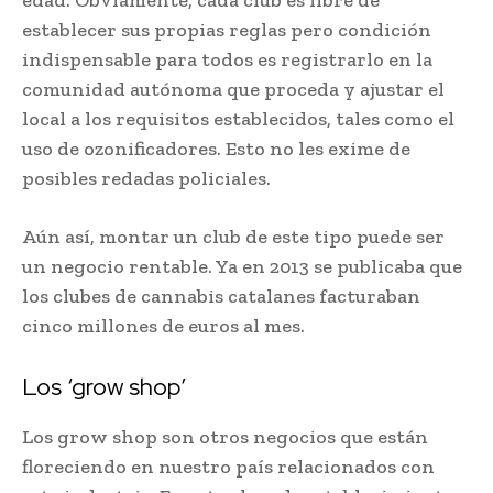
establecer sus propias reglas pero condición
indispensable para todos es registrarlo en la
comunidad autónoma que proceda y ajustar el
local a los requisitos establecidos, tales como el
uso de ozonificadores. Esto no les exime de
posibles redadas policiales.
Aún así, montar un club de este tipo puede ser
un negocio rentable. Ya en 2013 se publicaba que
los clubes de cannabis catalanes facturaban
cinco millones de euros al mes.
Los ‘grow shop’
Los grow shop son otros negocios que están
floreciendo en nuestro país relacionados con