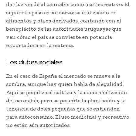
dar luz verde al cannabis como uso recreativo. El
siguiente paso es autorizar su utilización en
alimentos y otros derivados, contando con el
beneplácito de las autoridades uruguayas que
ven cómo el país se convierte en potencia
exportadora en la materia.
Los clubes sociales
En el caso de España el mercado se mueve a la
sombra, aunque hay quien habla de alegalidad.
Aquí se penaliza el cultivo y la comercialización
del cannabis, pero se permite la plantación y la
tenencia de dosis pequeñas que se entienden
para autoconsumo. El uso medicinal y recreativo
no están aún autorizados.