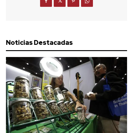
Noticias Destacadas