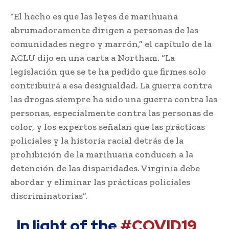
“El hecho es que las leyes de marihuana
abrumadoramente dirigen a personas de las
comunidades negro y marrón,” el capítulo de la
ACLU dijo en una carta a Northam. “La
legislación que se te ha pedido que firmes solo
contribuirá a esa desigualdad. La guerra contra
las drogas siempre ha sido una guerra contra las
personas, especialmente contra las personas de
color, y los expertos señalan que las prácticas
policiales y la historia racial detrás de la
prohibición de la marihuana conducen a la
detención de las disparidades. Virginia debe
abordar y eliminar las prácticas policiales
discriminatorias”.
In light of the
#COVID19