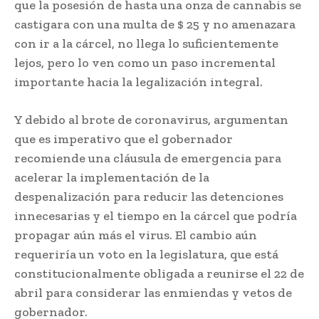
que la posesión de hasta una onza de cannabis se
castigara con una multa de $ 25 y no amenazara
con ir a la cárcel, no llega lo suficientemente
lejos, pero lo ven como un paso incremental
importante hacia la legalización integral.
Y debido al brote de coronavirus, argumentan
que es imperativo que el gobernador
recomiende una cláusula de emergencia para
acelerar la implementación de la
despenalización para reducir las detenciones
innecesarias y el tiempo en la cárcel que podría
propagar aún más el virus. El cambio aún
requeriría un voto en la legislatura, que está
constitucionalmente obligada a reunirse el 22 de
abril para considerar las enmiendas y vetos de
gobernador.