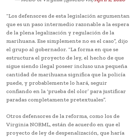
“Los defensores de esta legislación argumentan
que es un paso intermedio razonable a la espera
de la plena legalización y regulación de la
marihuana. Ese simplemente no es el caso”, dijo
el grupo al gobernador. “La forma en que se
estructura el proyecto de ley, el hecho de que
sigue siendo ilegal poseer incluso una pequeña
cantidad de marihuana significa que la policía
puede, y probablemente lo hará, seguir
confiando en la ‘prueba del olor’ para justificar
paradas completamente pretextuales”.
Otros defensores de la reforma, como los de
Virginia NORML, están de acuerdo en que el
proyecto de ley de despenalización, que haría