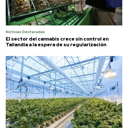
Noticias Destacadas
El sector del cannabis crece sin control en
Tailandia a la espera de su regularización