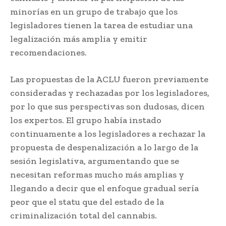
minorías en un grupo de trabajo que los
legisladores tienen la tarea de estudiar una
legalización más amplia y emitir
recomendaciones.
Las propuestas de la ACLU fueron previamente
consideradas y rechazadas por los legisladores,
por lo que sus perspectivas son dudosas, dicen
los expertos. El grupo había instado
continuamente a los legisladores a rechazar la
propuesta de despenalización a lo largo de la
sesión legislativa, argumentando que se
necesitan reformas mucho más amplias y
llegando a decir que el enfoque gradual sería
peor que el statu que del estado de la
criminalización total del cannabis.