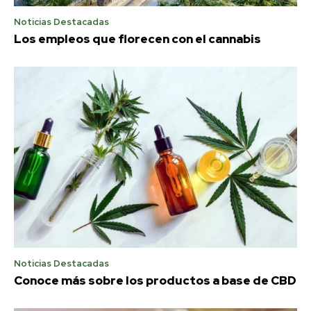
Noticias Destacadas
Los empleos que florecen con el cannabis
Noticias Destacadas
Conoce más sobre los productos a base de CBD