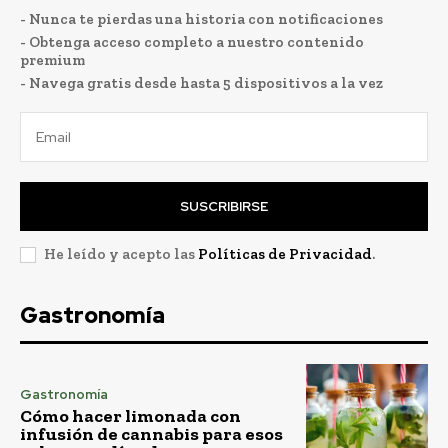
- Nunca te pierdas una historia con notificaciones
- Obtenga acceso completo a nuestro contenido
premium
- Navega gratis desde hasta 5 dispositivos a la vez
SUSCRIBIRSE
He leído y acepto las
Políticas de Privacidad
.
Gastronomía
Gastronomía
Cómo hacer limonada con
infusión de cannabis para esos