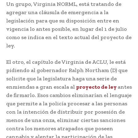
Un grupo, Virginia NORML, está tratando de
agregar una cláusula de emergencia a la
legislación para que su disposición entre en
vigencia lo antes posible, en lugar del 1 de julio
como se indica en el texto actual del proyecto de
ley.
El otro, el capítulo de Virginia de ACLU, le está
pidiendo al gobernador Ralph Northam (D) que
solicite que la legislatura haga una serie de
enmiendas a gran escala al
proyecto de ley
antes
de firmarlo. Esos cambios eliminarían el lenguaje
que permite a la policía procesar a las personas
con la intención de distribuir por posesión de
menos de una onza, eliminar ciertas sanciones
contra los menores atrapados que poseen
cannabis y alentar la participación de las