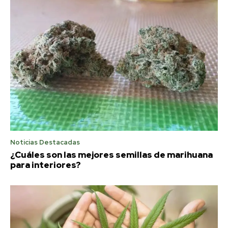
Noticias Destacadas
¿Cuáles son las mejores semillas de marihuana
para interiores?