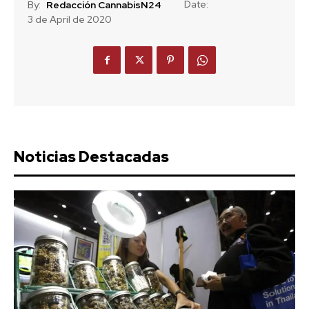
Date:
By:
Redacción CannabisN24
3 de April de 2020
Noticias Destacadas