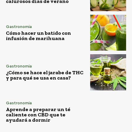
calurosos días de verano
Gastronomía
Cómo hacer un batido con
infusión de marihuana
Gastronomía
¿Cómo se hace el jarabe de THC
y para qué se usa en casa?
Gastronomía
Aprende a preparar un té
caliente con CBD que te
ayudará a dormir