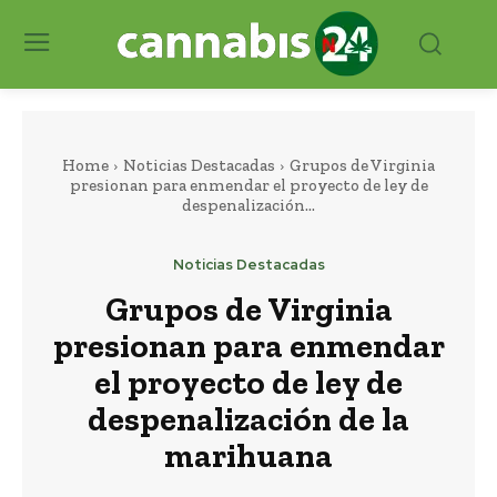
Home
Noticias Destacadas
Grupos de Virginia
presionan para enmendar el proyecto de ley de
despenalización...
Noticias Destacadas
Grupos de Virginia
presionan para enmendar
el proyecto de ley de
despenalización de la
marihuana