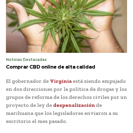
Noticias Destacadas
Comprar CBD online de alta calidad
El gobernador de
Virginia
está siendo empujado
en dos direcciones por la política de drogas y los
grupos de reforma de los derechos civiles por un
proyecto de ley de
despenalización
de
marihuana que los legisladores enviaron a su
escritorio el mes pasado.