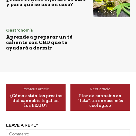
y para qué se usa en casa?
Gastronomía
Aprende a preparar un té
caliente con CBD que te
ayudará a dormir
Previous article
Next article
¿Cómo están los precios
Flor de cannabis en
del cannabis legal en
“lata”, un envase más
los EE.UU?
ecológico
LEAVE A REPLY