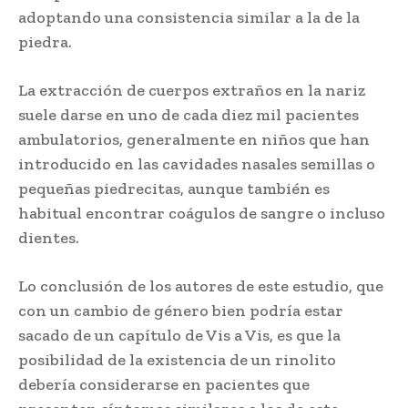
adoptando una consistencia similar a la de la
piedra.
La extracción de cuerpos extraños en la nariz
suele darse en uno de cada diez mil pacientes
ambulatorios, generalmente en niños que han
introducido en las cavidades nasales semillas o
pequeñas piedrecitas, aunque también es
habitual encontrar coágulos de sangre o incluso
dientes.
Lo conclusión de los autores de este estudio, que
con un cambio de género bien podría estar
sacado de un capítulo de Vis a Vis, es que la
posibilidad de la existencia de un rinolito
debería considerarse en pacientes que