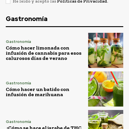
He leído y acepto las
Políticas de Privacidad
.
Gastronomía
Gastronomía
Cómo hacer limonada con
infusión de cannabis para esos
calurosos días de verano
Gastronomía
Cómo hacer un batido con
infusión de marihuana
Gastronomía
¿Cómo se hace el jarabe de THC