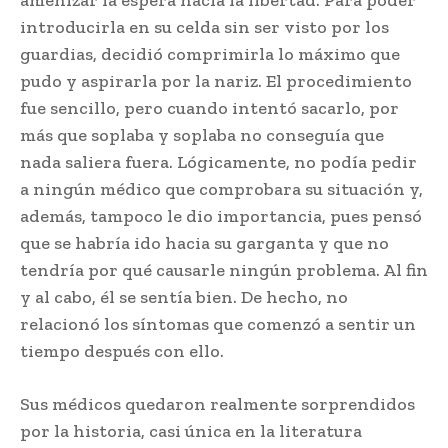
introducirla en su celda sin ser visto por los
guardias, decidió comprimirla lo máximo que
pudo y aspirarla por la nariz. El procedimiento
fue sencillo, pero cuando intentó sacarlo, por
más que soplaba y soplaba no conseguía que
nada saliera fuera. Lógicamente, no podía pedir
a ningún médico que comprobara su situación y,
además, tampoco le dio importancia, pues pensó
que se habría ido hacia su garganta y que no
tendría por qué causarle ningún problema. Al fin
y al cabo, él se sentía bien. De hecho, no
relacionó los síntomas que comenzó a sentir un
tiempo después con ello.
Sus médicos quedaron realmente sorprendidos
por la historia, casi única en la literatura