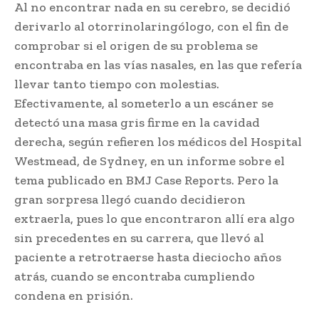
Al no encontrar nada en su cerebro, se decidió
derivarlo al otorrinolaringólogo, con el fin de
comprobar si el origen de su problema se
encontraba en las vías nasales, en las que refería
llevar tanto tiempo con molestias.
Efectivamente, al someterlo a un escáner se
detectó una masa gris firme en la cavidad
derecha, según refieren los médicos del Hospital
Westmead, de Sydney, en un informe sobre el
tema publicado en BMJ Case Reports. Pero la
gran sorpresa llegó cuando decidieron
extraerla, pues lo que encontraron allí era algo
sin precedentes en su carrera, que llevó al
paciente a retrotraerse hasta dieciocho años
atrás, cuando se encontraba cumpliendo
condena en prisión.