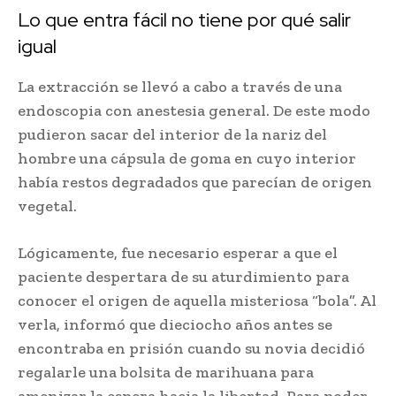
Lo que entra fácil no tiene por qué salir
igual
La extracción se llevó a cabo a través de una
endoscopia con anestesia general. De este modo
pudieron sacar del interior de la nariz del
hombre una cápsula de goma en cuyo interior
había restos degradados que parecían de origen
vegetal.
Lógicamente, fue necesario esperar a que el
paciente despertara de su aturdimiento para
conocer el origen de aquella misteriosa “bola”. Al
verla, informó que dieciocho años antes se
encontraba en prisión cuando su novia decidió
regalarle una bolsita de marihuana para
amenizar la espera hacia la libertad. Para poder