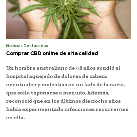
Noticias Destacadas
Comprar CBD online de alta calidad
Un hombre australiano de 48 años acudió al
hospital aquejado de dolores de cabeza
eventuales y molestias en un lado de la nariz,
que solía taponarse a menudo. Además,
reconoció que en los últimos dieciocho años
había experimentado infecciones recurrentes
en ella.