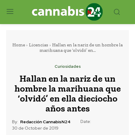
Home
Licencias
Hallan en la nariz de un hombre la
marihuana que ‘olvidó’ en...
Curiosidades
Hallan en la nariz de un
hombre la marihuana que
‘olvidó’ en ella dieciocho
años antes
Date:
By:
Redacción CannabisN24
30 de October de 2019