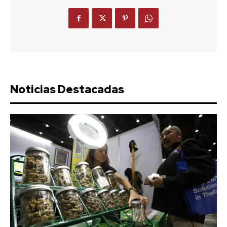
Noticias Destacadas