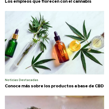
Los empleos que florecen con el cannabis
Noticias Destacadas
Conoce más sobre los productos a base de CBD