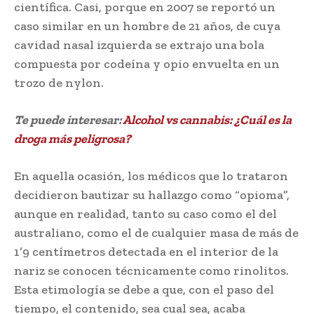
científica. Casi, porque en 2007 se reportó un
caso similar en un hombre de 21 años, de cuya
cavidad nasal izquierda se extrajo una bola
compuesta por codeína y opio envuelta en un
trozo de nylon.
Te puede interesar:
Alcohol vs cannabis: ¿Cuál es la
droga más peligrosa?
En aquella ocasión, los médicos que lo trataron
decidieron bautizar su hallazgo como “opioma”,
aunque en realidad, tanto su caso como el del
australiano, como el de cualquier masa de más de
1’9 centímetros detectada en el interior de la
nariz se conocen técnicamente como rinolitos.
Esta etimología se debe a que, con el paso del
tiempo, el contenido, sea cual sea, acaba