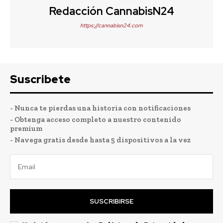
Redacción CannabisN24
https://cannabisn24.com
Suscribete
- Nunca te pierdas una historia con notificaciones
- Obtenga acceso completo a nuestro contenido
premium
- Navega gratis desde hasta 5 dispositivos a la vez
SUSCRIBIRSE