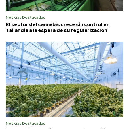
Noticias Destacadas
El sector del cannabis crece sin control en
Tailandia a la espera de su regularización
Noticias Destacadas