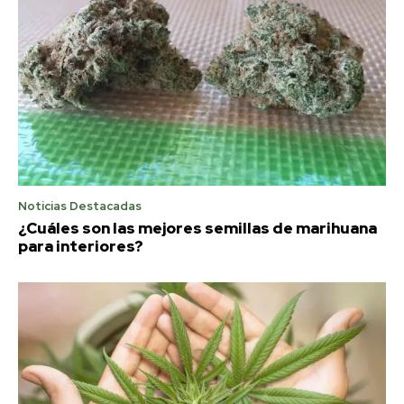
Noticias Destacadas
¿Cuáles son las mejores semillas de marihuana
para interiores?