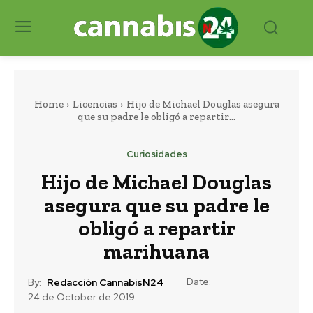
Home
Licencias
Hijo de Michael Douglas asegura
que su padre le obligó a repartir...
Curiosidades
Hijo de Michael Douglas
asegura que su padre le
obligó a repartir
marihuana
Date:
By:
Redacción CannabisN24
24 de October de 2019