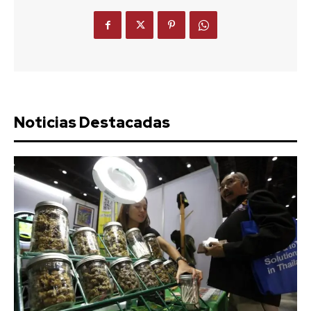
Noticias Destacadas