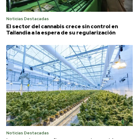
Noticias Destacadas
El sector del cannabis crece sin control en
Tailandia a la espera de su regularización
Noticias Destacadas