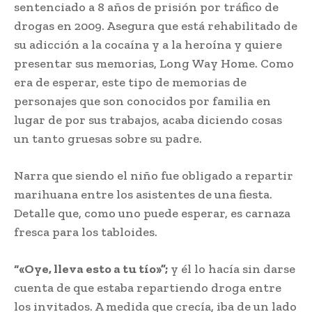
sentenciado a 8 años de prisión por tráfico de
drogas en 2009. Asegura que está rehabilitado de
su adicción a la cocaína y a la heroína y quiere
presentar sus memorias, Long Way Home. Como
era de esperar, este tipo de memorias de
personajes que son conocidos por familia en
lugar de por sus trabajos, acaba diciendo cosas
un tanto gruesas sobre su padre.
Narra que siendo el niño fue obligado a repartir
marihuana entre los asistentes de una fiesta.
Detalle que, como uno puede esperar, es carnaza
fresca para los tabloides.
“«Oye, lleva esto a tu tío»”;
y él lo hacía sin darse
cuenta de que estaba repartiendo droga entre
los invitados. A medida que crecía, iba de un lado