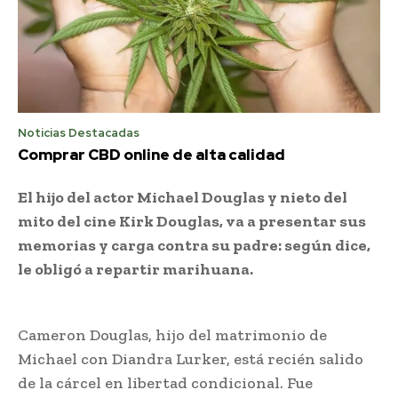
Noticias Destacadas
Comprar CBD online de alta calidad
El hijo del actor Michael Douglas y nieto del
mito del cine Kirk Douglas, va a presentar sus
memorias y carga contra su padre: según dice,
le obligó a repartir marihuana.
Cameron Douglas, hijo del matrimonio de
Michael con Diandra Lurker, está recién salido
de la cárcel en libertad condicional. Fue