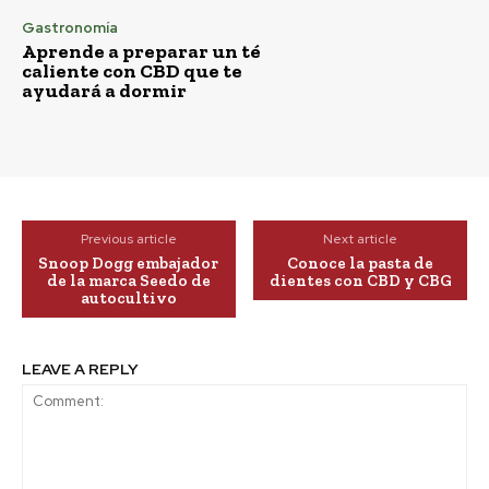
Gastronomía
Aprende a preparar un té
caliente con CBD que te
ayudará a dormir
Previous article
Next article
Snoop Dogg embajador
Conoce la pasta de
de la marca Seedo de
dientes con CBD y CBG
autocultivo
LEAVE A REPLY