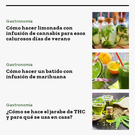
Gastronomía
Cómo hacer limonada con
infusión de cannabis para esos
calurosos días de verano
Gastronomía
Cómo hacer un batido con
infusión de marihuana
Gastronomía
¿Cómo se hace el jarabe de THC
y para qué se usa en casa?