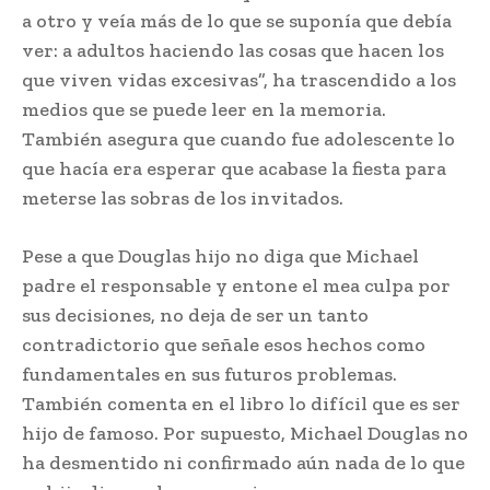
a otro y veía más de lo que se suponía que debía
ver: a adultos haciendo las cosas que hacen los
que viven vidas excesivas”, ha trascendido a los
medios que se puede leer en la memoria.
También asegura que cuando fue adolescente lo
que hacía era esperar que acabase la fiesta para
meterse las sobras de los invitados.
Pese a que Douglas hijo no diga que Michael
padre el responsable y entone el mea culpa por
sus decisiones, no deja de ser un tanto
contradictorio que señale esos hechos como
fundamentales en sus futuros problemas.
También comenta en el libro lo difícil que es ser
hijo de famoso. Por supuesto, Michael Douglas no
ha desmentido ni confirmado aún nada de lo que