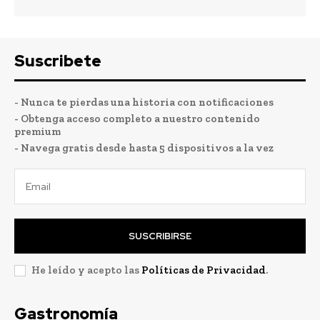
Suscribete
- Nunca te pierdas una historia con notificaciones
- Obtenga acceso completo a nuestro contenido
premium
- Navega gratis desde hasta 5 dispositivos a la vez
SUSCRIBIRSE
He leído y acepto las
Políticas de Privacidad
.
Gastronomía