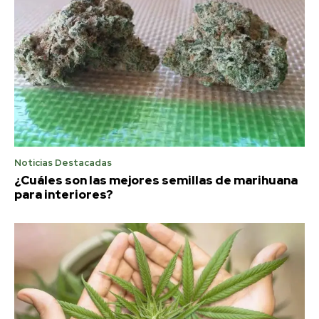
Noticias Destacadas
¿Cuáles son las mejores semillas de marihuana
para interiores?