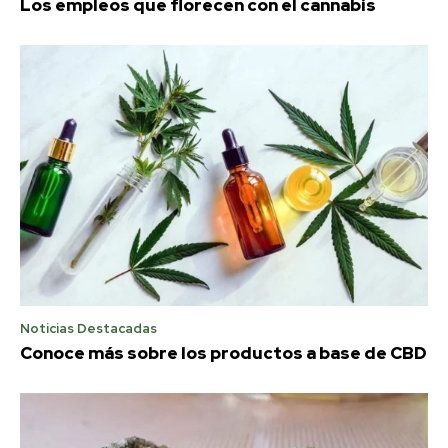
Los empleos que florecen con el cannabis
Noticias Destacadas
Conoce más sobre los productos a base de CBD