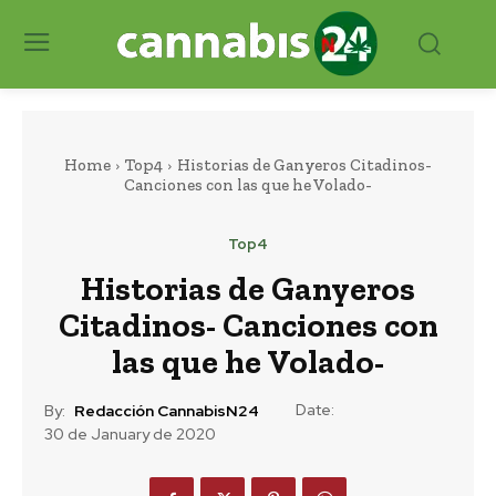
Home
Top4
Historias de Ganyeros Citadinos-
Canciones con las que he Volado-
Top4
Historias de Ganyeros
Citadinos- Canciones con
las que he Volado-
Date:
By:
Redacción CannabisN24
30 de January de 2020