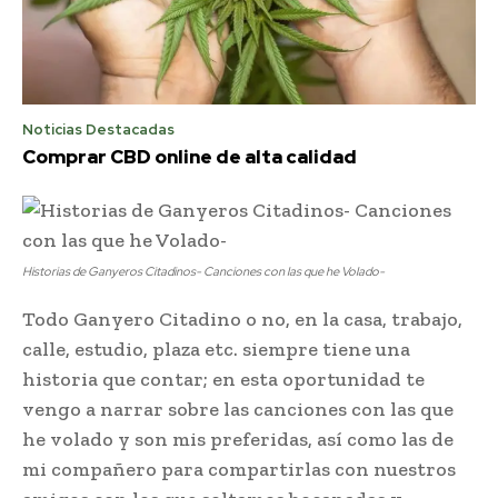
Noticias Destacadas
Comprar CBD online de alta calidad
Historias de Ganyeros Citadinos- Canciones con las que he Volado-
Todo Ganyero Citadino o no, en la casa, trabajo,
calle, estudio, plaza etc. siempre tiene una
historia que contar; en esta oportunidad te
vengo a narrar sobre las canciones con las que
he volado y son mis preferidas, así como las de
mi compañero para compartirlas con nuestros