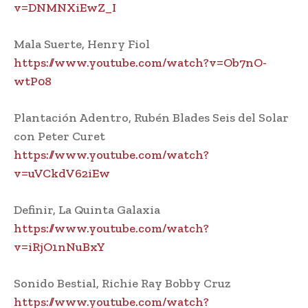
v=DNMNXiEwZ_I
Mala Suerte, Henry Fiol
https://www.youtube.com/watch?v=Ob7nO-
wtP08
Plantación Adentro, Rubén Blades Seis del Solar
con Peter Curet
https://www.youtube.com/watch?
v=uVCkdV62iEw
Definir, La Quinta Galaxia
https://www.youtube.com/watch?
v=iRjO1nNuBxY
Sonido Bestial, Richie Ray Bobby Cruz
https://www.youtube.com/watch?