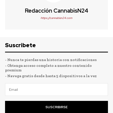
Redacción CannabisN24
https://cannabisn24.com
Suscribete
- Nunca te pierdas una historia con notificaciones
- Obtenga acceso completo a nuestro contenido
premium
- Navega gratis desde hasta 5 dispositivos a la vez
SUSCRIBIRSE