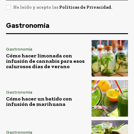
He leído y acepto las
Políticas de Privacidad
.
Gastronomía
Gastronomía
Cómo hacer limonada con
infusión de cannabis para esos
calurosos días de verano
Gastronomía
Cómo hacer un batido con
infusión de marihuana
Gastronomía