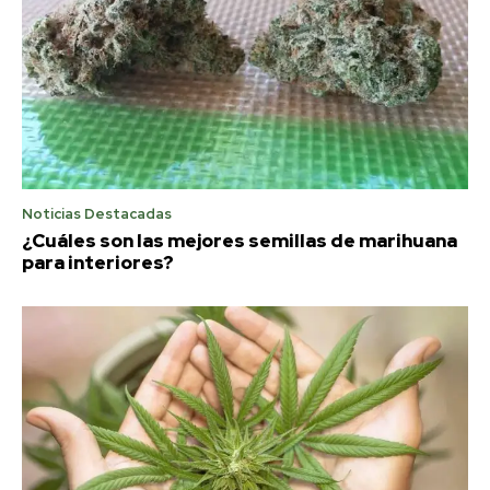
Noticias Destacadas
¿Cuáles son las mejores semillas de marihuana
para interiores?