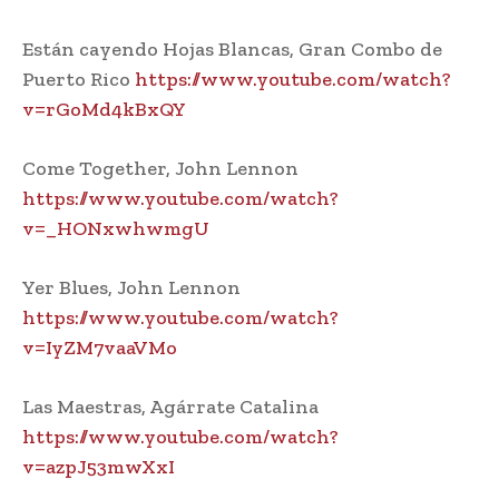
Están cayendo Hojas Blancas, Gran Combo de
Puerto Rico
https://www.youtube.com/watch?
v=rGoMd4kBxQY
Come Together, John Lennon
https://www.youtube.com/watch?
v=_HONxwhwmgU
Yer Blues, John Lennon
https://www.youtube.com/watch?
v=IyZM7vaaVMo
Las Maestras, Agárrate Catalina
https://www.youtube.com/watch?
v=azpJ53mwXxI