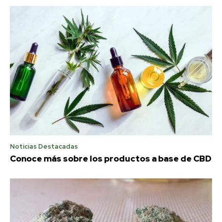
Noticias Destacadas
Conoce más sobre los productos a base de CBD