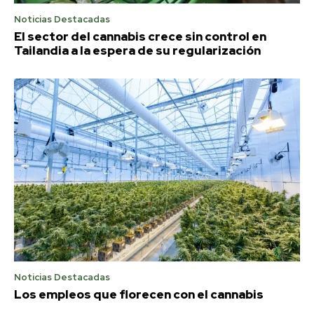
Noticias Destacadas
El sector del cannabis crece sin control en
Tailandia a la espera de su regularización
Noticias Destacadas
Los empleos que florecen con el cannabis