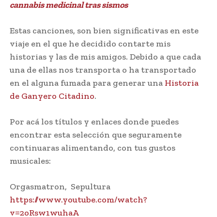
cannabis medicinal tras sismos
Estas canciones, son bien significativas en este
viaje en el que he decidido contarte mis
historias y las de mis amigos. Debido a que cada
una de ellas nos transporta o ha transportado
en el alguna fumada para generar una
Historia
de Ganyero Citadino
.
Por acá los títulos y enlaces donde puedes
encontrar esta selección que seguramente
continuaras alimentando, con tus gustos
musicales:
Orgasmatron, Sepultura
https://www.youtube.com/watch?
v=2oRsw1wuhaA