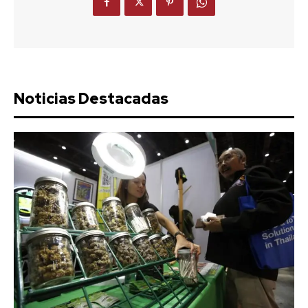
Noticias Destacadas