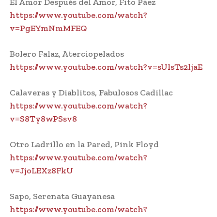
El Amor Después del Amor, Fito Páez
https://www.youtube.com/watch?
v=PgEYmNmMFEQ
Bolero Falaz, Aterciopelados
https://www.youtube.com/watch?v=sUlsTs2ljaE
Calaveras y Diablitos, Fabulosos Cadillac
https://www.youtube.com/watch?
v=S8Ty8wPSsv8
Otro Ladrillo en la Pared, Pink Floyd
https://www.youtube.com/watch?
v=JjoLEXz8FkU
Sapo, Serenata Guayanesa
https://www.youtube.com/watch?