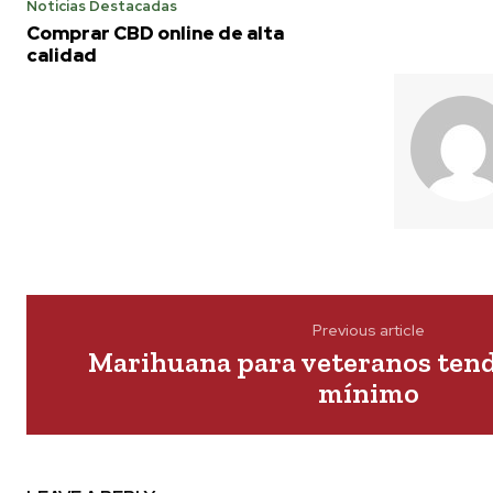
Noticias Destacadas
Comprar CBD online de alta
calidad
Previous article
Marihuana para veteranos tend
mínimo