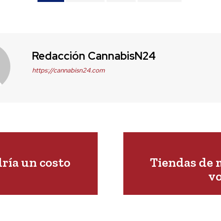
Redacción CannabisN24
https://cannabisn24.com
ría un costo
Tiendas de 
vo