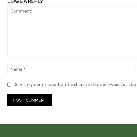
LEAVE A REPLY
Comment:
Save my name, email, and website in this browser for th