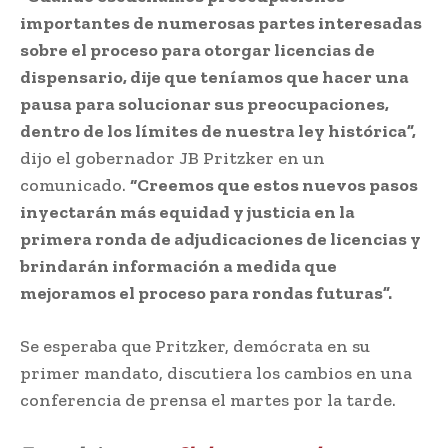
importantes de numerosas partes interesadas
sobre el proceso para otorgar licencias de
dispensario, dije que teníamos que hacer una
pausa para solucionar sus preocupaciones,
dentro de los límites de nuestra ley histórica”,
dijo el gobernador JB Pritzker en un
comunicado.
“Creemos que estos nuevos pasos
inyectarán más equidad y justicia en la
primera ronda de adjudicaciones de licencias y
brindarán información a medida que
mejoramos el proceso para rondas futuras”.
Se esperaba que Pritzker, demócrata en su
primer mandato, discutiera los cambios en una
conferencia de prensa el martes por la tarde.