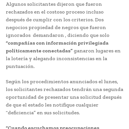
Algunos solicitantes dijeron que fueron
rechazados en el costoso proceso incluso
después de cumplir con los criterios. Dos
negocios propiedad de negros que fueron
ignorados demandaron , diciendo que solo
“compañías con información privilegiada
políticamente conectadas”
ganaron lugares en
la lotería y alegando inconsistencias en la
puntuación.
Según los procedimientos anunciados el lunes,
los solicitantes rechazados tendrán una segunda
oportunidad de presentar una solicitud después
de que el estado les notifique cualquier
“deficiencia” en sus solicitudes.
“Cuando escuchamos preocupaciones