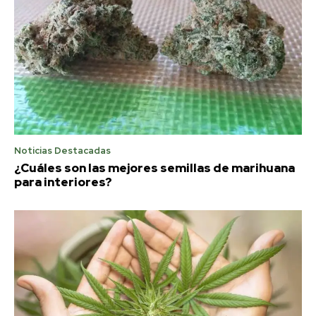
Noticias Destacadas
¿Cuáles son las mejores semillas de marihuana
para interiores?