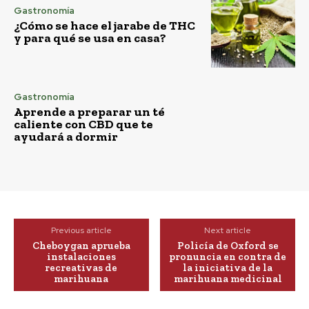
Gastronomía
¿Cómo se hace el jarabe de THC
y para qué se usa en casa?
Gastronomía
Aprende a preparar un té
caliente con CBD que te
ayudará a dormir
Previous article
Next article
Cheboygan aprueba
Policía de Oxford se
instalaciones
pronuncia en contra de
recreativas de
la iniciativa de la
marihuana
marihuana medicinal