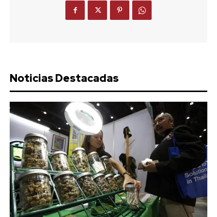
Noticias Destacadas