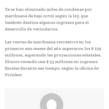
Ya se han eliminado miles de condenas por
marihuana de bajo nivel según la ley, que
también destina algunos ingresos para el
desarrollo de vecindarios.
Las ventas de marihuana recreativa en los
primeros seis meses del año superaron los $ 239
millones, superando las proyecciones estatales.
Illinois recaudó casi $ 53 millones en ingresos
fiscales durante ese tiempo, según la oficina de
Pritzker.