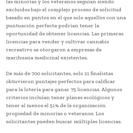
las minorías y los veteranos seguían siendo
excluidos bajo el complejo proceso de solicitud
basado en puntos en el que solo aquellos con una
puntuación perfecta podrían tener la
oportunidad de obtener licencias. Las primeras
licencias para vender y cultivar cannabis
recreativo se otorgaron a empresas de
marihuana medicinal existentes.
De más de 700 solicitantes, solo 21 finalistas
obtuvieron puntajes perfectos para calificar
para la lotería para ganar 75 licencias. Algunos
criterios incluían tener planes ecológicos y
tener al menos el 51% de la organización
propiedad de minorías o veteranos. Los
solicitantes pueden buscar múltiples licencias.