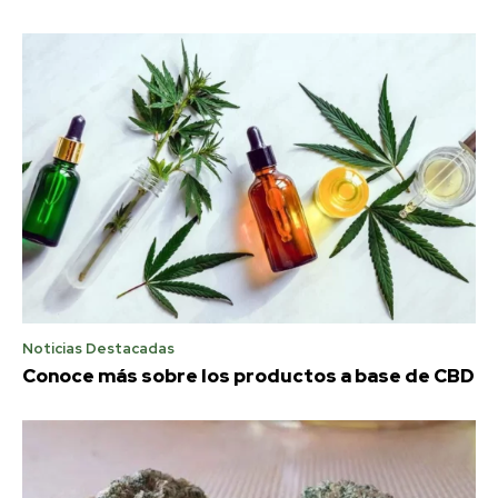
Noticias Destacadas
Conoce más sobre los productos a base de CBD