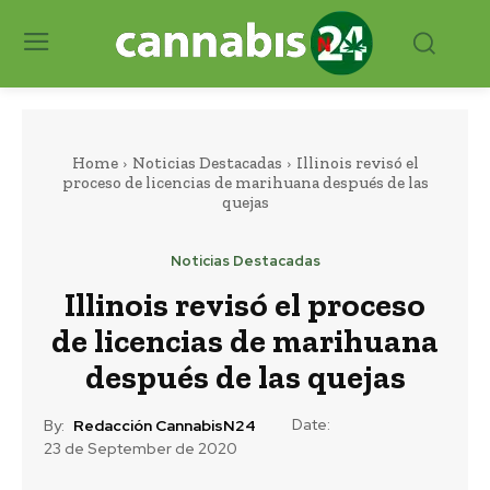
Home
Noticias Destacadas
Illinois revisó el
proceso de licencias de marihuana después de las
quejas
Noticias Destacadas
Illinois revisó el proceso
de licencias de marihuana
después de las quejas
Date:
By:
Redacción CannabisN24
23 de September de 2020