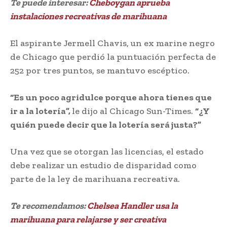
Te puede interesar:
Cheboygan aprueba
instalaciones recreativas de marihuana
El aspirante Jermell Chavis, un ex marine negro
de Chicago que perdió la puntuación perfecta de
252 por tres puntos, se mantuvo escéptico.
“Es un poco agridulce porque ahora tienes que
ir a la lotería”,
le dijo al Chicago Sun-Times.
“¿Y
quién puede decir que la lotería será justa?”
Una vez que se otorgan las licencias, el estado
debe realizar un estudio de disparidad como
parte de la ley de marihuana recreativa.
Te recomendamos:
Chelsea Handler usa la
marihuana para relajarse y ser creativa