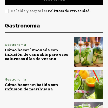
He leído y acepto las
Políticas de Privacidad
.
Gastronomía
Gastronomía
Cómo hacer limonada con
infusión de cannabis para esos
calurosos días de verano
Gastronomía
Cómo hacer un batido con
infusión de marihuana