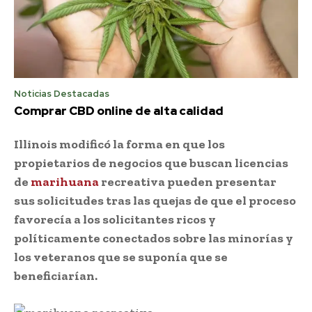
Noticias Destacadas
Comprar CBD online de alta calidad
Illinois modificó la forma en que los
propietarios de negocios que buscan licencias
de
marihuana
recreativa pueden presentar
sus solicitudes tras las quejas de que el proceso
favorecía a los solicitantes ricos y
políticamente conectados sobre las minorías y
los veteranos que se suponía que se
beneficiarían.