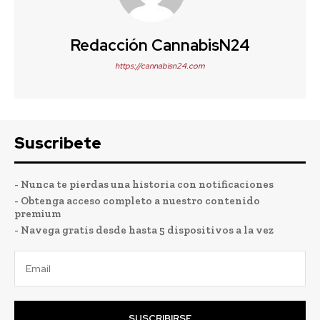
Redacción CannabisN24
https://cannabisn24.com
Suscribete
- Nunca te pierdas una historia con notificaciones
- Obtenga acceso completo a nuestro contenido
premium
- Navega gratis desde hasta 5 dispositivos a la vez
SUSCRIBIRSE