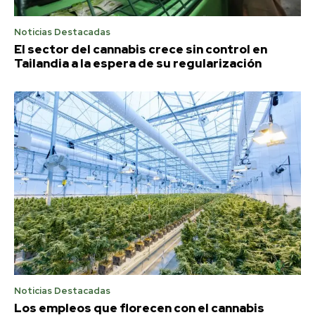
Noticias Destacadas
El sector del cannabis crece sin control en
Tailandia a la espera de su regularización
Noticias Destacadas
Los empleos que florecen con el cannabis