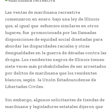
Las ventas de marihuana recreativa
comenzaron en enero bajo una ley de Illinois
que, al igual que esfuerzos similares en otros
lugares, fue promocionada por las llamadas
disposiciones de equidad social diseñadas para
abordar las disparidades raciales y otras
desigualdades en la guerra de décadas contra las
drogas. Los residentes negros de Illinois tienen
siete veces más probabilidades de ser arrestados
por delitos de marihuana que los residentes
blancos, según la Unión Estadounidense de
Libertades Civiles.
Sin embargo, algunos solicitantes de tiendas de
marihuana y legisladores estatales dijeron que