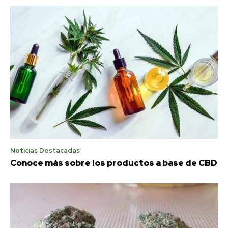
Noticias Destacadas
Conoce más sobre los productos a base de CBD