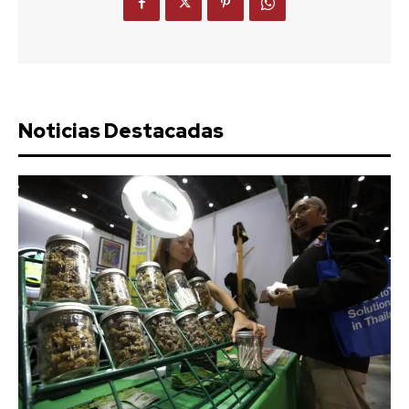
Noticias Destacadas