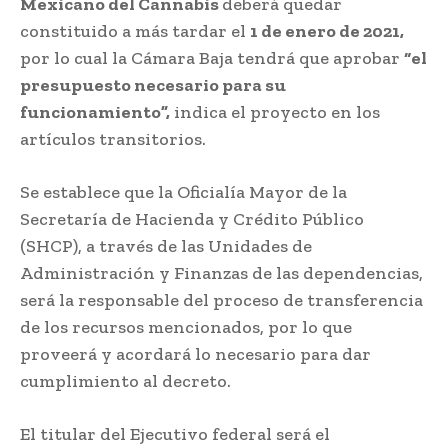
Mexicano del Cannabis
deberá quedar
constituido a más tardar el
1 de enero de 2021,
por lo cual la Cámara Baja tendrá que aprobar
“el
presupuesto necesario para su
funcionamiento”,
indica el proyecto en los
artículos transitorios.
Se establece que la Oficialía Mayor de la
Secretaría de Hacienda y Crédito Público
(SHCP), a través de las Unidades de
Administración y Finanzas de las dependencias,
será la responsable del proceso de transferencia
de los recursos mencionados, por lo que
proveerá y acordará lo necesario para dar
cumplimiento al decreto.
El titular del Ejecutivo federal será el