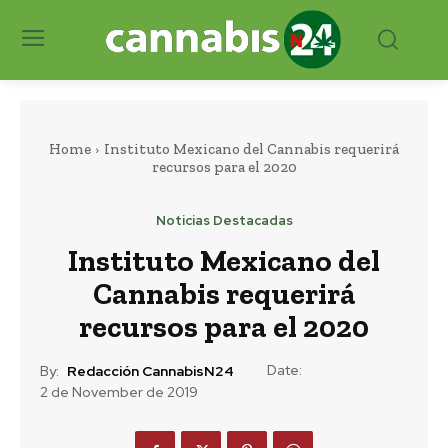
Home
Instituto Mexicano del Cannabis requerirá
recursos para el 2020
Noticias Destacadas
Instituto Mexicano del
Cannabis requerirá
recursos para el 2020
Date:
By:
Redacción CannabisN24
2 de November de 2019