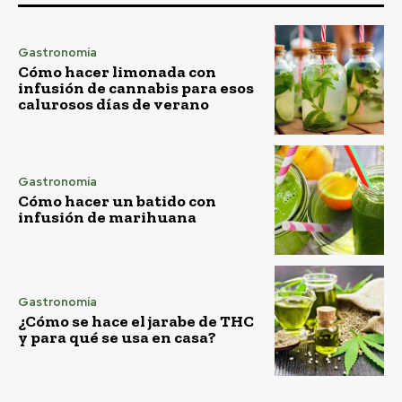
Gastronomía
Cómo hacer limonada con
infusión de cannabis para esos
calurosos días de verano
Gastronomía
Cómo hacer un batido con
infusión de marihuana
Gastronomía
¿Cómo se hace el jarabe de THC
y para qué se usa en casa?