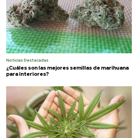
Noticias Destacadas
¿Cuáles son las mejores semillas de marihuana
para interiores?