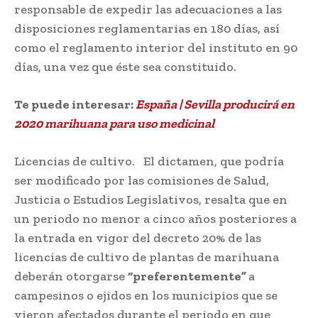
responsable de expedir las adecuaciones a las
disposiciones reglamentarias en 180 días, así
como el reglamento interior del instituto en 90
días, una vez que éste sea constituido.
Te puede interesar:
España | Sevilla producirá en
2020 marihuana para uso medicinal
Licencias de cultivo. El dictamen, que podría
ser modificado por las comisiones de Salud,
Justicia o Estudios Legislativos, resalta que en
un periodo no menor a cinco años posteriores a
la entrada en vigor del decreto 20% de las
licencias de cultivo de plantas de marihuana
deberán otorgarse
“preferentemente”
a
campesinos o ejidos en los municipios que se
vieron afectados durante el periodo en que