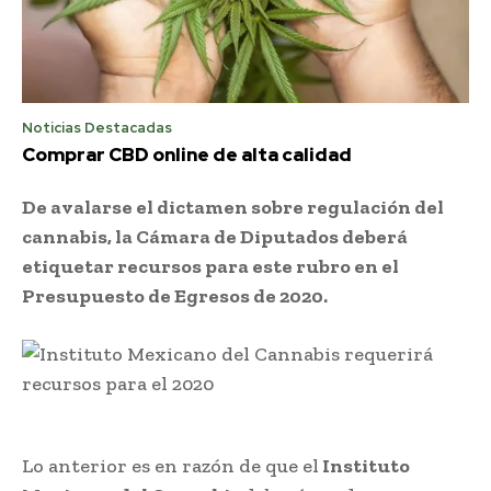
Noticias Destacadas
Comprar CBD online de alta calidad
De avalarse el dictamen sobre regulación del
cannabis, la Cámara de Diputados deberá
etiquetar recursos para este rubro en el
Presupuesto de Egresos de 2020.
Lo anterior es en razón de que el
Instituto