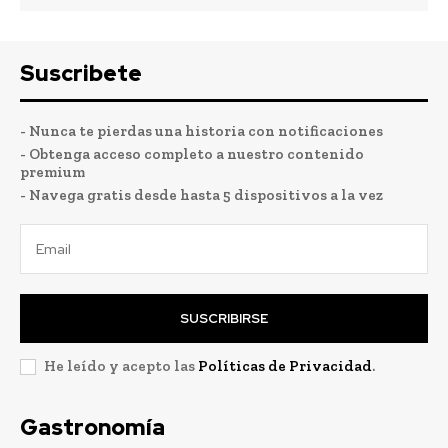
Suscribete
- Nunca te pierdas una historia con notificaciones
- Obtenga acceso completo a nuestro contenido
premium
- Navega gratis desde hasta 5 dispositivos a la vez
SUSCRIBIRSE
He leído y acepto las
Políticas de Privacidad
.
Gastronomía