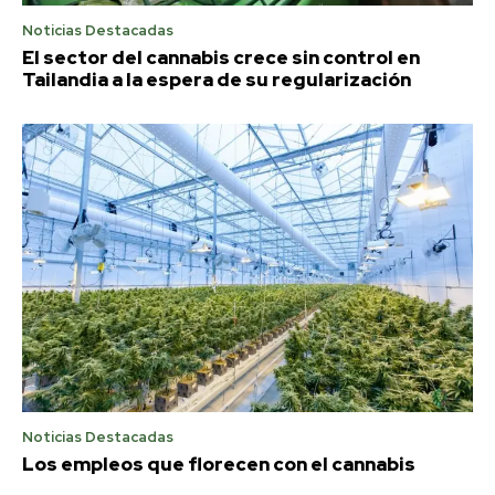
Noticias Destacadas
El sector del cannabis crece sin control en
Tailandia a la espera de su regularización
Noticias Destacadas
Los empleos que florecen con el cannabis