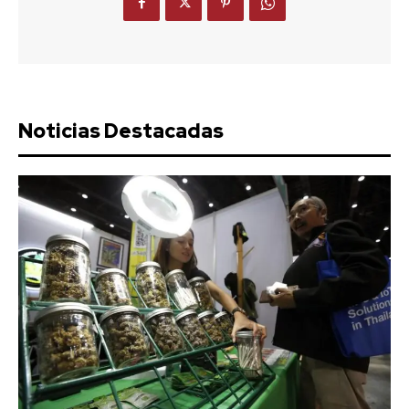
Noticias Destacadas