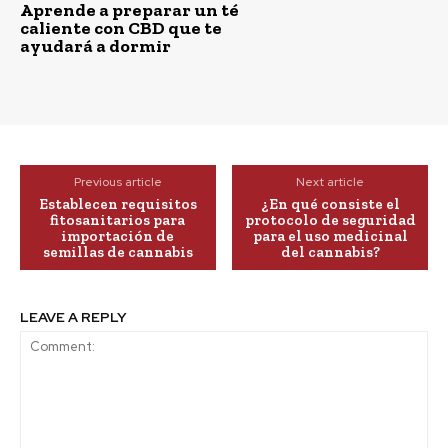
Aprende a preparar un té
caliente con CBD que te
ayudará a dormir
Previous article
Next article
Establecen requisitos
¿En qué consiste el
fitosanitarios para
protocolo de seguridad
importación de
para el uso medicinal
semillas de cannabis
del cannabis?
LEAVE A REPLY