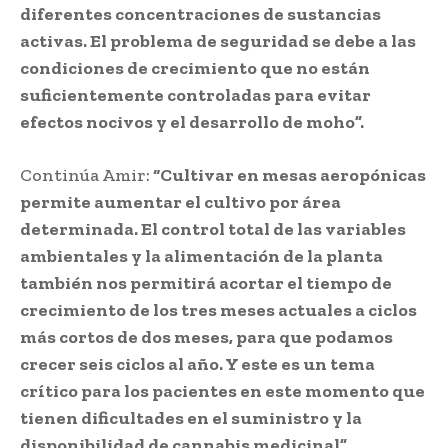
diferentes concentraciones de sustancias
activas. El problema de seguridad se debe a las
condiciones de crecimiento que no están
suficientemente controladas para evitar
efectos nocivos y el desarrollo de moho”.
Continúa Amir:
“Cultivar en mesas aeropónicas
permite aumentar el cultivo por área
determinada. El control total de las variables
ambientales y la alimentación de la planta
también nos permitirá acortar el tiempo de
crecimiento de los tres meses actuales a ciclos
más cortos de dos meses, para que podamos
crecer seis ciclos al año. Y este es un tema
crítico para los pacientes en este momento que
tienen dificultades en el suministro y la
disponibilidad de cannabis medicinal”.