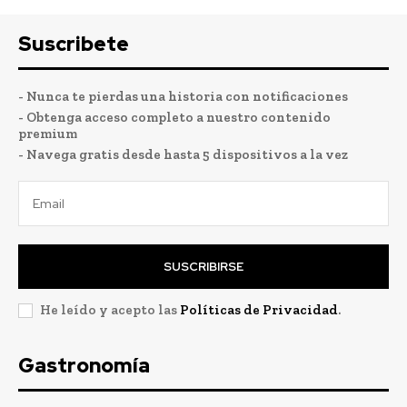
Suscribete
- Nunca te pierdas una historia con notificaciones
- Obtenga acceso completo a nuestro contenido
premium
- Navega gratis desde hasta 5 dispositivos a la vez
SUSCRIBIRSE
He leído y acepto las
Políticas de Privacidad
.
Gastronomía