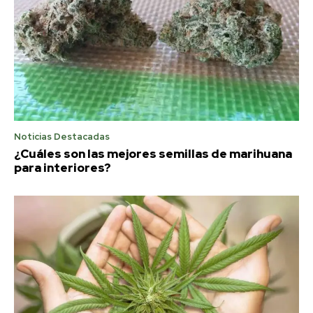
Noticias Destacadas
¿Cuáles son las mejores semillas de marihuana
para interiores?