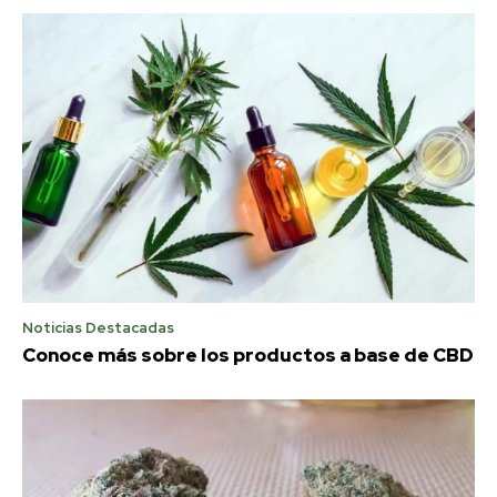
Noticias Destacadas
Conoce más sobre los productos a base de CBD