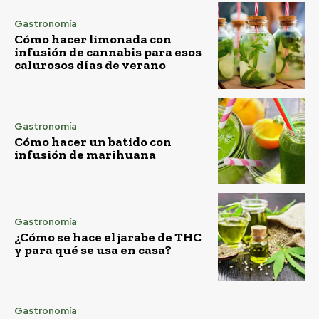
Gastronomía
Cómo hacer limonada con
infusión de cannabis para esos
calurosos días de verano
Gastronomía
Cómo hacer un batido con
infusión de marihuana
Gastronomía
¿Cómo se hace el jarabe de THC
y para qué se usa en casa?
Gastronomía