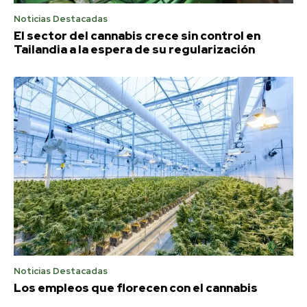
Noticias Destacadas
El sector del cannabis crece sin control en
Tailandia a la espera de su regularización
Noticias Destacadas
Los empleos que florecen con el cannabis