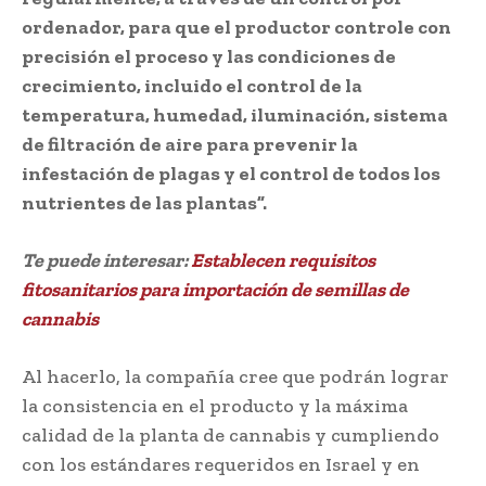
ordenador, para que el productor controle con
precisión el proceso y las condiciones de
crecimiento, incluido el control de la
temperatura, humedad, iluminación, sistema
de filtración de aire para prevenir la
infestación de plagas y el control de todos los
nutrientes de las plantas”.
Te puede interesar:
Establecen requisitos
fitosanitarios para importación de semillas de
cannabis
Al hacerlo, la compañía cree que podrán lograr
la consistencia en el producto y la máxima
calidad de la planta de cannabis y cumpliendo
con los estándares requeridos en Israel y en