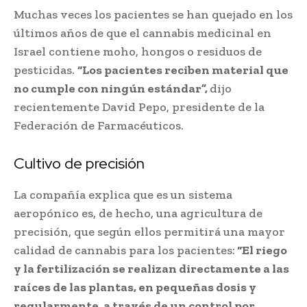
Muchas veces los pacientes se han quejado en los
últimos años de que el cannabis medicinal en
Israel contiene moho, hongos o residuos de
pesticidas.
“Los pacientes reciben material que
no cumple con ningún estándar”,
dijo
recientemente David Pepo, presidente de la
Federación de Farmacéuticos.
Cultivo de precisión
La compañía explica que es un sistema
aeropónico es, de hecho, una agricultura de
precisión, que según ellos permitirá una mayor
calidad de cannabis para los pacientes:
“El riego
y la fertilización se realizan directamente a las
raíces de las plantas, en pequeñas dosis y
regularmente, a través de un control por