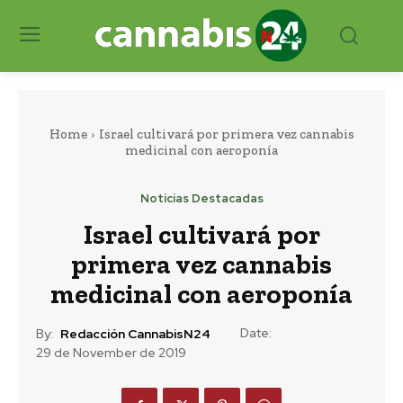
Home
Israel cultivará por primera vez cannabis
medicinal con aeroponía
Noticias Destacadas
Israel cultivará por
primera vez cannabis
medicinal con aeroponía
Date:
By:
Redacción CannabisN24
29 de November de 2019