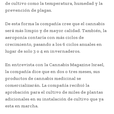
de cultivo como la temperatura, humedad y la
prevención de plagas.
De esta forma la compañía cree que el cannabis
será más limpio y de mayor calidad. También, la
aeroponía contaría con más ciclos de
crecimiento, pasando a los 6 ciclos anuales en
lugar de solo 3 o 4 en invernaderos.
En entrevista con la Cannabis Magazine Israel,
la compañía dice que en dos o tres meses, sus
productos de cannabis medicinal se
comercializarán. La compañía recibió la
aprobación para el cultivo de miles de plantas
adicionales en su instalación de cultivo que ya
esta en marcha.