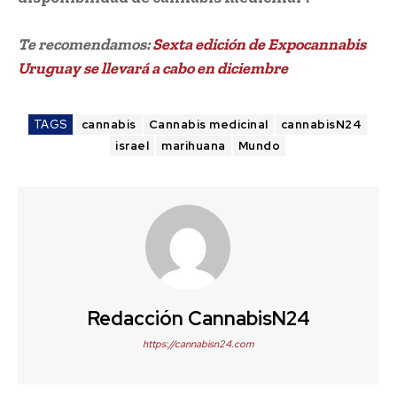
Te recomendamos:
Sexta edición de Expocannabis
Uruguay se llevará a cabo en diciembre
TAGS
cannabis
Cannabis medicinal
cannabisN24
israel
marihuana
Mundo
Redacción CannabisN24
https://cannabisn24.com