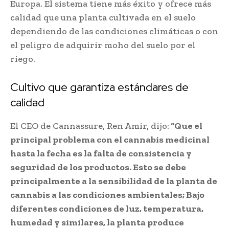
Europa. El sistema tiene más éxito y ofrece más
calidad que una planta cultivada en el suelo
dependiendo de las condiciones climáticas o con
el peligro de adquirir moho del suelo por el
riego.
Cultivo que garantiza estándares de
calidad
El CEO de Cannassure, Ren Amir, dijo:
“Que el
principal problema con el cannabis medicinal
hasta la fecha es la falta de consistencia y
seguridad de los productos. Esto se debe
principalmente a la sensibilidad de la planta de
cannabis a las condiciones ambientales; Bajo
diferentes condiciones de luz, temperatura,
humedad y similares, la planta produce