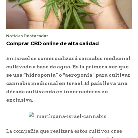
Noticias Destacadas
Comprar CBD online de alta calidad
En Israel se comercializará cannabis medicinal
cultivado a base de agua. Es la primera vez que
se usa “hidroponía” o “aeroponía” para cultivar
cannabis medicinal en Israel. El país lleva una
década cultivando en invernaderos en
exclusiva.
La compañía que realizará estos cultivos cree