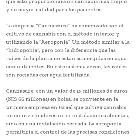
que esto proporcionará un cannabis más limpio
y de mayor calidad para los pacientes.
La empresa “Cannassure” ha comenzado con el
cultivo de cannabis con el método interior y
utilizando la “Aeroponía“. Un método similar a la
“hidroponía”, pero con la diferencia que las
raíces de la planta no están sumergidas en agua
con nutrientes. En este sistema aéreo, las raíces
son rociadas con agua fertilizada.
Cannasure, con un valor de 15 millones de euros
(NIS 66 millones) en bolsa, se convierte en la
primera empresa en Israel que cultiva cannabis
no en invernaderos ni en instalaciones abiertas,
sino en una instalación cerrada. La aeroponía
permitiría el control de las precisas condiciones