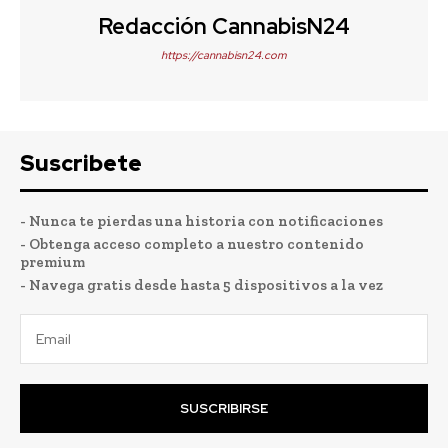
Redacción CannabisN24
https://cannabisn24.com
Suscribete
- Nunca te pierdas una historia con notificaciones
- Obtenga acceso completo a nuestro contenido
premium
- Navega gratis desde hasta 5 dispositivos a la vez
SUSCRIBIRSE