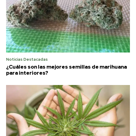
Noticias Destacadas
¿Cuáles son las mejores semillas de marihuana
para interiores?