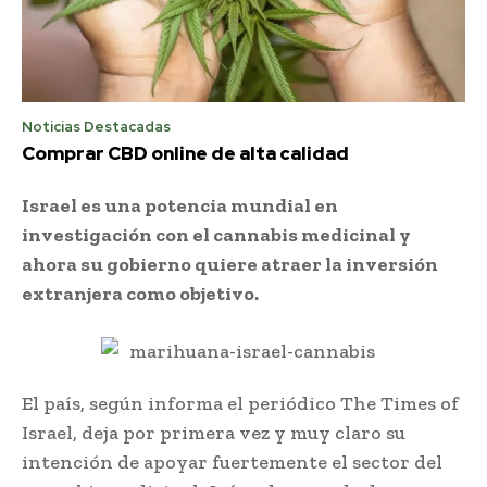
Noticias Destacadas
Comprar CBD online de alta calidad
Israel es una potencia mundial en
investigación con el cannabis medicinal y
ahora su gobierno quiere atraer la inversión
extranjera como objetivo.
El país, según informa el periódico The Times of
Israel, deja por primera vez y muy claro su
intención de apoyar fuertemente el sector del