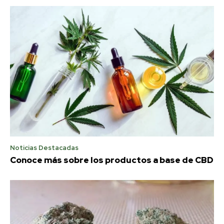
Noticias Destacadas
Conoce más sobre los productos a base de CBD