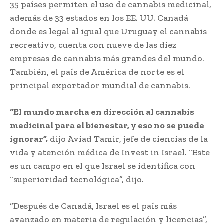
35 países permiten el uso de cannabis medicinal,
además de 33 estados en los EE. UU. Canadá
donde es legal al igual que Uruguay el cannabis
recreativo, cuenta con nueve de las diez
empresas de cannabis más grandes del mundo.
También, el país de América de norte es el
principal exportador mundial de cannabis.
“El mundo marcha en dirección al cannabis
medicinal para el bienestar, y eso no se puede
ignorar”,
dijo Aviad Tamir, jefe de ciencias de la
vida y atención médica de Invest in Israel. “Este
es un campo en el que Israel se identifica con
“superioridad tecnológica”, dijo.
“Después de Canadá, Israel es el país más
avanzado en materia de regulación y licencias”,