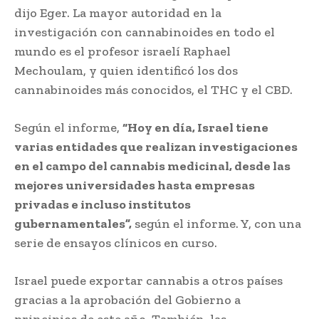
dijo Eger. La mayor autoridad en la
investigación con cannabinoides en todo el
mundo es el profesor israelí Raphael
Mechoulam, y quien identificó los dos
cannabinoides más conocidos, el THC y el CBD.
Según el informe,
“Hoy en día, Israel tiene
varias entidades que realizan investigaciones
en el campo del cannabis medicinal, desde las
mejores universidades hasta empresas
privadas e incluso institutos
gubernamentales”,
según el informe. Y, con una
serie de ensayos clínicos en curso.
Israel puede exportar cannabis a otros países
gracias a la aprobación del Gobierno a
principios de este año. También, las