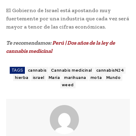
El Gobierno de Israel está apostando muy
fuertemente por una industria que cada vez será
mayor a tenor de las cifras económicas.
Te recomendamos:
Perú | Dos años de la ley de
cannabis medicinal
TAGS
cannabis
Cannabis medicinal
cannabisN24
hierba
israel
María
marihuana
mota
Mundo
weed