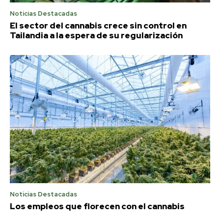
Noticias Destacadas
El sector del cannabis crece sin control en
Tailandia a la espera de su regularización
Noticias Destacadas
Los empleos que florecen con el cannabis