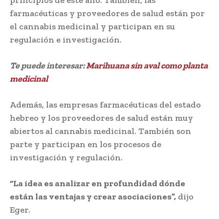
farmacéuticas y proveedores de salud están por
el cannabis medicinal y participan en su
regulación e investigación.
Te puede interesar:
Marihuana sin aval como planta
medicinal
Además, las empresas farmacéuticas del estado
hebreo y los proveedores de salud están muy
abiertos al cannabis medicinal. También son
parte y participan en los procesos de
investigación y regulación.
“La idea es analizar en profundidad dónde
están las ventajas y crear asociaciones”,
dijo
Eger.