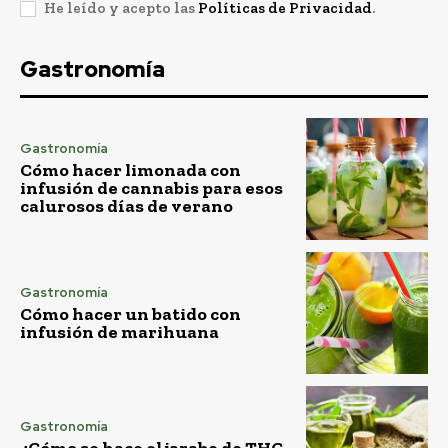
He leído y acepto las
Políticas de Privacidad
.
Gastronomía
Gastronomía
Cómo hacer limonada con
infusión de cannabis para esos
calurosos días de verano
Gastronomía
Cómo hacer un batido con
infusión de marihuana
Gastronomía