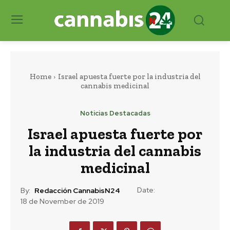
Home
Israel apuesta fuerte por la industria del
cannabis medicinal
Noticias Destacadas
Israel apuesta fuerte por
la industria del cannabis
medicinal
Date:
By:
Redacción CannabisN24
18 de November de 2019