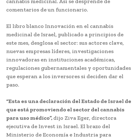
cannabis medicinal. Así se desprende de
comentarios de un funcionario.
El libro blanco Innovación en el cannabis
medicinal de Israel, publicado a principios de
este mes, desglosa el sector: sus actores clave,
nuevas empresas líderes, investigaciones
innovadoras en instituciones académicas,
regulaciones gubernamentales y oportunidades
que esperan a los inversores si deciden dar el
paso.
“Esta es una declaración del Estado de Israel de
que está promoviendo el sector del cannabis
para uso médico”,
dijo Ziva Eger, directora
ejecutiva de Invest in Israel. El brazo del
Ministerio de Economía e Industria para