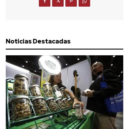
Noticias Destacadas