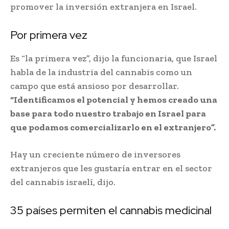
promover la inversión extranjera en Israel.
Por primera vez
Es “la primera vez”, dijo la funcionaria, que Israel
habla de la industria del cannabis como un
campo que está ansioso por desarrollar.
“Identificamos el potencial y hemos creado una
base para todo nuestro trabajo en Israel para
que podamos comercializarlo en el extranjero”.
Hay un creciente número de inversores
extranjeros que les gustaría entrar en el sector
del cannabis israelí, dijo.
35 países permiten el cannabis medicinal