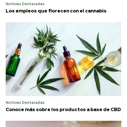
Noticias Destacadas
Los empleos que florecen con el cannabis
Noticias Destacadas
Conoce más sobre los productos a base de CBD