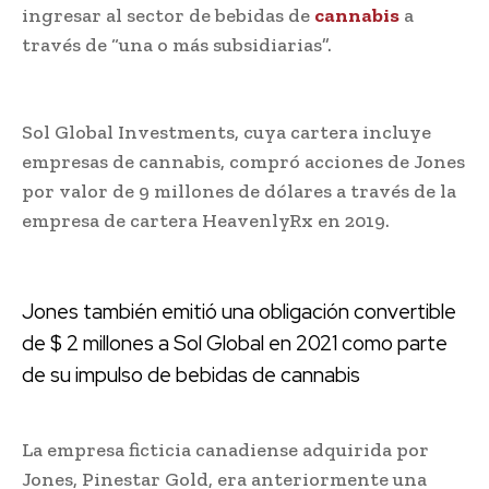
ingresar al sector de bebidas de
cannabis
a
través de “una o más subsidiarias”.
Sol Global Investments, cuya cartera incluye
empresas de cannabis, compró acciones de Jones
por valor de 9 millones de dólares a través de la
empresa de cartera HeavenlyRx en 2019.
Jones también emitió una obligación convertible
de $ 2 millones a Sol Global en 2021 como parte
de su impulso de bebidas de cannabis
La empresa ficticia canadiense adquirida por
Jones, Pinestar Gold, era anteriormente una