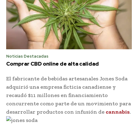
Noticias Destacadas
Comprar CBD online de alta calidad
El fabricante de bebidas artesanales Jones Soda
adquirió una empresa ficticia canadiense y
recaudó $11 millones en financiamiento
concurrente como parte de un movimiento para
desarrollar productos con infusión de
cannabis
.