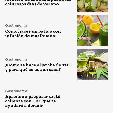
calurosos días de verano
Gastronomía
Cómo hacer un batido con
infusión de marihuana
Gastronomía
¿Cómo se hace el jarabe de THC
y para qué se usa en casa?
Gastronomía
Aprende a preparar un té
caliente con CBD que te
ayudará a dormir