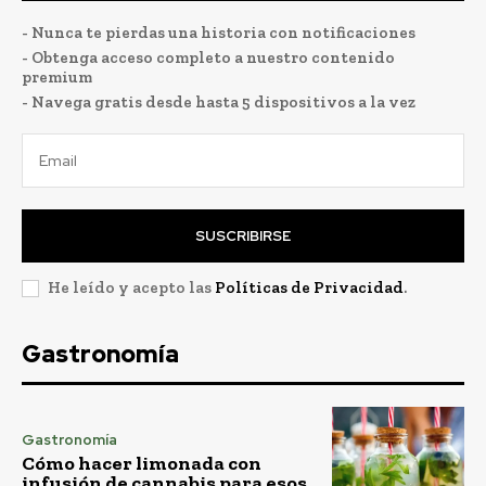
- Nunca te pierdas una historia con notificaciones
- Obtenga acceso completo a nuestro contenido
premium
- Navega gratis desde hasta 5 dispositivos a la vez
SUSCRIBIRSE
He leído y acepto las
Políticas de Privacidad
.
Gastronomía
Gastronomía
Cómo hacer limonada con
infusión de cannabis para esos