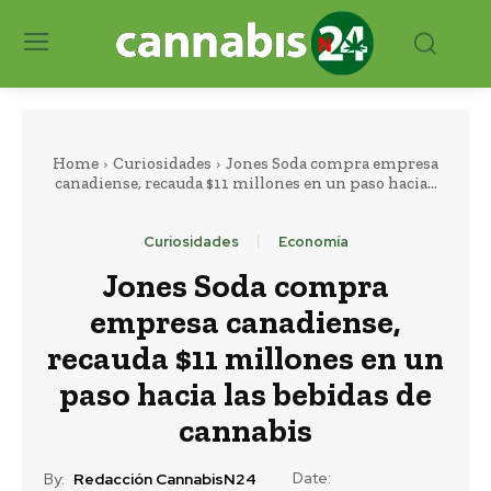
Home
Curiosidades
Jones Soda compra empresa
canadiense, recauda $11 millones en un paso hacia...
Curiosidades
Economía
Jones Soda compra
empresa canadiense,
recauda $11 millones en un
paso hacia las bebidas de
cannabis
Date:
By:
Redacción CannabisN24