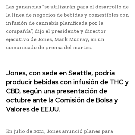
Las ganancias “se utilizarán para el desarrollo de
la línea de negocios de bebidas y comestibles con
infusión de cannabis planificada por la
compañía”, dijo el presidente y director
ejecutivo de Jones, Mark Murray, en un
comunicado de prensa del martes.
Jones, con sede en Seattle, podría
producir bebidas con infusión de THC y
CBD, según una presentación de
octubre ante la Comisión de Bolsa y
Valores de EE.UU.
En julio de 2021, Jones anunció planes para