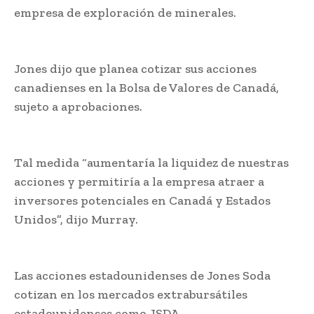
empresa de exploración de minerales.
Jones dijo que planea cotizar sus acciones
canadienses en la Bolsa de Valores de Canadá,
sujeto a aprobaciones.
Tal medida “aumentaría la liquidez de nuestras
acciones y permitiría a la empresa atraer a
inversores potenciales en Canadá y Estados
Unidos”, dijo Murray.
Las acciones estadounidenses de Jones Soda
cotizan en los mercados extrabursátiles
estadounidenses como JSDA.