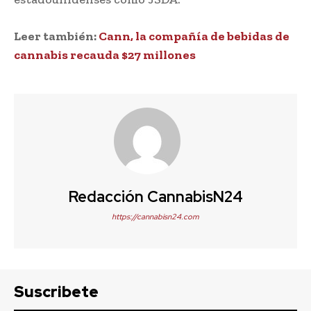
Leer también:
Cann, la compañía de bebidas de
cannabis recauda $27 millones
Redacción CannabisN24
https://cannabisn24.com
Suscribete