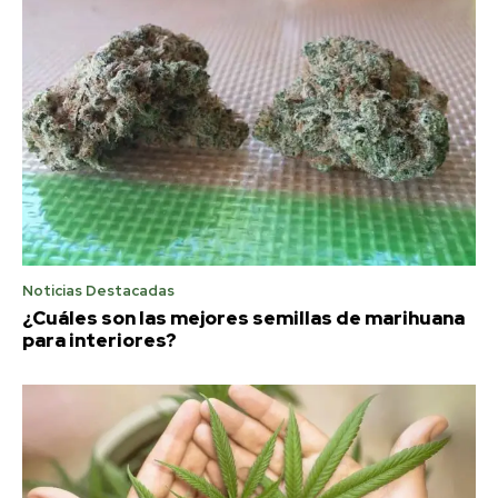
Noticias Destacadas
¿Cuáles son las mejores semillas de marihuana
para interiores?