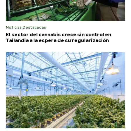
Noticias Destacadas
El sector del cannabis crece sin control en
Tailandia a la espera de su regularización