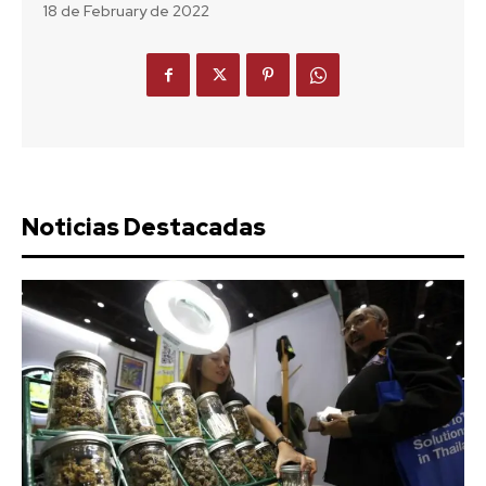
18 de February de 2022
Noticias Destacadas