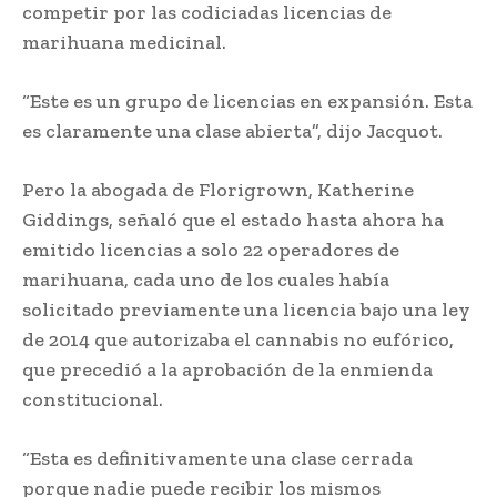
competir por las codiciadas licencias de
marihuana medicinal.
“Este es un grupo de licencias en expansión. Esta
es claramente una clase abierta”, dijo Jacquot.
Pero la abogada de Florigrown, Katherine
Giddings, señaló que el estado hasta ahora ha
emitido licencias a solo 22 operadores de
marihuana, cada uno de los cuales había
solicitado previamente una licencia bajo una ley
de 2014 que autorizaba el cannabis no eufórico,
que precedió a la aprobación de la enmienda
constitucional.
“Esta es definitivamente una clase cerrada
porque nadie puede recibir los mismos