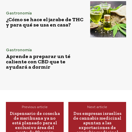
Gastronomía
¿Cómo se hace el jarabe de THC
y para qué se usa en casa?
Gastronomía
Aprende a preparar un té
caliente con CBD que te
ayudará a dormir
Previous article
Next article
Dispensario de cosecha
Dos empresas israelíes
de marihuana ya no
de cannabis medicinal
está planeado para el
apuntan a las
exclusivo área del
exportaciones de