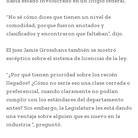
había estado involucrado en un litigio federal.
“No sé cómo dices que tienen un nivel de
comodidad, porque fueron anotados y
clasificados y encontraron que faltaban”, dijo.
El juez Jamie Grosshans también se mostró
escéptico sobre el sistema de licencias de la ley.
“¿Por qué tienen prioridad sobre los recién
llegados? ¿Cómo no sería eso una clase cerrada o
preferencial, cuando claramente no podían
cumplir con los estándares del departamento
antes? Sin embargo, la Legislatura les está dando
una ventaja sobre alguien que es nuevo en la
industria ”, preguntó.