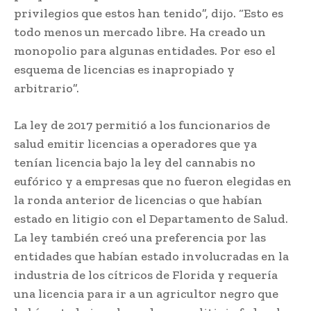
privilegios que estos han tenido”, dijo. “Esto es
todo menos un mercado libre. Ha creado un
monopolio para algunas entidades. Por eso el
esquema de licencias es inapropiado y
arbitrario”.
La ley de 2017 permitió a los funcionarios de
salud emitir licencias a operadores que ya
tenían licencia bajo la ley del cannabis no
eufórico y a empresas que no fueron elegidas en
la ronda anterior de licencias o que habían
estado en litigio con el Departamento de Salud.
La ley también creó una preferencia por las
entidades que habían estado involucradas en la
industria de los cítricos de Florida y requería
una licencia para ir a un agricultor negro que