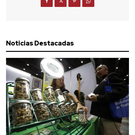
Noticias Destacadas