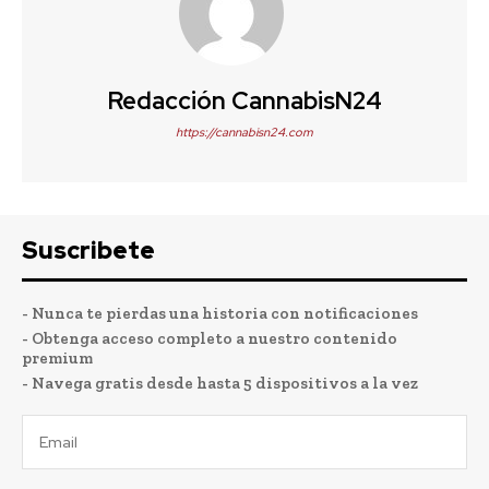
Redacción CannabisN24
https://cannabisn24.com
Suscribete
- Nunca te pierdas una historia con notificaciones
- Obtenga acceso completo a nuestro contenido
premium
- Navega gratis desde hasta 5 dispositivos a la vez