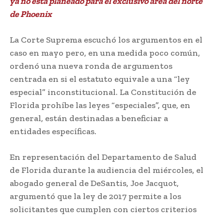
ya no está planeado para el exclusivo área del norte
de Phoenix
La Corte Suprema escuchó los argumentos en el
caso en mayo pero, en una medida poco común,
ordenó una nueva ronda de argumentos
centrada en si el estatuto equivale a una “ley
especial” inconstitucional. La Constitución de
Florida prohíbe las leyes “especiales”, que, en
general, están destinadas a beneficiar a
entidades específicas.
En representación del Departamento de Salud
de Florida durante la audiencia del miércoles, el
abogado general de DeSantis, Joe Jacquot,
argumentó que la ley de 2017 permite a los
solicitantes que cumplen con ciertos criterios