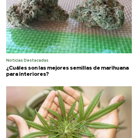
Noticias Destacadas
¿Cuáles son las mejores semillas de marihuana
para interiores?