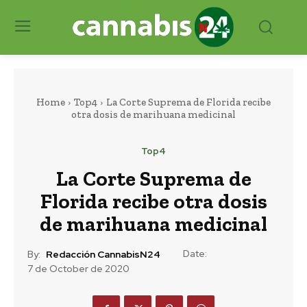
Home
Top4
La Corte Suprema de Florida recibe
otra dosis de marihuana medicinal
Top4
La Corte Suprema de
Florida recibe otra dosis
de marihuana medicinal
Date:
By:
Redacción CannabisN24
7 de October de 2020