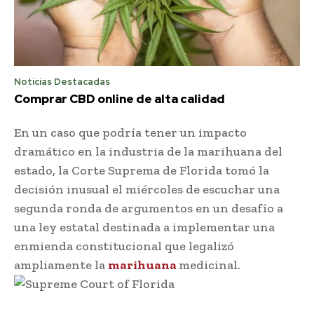
Noticias Destacadas
Comprar CBD online de alta calidad
En un caso que podría tener un impacto
dramático en la industria de la marihuana del
estado, la Corte Suprema de Florida tomó la
decisión inusual el miércoles de escuchar una
segunda ronda de argumentos en un desafío a
una ley estatal destinada a implementar una
enmienda constitucional que legalizó
ampliamente la
marihuana
medicinal.