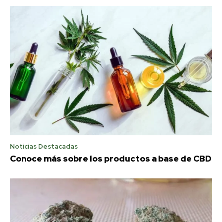
Noticias Destacadas
Conoce más sobre los productos a base de CBD