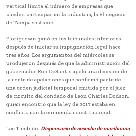
vertical limita el número de empresas que
pueden participar en la industria, la El negocio
de Tampa sostiene.
Florigrown ganó en los tribunales inferiores
después de iniciar su impugnación legal hace
tres años. Los argumentos del miércoles se
produjeron después de que la administración del
gobernador Ron DeSantis apeló una decisión de
la corte de apelaciones que confirmó parte de
una orden judicial temporal emitida por el juez
de circuito del condado de Leon Charles Dodson,
quien encontró que la ley de 2017 estaba en
conflicto con la enmienda constitucional.
Lee También:
Dispensario de cosecha de marihuana