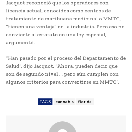
Jacquot reconoció que los operadores con
licencia actual, conocidos como centros de
tratamiento de marihuana medicinal o MMTC,
“tienen una ventaja” en la industria. Pero eso no
convierte al estatuto en una ley especial,
argumentó.
“Han pasado por el proceso del Departamento de
Salud”, dijo Jacquot. “Ahora, pueden decir que
son de segundo nivel … pero aún cumplen con
algunos criterios para convertirse en MMTC”.
TAGS
cannabis
florida