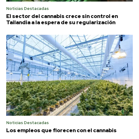
Noticias Destacadas
El sector del cannabis crece sin control en
Tailandia a la espera de su regularización
Noticias Destacadas
Los empleos que florecen con el cannabis