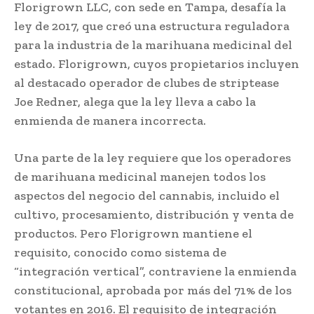
Florigrown LLC, con sede en Tampa, desafía la
ley de 2017, que creó una estructura reguladora
para la industria de la marihuana medicinal del
estado. Florigrown, cuyos propietarios incluyen
al destacado operador de clubes de striptease
Joe Redner, alega que la ley lleva a cabo la
enmienda de manera incorrecta.
Una parte de la ley requiere que los operadores
de marihuana medicinal manejen todos los
aspectos del negocio del cannabis, incluido el
cultivo, procesamiento, distribución y venta de
productos. Pero Florigrown mantiene el
requisito, conocido como sistema de
“integración vertical”, contraviene la enmienda
constitucional, aprobada por más del 71% de los
votantes en 2016. El requisito de integración