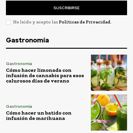
SUSCRIBIRSE
He leído y acepto las
Políticas de Privacidad
.
Gastronomía
Gastronomía
Cómo hacer limonada con
infusión de cannabis para esos
calurosos días de verano
Gastronomía
Cómo hacer un batido con
infusión de marihuana