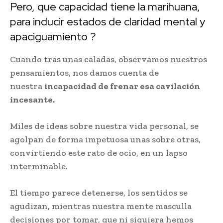
Pero, que capacidad tiene la marihuana,
para inducir estados de claridad mental y
apaciguamiento ?
Cuando tras unas caladas, observamos nuestros
pensamientos, nos damos cuenta de
nuestra
incapacidad de frenar esa cavilación
incesante.
Miles de ideas sobre nuestra vida personal, se
agolpan de forma impetuosa unas sobre otras,
convirtiendo este rato de ocio, en un lapso
interminable.
El tiempo parece detenerse, los sentidos se
agudizan, mientras nuestra mente masculla
decisiones por tomar, que ni siquiera hemos