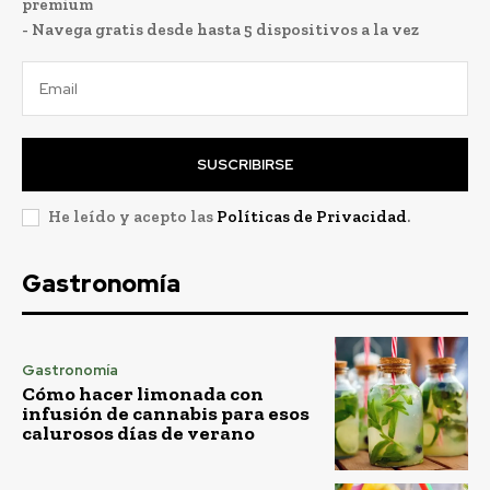
premium
- Navega gratis desde hasta 5 dispositivos a la vez
SUSCRIBIRSE
He leído y acepto las
Políticas de Privacidad
.
Gastronomía
Gastronomía
Cómo hacer limonada con
infusión de cannabis para esos
calurosos días de verano