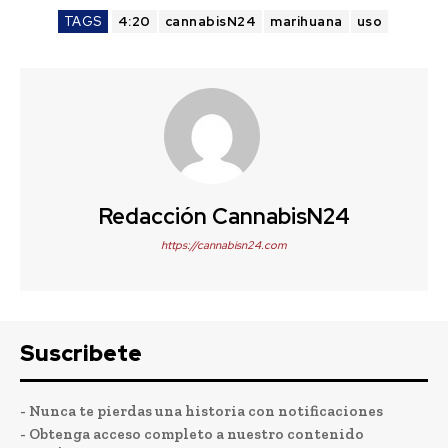
TAGS
4:20
cannabisN24
marihuana
uso
Redacción CannabisN24
https://cannabisn24.com
Suscribete
- Nunca te pierdas una historia con notificaciones
- Obtenga acceso completo a nuestro contenido