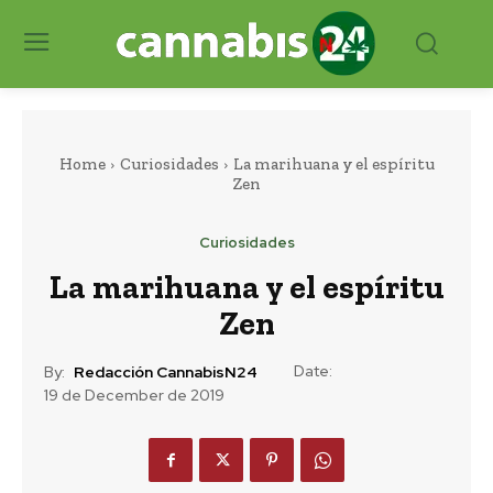
Home
Curiosidades
La marihuana y el espíritu
Zen
Curiosidades
La marihuana y el espíritu
Zen
Date:
By:
Redacción CannabisN24
19 de December de 2019