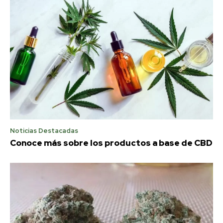
Noticias Destacadas
Conoce más sobre los productos a base de CBD