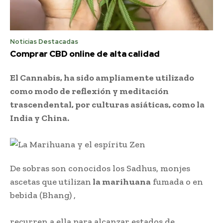
Noticias Destacadas
Comprar CBD online de alta calidad
El Cannabis, ha sido ampliamente utilizado
como modo de reflexión y meditación
trascendental, por culturas asiáticas, como la
India y China.
De sobras son conocidos los Sadhus, monjes
ascetas que utilizan
la marihuana
fumada o en
bebida (Bhang) ,
recurren a ella para alcanzar estados de