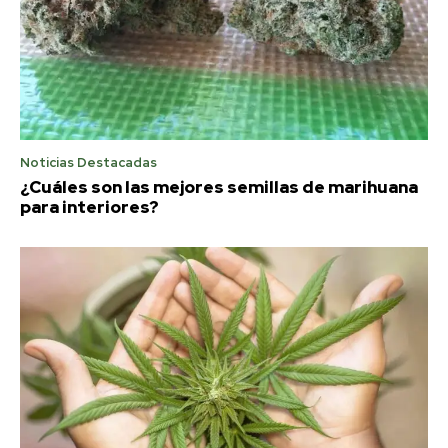
Noticias Destacadas
¿Cuáles son las mejores semillas de marihuana
para interiores?