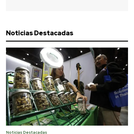
Noticias Destacadas
Noticias Destacadas