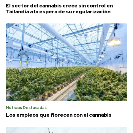
El sector del cannabis crece sin control en
Tailandia a la espera de su regularización
Noticias Destacadas
Los empleos que florecen con el cannabis