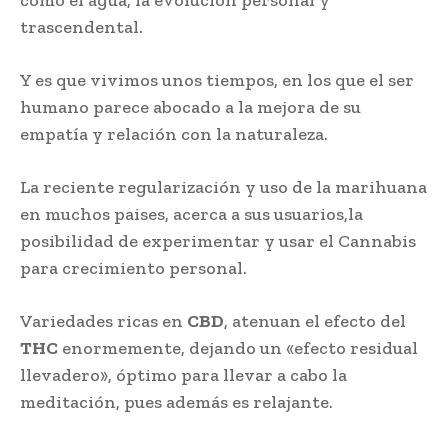
trascendental.
Y es que vivimos unos tiempos, en los que el ser
humano parece abocado a la mejora de su
empatía y relación con la naturaleza.
La reciente regularización y uso de la marihuana
en muchos paises, acerca a sus usuarios,la
posibilidad de experimentar y usar el Cannabis
para crecimiento personal.
Variedades ricas en
CBD
, atenuan el efecto del
THC
enormemente, dejando un «efecto residual
llevadero», óptimo para llevar a cabo la
meditación, pues además es relajante.