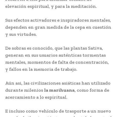
elevación espiritual, y para la meditación.
Sus efectos activadores e inspiradores mentales,
dependen en gran medida de la cepa en cuestión
y sus virtudes.
De sobras es conocido, que las plantas Sativa,
generan en sus usuarios auténticas tormentas
mentales, momentos de falta de concentración,
y fallos en la memoria de trabajo.
Aún asi, las civilizaciones asiáticas han utilizado
durante milenios
la marihuana
, como forma de
acercamiento a lo espiritual.
E incluso como vehículo de trasporte a un nuevo