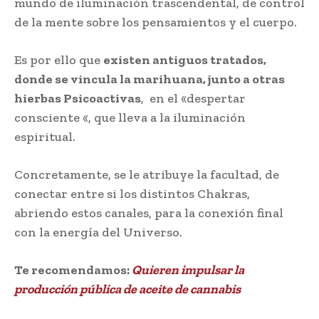
mundo de iluminación trascendental, de control
de la mente sobre los pensamientos y el cuerpo.
Es por ello que
existen antiguos tratados,
donde se vincula la marihuana, junto a otras
hierbas Psicoactivas
, en el «despertar
consciente «, que lleva a la iluminación
espiritual.
Concretamente, se le atribuye la facultad, de
conectar entre si los distintos Chakras,
abriendo estos canales, para la conexión final
con la energía del Universo.
Te recomendamos:
Quieren impulsar la
producción pública de aceite de cannabis