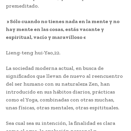
premeditado.
» Sólo cuando no tienes nada en la mente y no
hay mente en las cosas, estás vacante y
espiritual, vacío y maravilloso
«
Lieng-teng hui-Yao,22.
La sociedad moderna actual, en busca de
significados que llevan de nuevo al reencuentro
del ser humano con su naturaleza Zen, han
introducido en sus hábitos diarios, prácticas
como el Yoga, combinadas con otras muchas,
unas físicas, otras mentales, otras espitituales.
Sea cual sea su intención, la finalidad es clara
como el agua, la evolución personal y