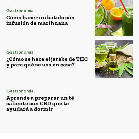
Gastronomía
Cómo hacer un batido con
infusión de marihuana
Gastronomía
¿Cómo se hace el jarabe de THC
y para qué se usa en casa?
Gastronomía
Aprende a preparar un té
caliente con CBD que te
ayudará a dormir