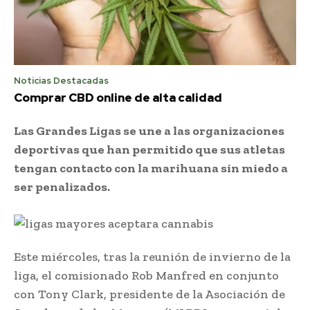
Noticias Destacadas
Comprar CBD online de alta calidad
Las Grandes Ligas se une a las organizaciones
deportivas que han permitido que sus atletas
tengan contacto con la marihuana sin miedo a
ser penalizados.
Este miércoles, tras la reunión de invierno de la
liga, el comisionado Rob Manfred en conjunto
con Tony Clark, presidente de la Asociación de