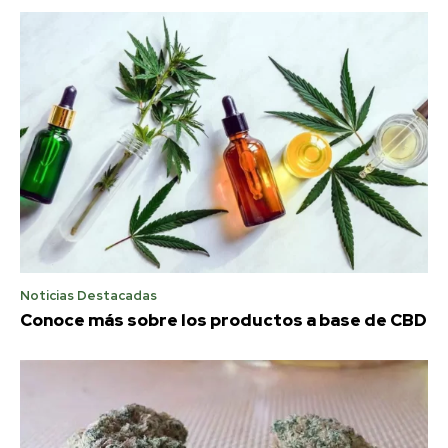
Noticias Destacadas
Conoce más sobre los productos a base de CBD