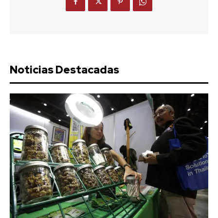
Noticias Destacadas