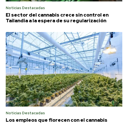
Noticias Destacadas
El sector del cannabis crece sin control en
Tailandia a la espera de su regularización
Noticias Destacadas
Los empleos que florecen con el cannabis