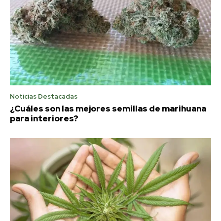
Noticias Destacadas
¿Cuáles son las mejores semillas de marihuana
para interiores?