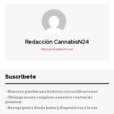
Redacción CannabisN24
https://cannabisn24.com
Suscribete
- Nunca te pierdas una historia con notificaciones
- Obtenga acceso completo a nuestro contenido
premium
- Navega gratis desde hasta 5 dispositivos a la vez