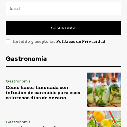
SUSCRIBIRSE
He leído y acepto las
Políticas de Privacidad
.
Gastronomía
Gastronomía
Cómo hacer limonada con
infusión de cannabis para esos
calurosos días de verano
Gastronomía