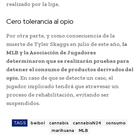
realizado por la liga.
Cero tolerancia al opio
Por otra parte, y como consecuencia de la
muerte de Tyler Skaggs en julio de este año,
la
MLB y la Asociación de Jugadores
determinaron que se realizarán pruebas para
detener el consumo de productos derivados del
opio.
En caso de que se detecte un caso, el
jugador implicado tendrá que atravesar un
proceso de rehabilitación, evitando ser
suspendidos.
TAGS
beibol
cannabis
cannabisN24
consumo
marihuana
MLB