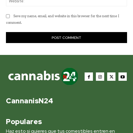
Save my name, email, and website in this browser for the next time I
comment.
CannanisN24
Populares
Haz esto si quieres que tus comestibles entren en