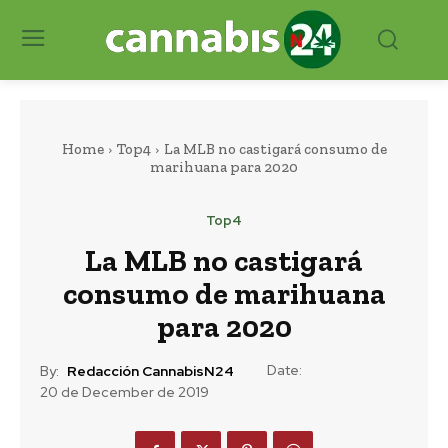
Home
Top4
La MLB no castigará consumo de
marihuana para 2020
Top4
La MLB no castigará
consumo de marihuana
para 2020
Date:
By:
Redacción CannabisN24
20 de December de 2019