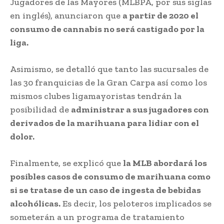
Jugadores de las Mayores (MLBPA, por sus siglas
en inglés), anunciaron que
a partir de 2020 el
consumo de cannabis no será castigado por la
liga.
Asimismo, se detalló que tanto las sucursales de
las 30 franquicias de la Gran Carpa así como los
mismos clubes ligamayoristas tendrán la
posibilidad de
administrar a sus jugadores con
derivados de la marihuana para lidiar con el
dolor.
Finalmente, se explicó que
la MLB abordará los
posibles casos de consumo de marihuana como
si se tratase de un caso de ingesta de bebidas
alcohólicas.
Es decir, los peloteros implicados se
someterán a un programa de tratamiento