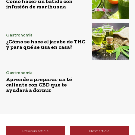
Cómo hacer un batido con
infusión de marihuana
Gastronomía
¿Cómo se hace el jarabe de THC
y para qué se usa en casa?
Gastronomía
Aprende a preparar un té
caliente con CBD que te
ayudará a dormir
Previous article
Next article