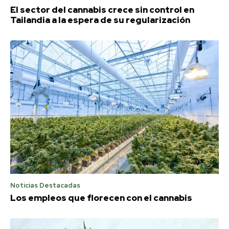
El sector del cannabis crece sin control en
Tailandia a la espera de su regularización
Noticias Destacadas
Los empleos que florecen con el cannabis