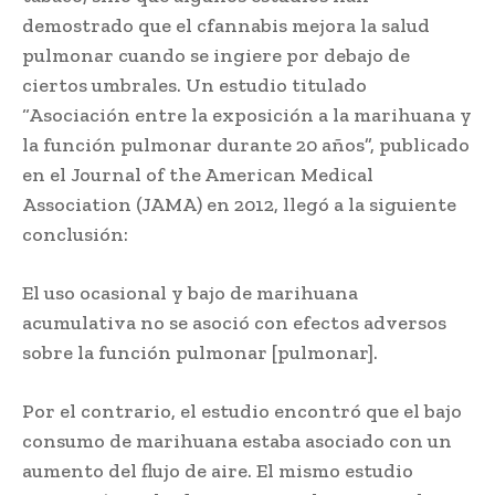
demostrado que el cfannabis mejora la salud
pulmonar cuando se ingiere por debajo de
ciertos umbrales. Un estudio titulado
“Asociación entre la exposición a la marihuana y
la función pulmonar durante 20 años”, publicado
en el Journal of the American Medical
Association (JAMA) en 2012, llegó a la siguiente
conclusión:
El uso ocasional y bajo de marihuana
acumulativa no se asoció con efectos adversos
sobre la función pulmonar [pulmonar].
Por el contrario, el estudio encontró que el bajo
consumo de marihuana estaba asociado con un
aumento del flujo de aire. El mismo estudio