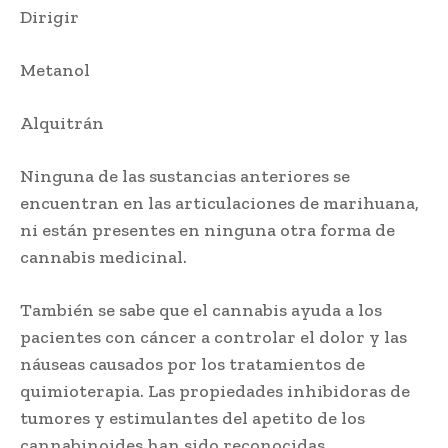
Dirigir
Metanol
Alquitrán
Ninguna de las sustancias anteriores se
encuentran en las articulaciones de marihuana,
ni están presentes en ninguna otra forma de
cannabis medicinal.
También se sabe que el cannabis ayuda a los
pacientes con cáncer a controlar el dolor y las
náuseas causados ​​por los tratamientos de
quimioterapia. Las propiedades inhibidoras de
tumores y estimulantes del apetito de los
cannabinoides han sido reconocidas