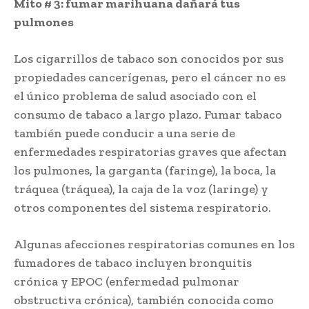
Mito # 3: fumar marihuana dañará tus
pulmones
Los cigarrillos de tabaco son conocidos por sus
propiedades cancerígenas, pero el cáncer no es
el único problema de salud asociado con el
consumo de tabaco a largo plazo. Fumar tabaco
también puede conducir a una serie de
enfermedades respiratorias graves que afectan
los pulmones, la garganta (faringe), la boca, la
tráquea (tráquea), la caja de la voz (laringe) y
otros componentes del sistema respiratorio.
Algunas afecciones respiratorias comunes en los
fumadores de tabaco incluyen bronquitis
crónica y EPOC (enfermedad pulmonar
obstructiva crónica), también conocida como