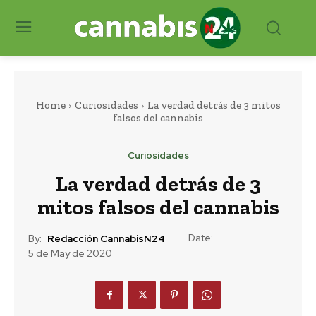
Home
Curiosidades
La verdad detrás de 3 mitos
falsos del cannabis
Curiosidades
La verdad detrás de 3
mitos falsos del cannabis
Date:
By:
Redacción CannabisN24
5 de May de 2020