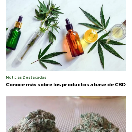
Noticias Destacadas
Conoce más sobre los productos a base de CBD