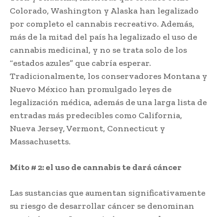
Colorado, Washington y Alaska han legalizado
por completo el cannabis recreativo. Además,
más de la mitad del país ha legalizado el uso de
cannabis medicinal, y no se trata solo de los
“estados azules” que cabría esperar.
Tradicionalmente, los conservadores Montana y
Nuevo México han promulgado leyes de
legalización médica, además de una larga lista de
entradas más predecibles como California,
Nueva Jersey, Vermont, Connecticut y
Massachusetts.
Mito # 2: el uso de cannabis te dará cáncer
Las sustancias que aumentan significativamente
su riesgo de desarrollar cáncer se denominan