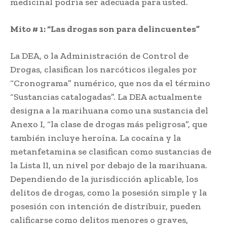
medicinal podría ser adecuada para usted.
Mito # 1: “Las drogas son para delincuentes”
La DEA, o la Administración de Control de
Drogas, clasifican los narcóticos ilegales por
“Cronograma” numérico, que nos da el término
“Sustancias catalogadas”. La DEA actualmente
designa a la marihuana como una sustancia del
Anexo I, “la clase de drogas más peligrosa”, que
también incluye heroína. La cocaína y la
metanfetamina se clasifican como sustancias de
la Lista II, un nivel por debajo de la marihuana.
Dependiendo de la jurisdicción aplicable, los
delitos de drogas, como la posesión simple y la
posesión con intención de distribuir, pueden
calificarse como delitos menores o graves,