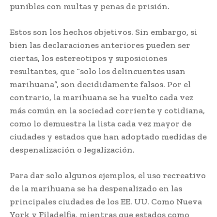
punibles con multas y penas de prisión.
Estos son los hechos objetivos. Sin embargo, si
bien las declaraciones anteriores pueden ser
ciertas, los estereotipos y suposiciones
resultantes, que “solo los delincuentes usan
marihuana”, son decididamente falsos. Por el
contrario, la marihuana se ha vuelto cada vez
más común en la sociedad corriente y cotidiana,
como lo demuestra la lista cada vez mayor de
ciudades y estados que han adoptado medidas de
despenalización o legalización.
Para dar solo algunos ejemplos, el uso recreativo
de la marihuana se ha despenalizado en las
principales ciudades de los EE. UU. Como Nueva
York y Filadelfia, mientras que estados como