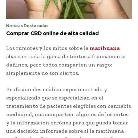
Noticias Destacadas
Comprar CBD online de alta calidad
Los rumores y los mitos sobre la
marihuana
abarcan toda la gama de tontos a francamente
dañinos, pero todos comparten un rasgo:
simplemente no son ciertos.
Profesionales médico experimentado y
especializado que se especializan en el
tratamiento de pacientes elegibles con cannabis
medicinal, nos comparten algunos de los mitos
y la información errónea para que pueda tomar
una decisión informada sobre si la marihuana