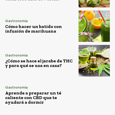
Gastronomía
Cómo hacer un batido con
infusión de marihuana
Gastronomía
¿Cómo se hace el jarabe de THC
y para qué se usa en casa?
Gastronomía
Aprende a preparar un té
caliente con CBD que te
ayudará a dormir