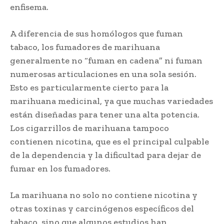
enfisema.
A diferencia de sus homólogos que fuman
tabaco, los fumadores de marihuana
generalmente no “fuman en cadena” ni fuman
numerosas articulaciones en una sola sesión.
Esto es particularmente cierto para la
marihuana medicinal, ya que muchas variedades
están diseñadas para tener una alta potencia.
Los cigarrillos de marihuana tampoco
contienen nicotina, que es el principal culpable
de la dependencia y la dificultad para dejar de
fumar en los fumadores.
La marihuana no solo no contiene nicotina y
otras toxinas y carcinógenos específicos del
tabaco, sino que algunos estudios han