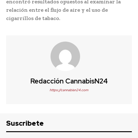
encontró resultados opuestos al examinar la
relación entre el flujo de aire y el uso de
cigarrillos de tabaco.
Redacción CannabisN24
https://cannabisn24.com
Suscribete