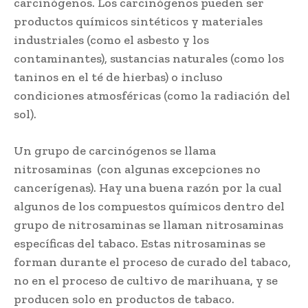
carcinógenos. Los carcinógenos pueden ser
productos químicos sintéticos y materiales
industriales (como el asbesto y los
contaminantes), sustancias naturales (como los
taninos en el té de hierbas) o incluso
condiciones atmosféricas (como la radiación del
sol).
Un grupo de carcinógenos se llama
nitrosaminas (con algunas excepciones no
cancerígenas). Hay una buena razón por la cual
algunos de los compuestos químicos dentro del
grupo de nitrosaminas se llaman nitrosaminas
específicas del tabaco. Estas nitrosaminas se
forman durante el proceso de curado del tabaco,
no en el proceso de cultivo de marihuana, y se
producen solo en productos de tabaco.