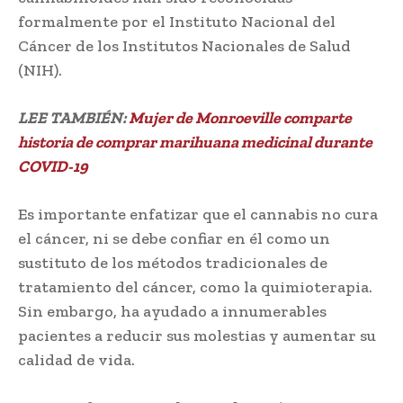
formalmente por el Instituto Nacional del
Cáncer de los Institutos Nacionales de Salud
(NIH).
LEE TAMBIÉN:
Mujer de Monroeville comparte
historia de comprar marihuana medicinal durante
COVID-19
Es importante enfatizar que el cannabis no cura
el cáncer, ni se debe confiar en él como un
sustituto de los métodos tradicionales de
tratamiento del cáncer, como la quimioterapia.
Sin embargo, ha ayudado a innumerables
pacientes a reducir sus molestias y aumentar su
calidad de vida.