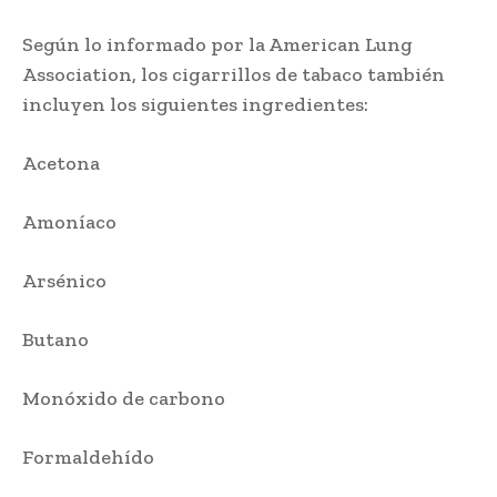
Según lo informado por la American Lung
Association, los cigarrillos de tabaco también
incluyen los siguientes ingredientes:
Acetona
Amoníaco
Arsénico
Butano
Monóxido de carbono
Formaldehído