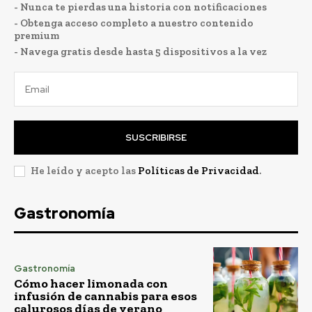
- Nunca te pierdas una historia con notificaciones
- Obtenga acceso completo a nuestro contenido
premium
- Navega gratis desde hasta 5 dispositivos a la vez
SUSCRIBIRSE
He leído y acepto las
Políticas de Privacidad
.
Gastronomía
Gastronomía
Cómo hacer limonada con
infusión de cannabis para esos
calurosos días de verano