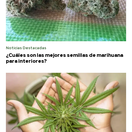
Noticias Destacadas
¿Cuáles son las mejores semillas de marihuana
para interiores?