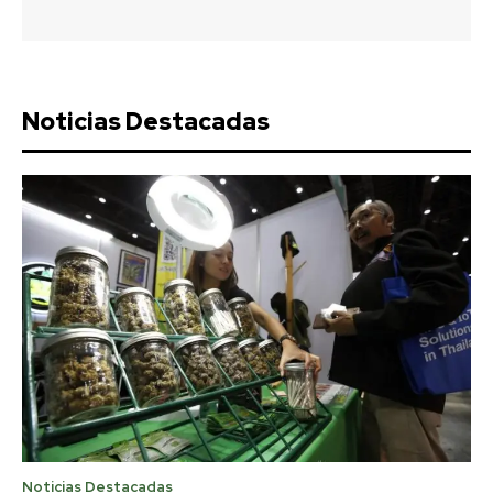
Noticias Destacadas
Noticias Destacadas