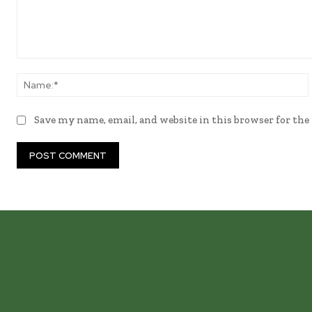
Comment:
Save my name, email, and website in this browser for th