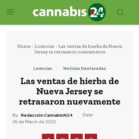
Home
Licencias
Las ventas de hierba de Nueva
Jersey se retrasaron nuevamente
Licencias
Noticias Destacadas
Las ventas de hierba de
Nueva Jersey se
retrasaron nuevamente
Date:
By:
Redacción CannabisN24
26 de March de 2022