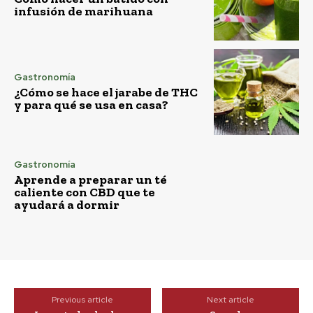
infusión de marihuana
Gastronomía
¿Cómo se hace el jarabe de THC
y para qué se usa en casa?
Gastronomía
Aprende a preparar un té
caliente con CBD que te
ayudará a dormir
Previous article
Next article