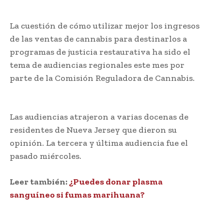
La cuestión de cómo utilizar mejor los ingresos
de las ventas de cannabis para destinarlos a
programas de justicia restaurativa ha sido el
tema de audiencias regionales este mes por
parte de la Comisión Reguladora de Cannabis.
Las audiencias atrajeron a varias docenas de
residentes de Nueva Jersey que dieron su
opinión. La tercera y última audiencia fue el
pasado miércoles.
Leer también:
¿Puedes donar plasma
sanguíneo si fumas marihuana?