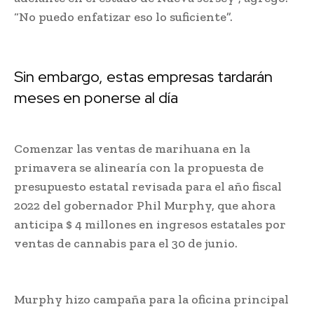
“No puedo enfatizar eso lo suficiente”.
Sin embargo, estas empresas tardarán
meses en ponerse al día
Comenzar las ventas de marihuana en la
primavera se alinearía con la propuesta de
presupuesto estatal revisada para el año fiscal
2022 del gobernador Phil Murphy, que ahora
anticipa $ 4 millones en ingresos estatales por
ventas de cannabis para el 30 de junio.
Murphy hizo campaña para la oficina principal