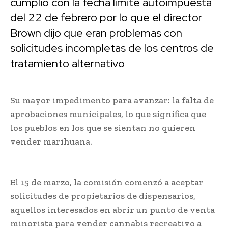
cumplió con la fecha límite autoimpuesta
del 22 de febrero por lo que el director
Brown dijo que eran problemas con
solicitudes incompletas de los centros de
tratamiento alternativo
Su mayor impedimento para avanzar: la falta de
aprobaciones municipales, lo que significa que
los pueblos en los que se sientan no quieren
vender marihuana.
El 15 de marzo, la comisión comenzó a aceptar
solicitudes de propietarios de dispensarios,
aquellos interesados ​​​​en abrir un punto de venta
minorista para vender cannabis recreativo a