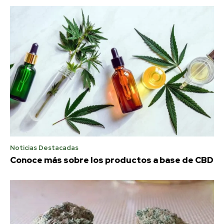
Noticias Destacadas
Conoce más sobre los productos a base de CBD