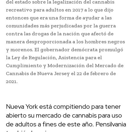
del estado sobre la legalización del cannabis
recreativo para adultos en 2017 a lo que dijo
entonces que era una forma de ayudar a las
comunidades más perjudicadas por la guerra
contra las drogas de la nación que afectó de
manera desproporcionada a los hombres negros
y morenos. El gobernador demócrata promulgó
la Ley de Regulación, Asistencia para el
Cumplimiento y Modernización del Mercado de
Cannabis de Nueva Jersey el 22 de febrero de
2021.
Nueva York está compitiendo para tener
abierto su mercado de cannabis para uso
de adultos a fines de este año. Pensilvania