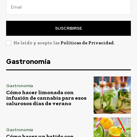
SUSCRIBIRSE
He leído y acepto las
Políticas de Privacidad
.
Gastronomía
Gastronomía
Cómo hacer limonada con
infusión de cannabis para esos
calurosos días de verano
Gastronomía
Cómo hacer un batido con