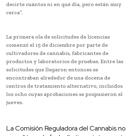
decirte cuántos ni en qué día, pero están muy
cerca”.
La primera ola de solicitudes de licencias
comenzó el 15 de diciembre por parte de
cultivadores de cannabis, fabricantes de
productos y laboratorios de pruebas. Entre las
solicitudes que llegaron entonces se
encontraban alrededor de una docena de
centros de tratamiento alternativo, incluidos
los ocho cuyas aprobaciones se pospusieron el
jueves.
La Comisión Reguladora del Cannabis no