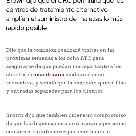
Brown dijo que el CRC permitiría que los
centros de tratamiento alternativo
amplíen el suministro de malezas lo más
rápido posible
Dijo que la comisión realizará visitas en las
próximas semanas a los ocho ATC para
asegurarse de que puedan manejar tanto a los
clientes de
marihuana
medicinal como
recreativa, y señaló que la comisión quiere filas
y entradas separadas para los clientes.
Brown dijo que también quiere un compromiso
de que los dispensarios contratarán a personas
con arrestos anteriores por marihuana o