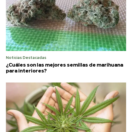
Noticias Destacadas
¿Cuáles son las mejores semillas de marihuana
para interiores?