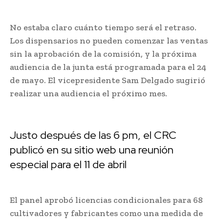
No estaba claro cuánto tiempo será el retraso.
Los dispensarios no pueden comenzar las ventas
sin la aprobación de la comisión, y la próxima
audiencia de la junta está programada para el 24
de mayo. El vicepresidente Sam Delgado sugirió
realizar una audiencia el próximo mes.
Justo después de las 6 pm, el CRC
publicó en su sitio web una reunión
especial para el 11 de abril
El panel aprobó licencias condicionales para 68
cultivadores y fabricantes como una medida de