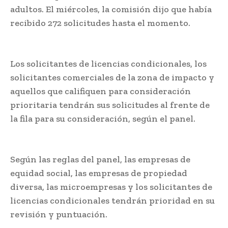
adultos. El miércoles, la comisión dijo que había
recibido 272 solicitudes hasta el momento.
Los solicitantes de licencias condicionales, los
solicitantes comerciales de la zona de impacto y
aquellos que califiquen para consideración
prioritaria tendrán sus solicitudes al frente de
la fila para su consideración, según el panel.
Según las reglas del panel, las empresas de
equidad social, las empresas de propiedad
diversa, las microempresas y los solicitantes de
licencias condicionales tendrán prioridad en su
revisión y puntuación.