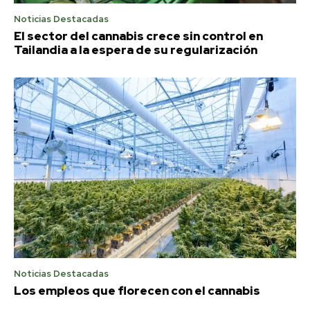
Noticias Destacadas
El sector del cannabis crece sin control en
Tailandia a la espera de su regularización
Noticias Destacadas
Los empleos que florecen con el cannabis