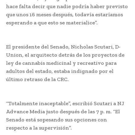
hace falta decir que nadie podría haber previsto
que unos 16 meses después, todavía estaríamos
esperando a que esto se materialice”.
El presidente del Senado, Nicholas Scutari, D-
Union, el arquitecto detrás de los proyectos de
ley de cannabis medicinal y recreativo para
adultos del estado, estaba indignado por el
último retraso de la CRC.
“Totalmente inaceptable”, escribió Scutari a NJ
Advance Media justo después de las 7 p. m. “El
Senado está sopesando sus opciones con
respecto a la supervisión”.