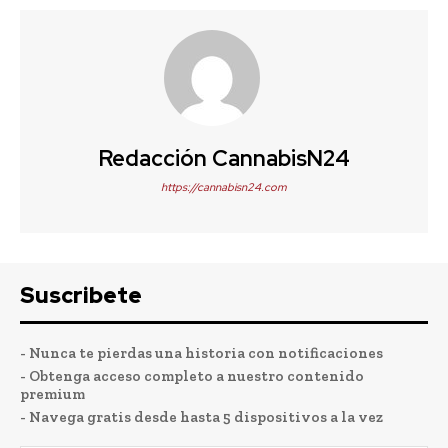
Redacción CannabisN24
https://cannabisn24.com
Suscribete
- Nunca te pierdas una historia con notificaciones
- Obtenga acceso completo a nuestro contenido
premium
- Navega gratis desde hasta 5 dispositivos a la vez