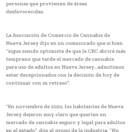
personas que provienen de áreas
desfavorecidas.
La Asociación de Comercio de Cannabis de
Nueva Jersey dijo en un comunicado que si bien
“sigue siendo optimista de que la CRC abrirá más
temprano que tarde el mercado de cannabis
para uso de adultos en Nueva Jersey…admitimos
estar decepcionados con la decisión de hoy de
continuar con su retraso”.
“En noviembre de 2020, los habitantes de Nueva
Jersey dejaron muy claro que querían un
mercado de cannabis seguro y legal para adultos
en el estado”, dijo el grupo de la industria. “No