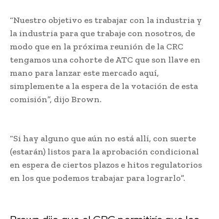
“Nuestro objetivo es trabajar con la industria y
la industria para que trabaje con nosotros, de
modo que en la próxima reunión de la CRC
tengamos una cohorte de ATC que son llave en
mano para lanzar este mercado aquí,
simplemente a la espera de la votación de esta
comisión”, dijo Brown.
“Si hay alguno que aún no está allí, con suerte
(estarán) listos para la aprobación condicional
en espera de ciertos plazos e hitos regulatorios
en los que podemos trabajar para lograrlo”.