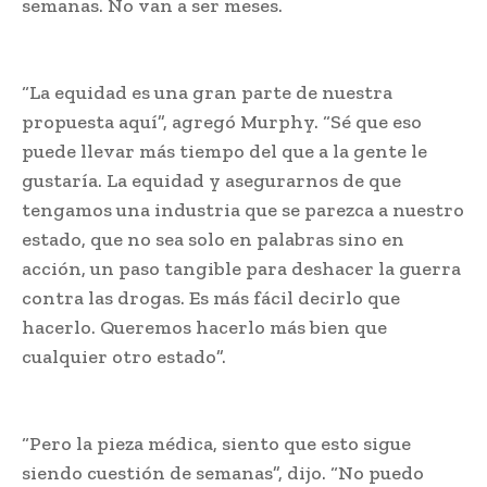
semanas. No van a ser meses.
“La equidad es una gran parte de nuestra
propuesta aquí”, agregó Murphy. “Sé que eso
puede llevar más tiempo del que a la gente le
gustaría. La equidad y asegurarnos de que
tengamos una industria que se parezca a nuestro
estado, que no sea solo en palabras sino en
acción, un paso tangible para deshacer la guerra
contra las drogas. Es más fácil decirlo que
hacerlo. Queremos hacerlo más bien que
cualquier otro estado”.
“Pero la pieza médica, siento que esto sigue
siendo cuestión de semanas”, dijo. “No puedo