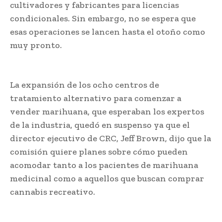
cultivadores y fabricantes para licencias
condicionales. Sin embargo, no se espera que
esas operaciones se lancen hasta el otoño como
muy pronto.
La expansión de los ocho centros de
tratamiento alternativo para comenzar a
vender marihuana, que esperaban los expertos
de la industria, quedó en suspenso ya que el
director ejecutivo de CRC, Jeff Brown, dijo que la
comisión quiere planes sobre cómo pueden
acomodar tanto a los pacientes de marihuana
medicinal como a aquellos que buscan comprar
cannabis recreativo.