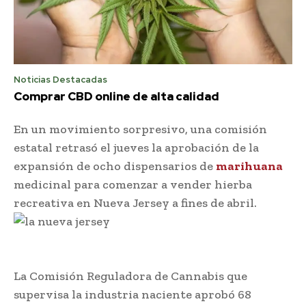
Noticias Destacadas
Comprar CBD online de alta calidad
En un movimiento sorpresivo, una comisión
estatal retrasó el jueves la aprobación de la
expansión de ocho dispensarios de
marihuana
medicinal para comenzar a vender hierba
recreativa en Nueva Jersey a fines de abril.
La Comisión Reguladora de Cannabis que
supervisa la industria naciente aprobó 68