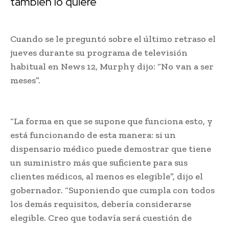
también lo quiere
Cuando se le preguntó sobre el último retraso el
jueves durante su programa de televisión
habitual en News 12, Murphy dijo: “No van a ser
meses”.
“La forma en que se supone que funciona esto, y
está funcionando de esta manera: si un
dispensario médico puede demostrar que tiene
un suministro más que suficiente para sus
clientes médicos, al menos es elegible”, dijo el
gobernador. “Suponiendo que cumpla con todos
los demás requisitos, debería considerarse
elegible. Creo que todavía será cuestión de