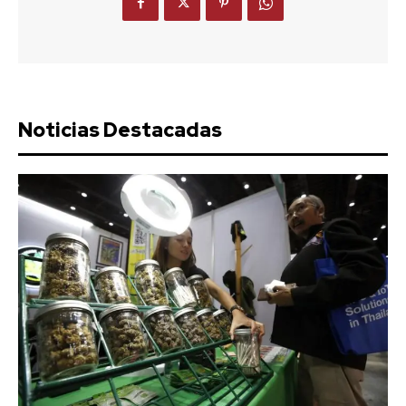
Noticias Destacadas