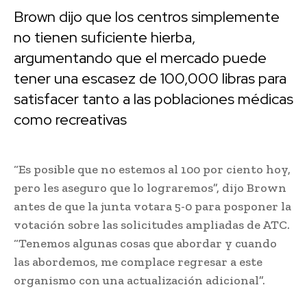
Brown dijo que los centros simplemente
no tienen suficiente hierba,
argumentando que el mercado puede
tener una escasez de 100,000 libras para
satisfacer tanto a las poblaciones médicas
como recreativas
“Es posible que no estemos al 100 por ciento hoy,
pero les aseguro que lo lograremos”, dijo Brown
antes de que la junta votara 5-0 para posponer la
votación sobre las solicitudes ampliadas de ATC.
“Tenemos algunas cosas que abordar y cuando
las abordemos, me complace regresar a este
organismo con una actualización adicional”.