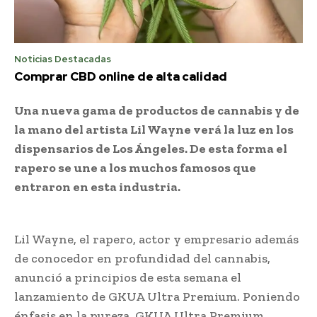
Noticias Destacadas
Comprar CBD online de alta calidad
Una nueva gama de productos de cannabis y de
la mano del artista Lil Wayne verá la luz en los
dispensarios de Los Ángeles. De esta forma el
rapero se une a los muchos famosos que
entraron en esta industria.
Lil Wayne, el rapero, actor y empresario además
de conocedor en profundidad del cannabis,
anunció a principios de esta semana el
lanzamiento de GKUA Ultra Premium. Poniendo
énfasis en la pureza, GKUA Ultra Premium