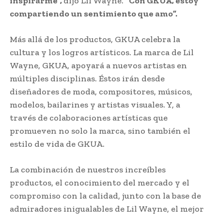
inspirarme”,
dijo Lil Wayne.
“Con GKUA, estoy
compartiendo un sentimiento que amo”.
Más allá de los productos, GKUA celebra la
cultura y los logros artísticos. La marca de Lil
Wayne, GKUA, apoyará a nuevos artistas en
múltiples disciplinas. Éstos irán desde
diseñadores de moda, compositores, músicos,
modelos, bailarines y artistas visuales. Y, a
través de colaboraciones artísticas que
promueven no solo la marca, sino también el
estilo de vida de GKUA.
La combinación de nuestros increíbles
productos, el conocimiento del mercado y el
compromiso con la calidad, junto con la base de
admiradores inigualables de Lil Wayne, el mejor