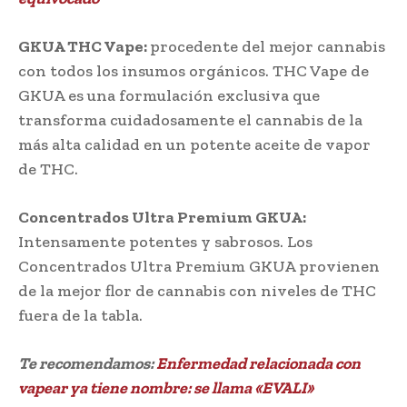
GKUA THC Vape:
procedente del mejor cannabis
con todos los insumos orgánicos. THC Vape de
GKUA es una formulación exclusiva que
transforma cuidadosamente el cannabis de la
más alta calidad en un potente aceite de vapor
de THC.
Concentrados Ultra Premium GKUA:
Intensamente potentes y sabrosos. Los
Concentrados Ultra Premium GKUA provienen
de la mejor flor de cannabis con niveles de THC
fuera de la tabla.
Te recomendamos:
Enfermedad relacionada con
vapear ya tiene nombre: se llama «EVALI»