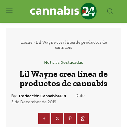
Home
Lil Wayne crea línea de productos de
cannabis
Noticias Destacadas
Lil Wayne crea línea de
productos de cannabis
Date:
By:
Redacción CannabisN24
3 de December de 2019