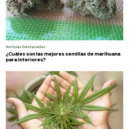
Noticias Destacadas
¿Cuáles son las mejores semillas de marihuana
para interiores?