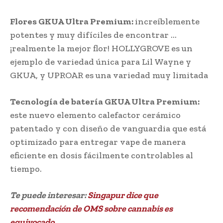
Flores GKUA Ultra Premium:
increíblemente
potentes y muy difíciles de encontrar …
¡realmente la mejor flor! HOLLYGROVE es un
ejemplo de variedad única para Lil Wayne y
GKUA, y UPROAR es una variedad muy limitada
Tecnología de batería GKUA Ultra Premium:
este nuevo elemento calefactor cerámico
patentado y con diseño de vanguardia que está
optimizado para entregar vape de manera
eficiente en dosis fácilmente controlables al
tiempo.
Te puede interesar:
Singapur dice que
recomendación de OMS sobre cannabis es
equivocado