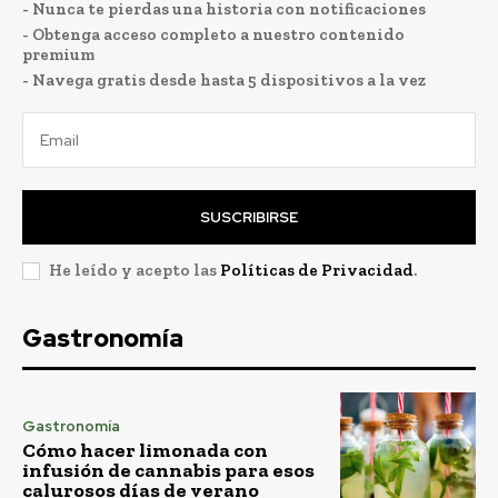
- Nunca te pierdas una historia con notificaciones
- Obtenga acceso completo a nuestro contenido
premium
- Navega gratis desde hasta 5 dispositivos a la vez
SUSCRIBIRSE
He leído y acepto las
Políticas de Privacidad
.
Gastronomía
Gastronomía
Cómo hacer limonada con
infusión de cannabis para esos
calurosos días de verano