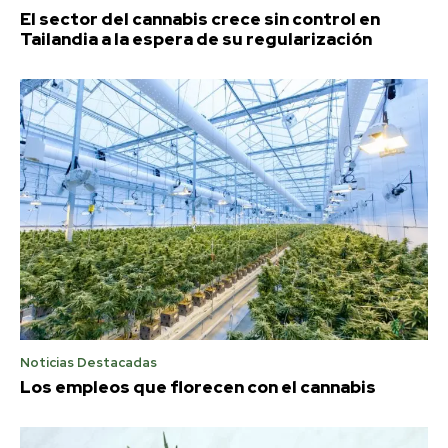
El sector del cannabis crece sin control en
Tailandia a la espera de su regularización
Noticias Destacadas
Los empleos que florecen con el cannabis