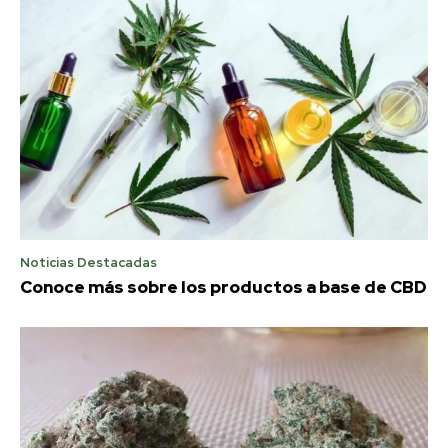
Noticias Destacadas
Conoce más sobre los productos a base de CBD