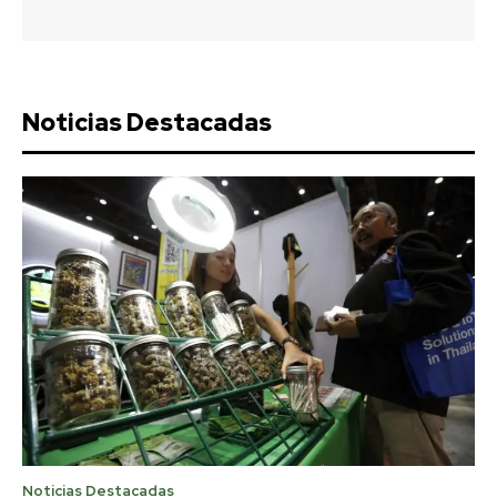
Noticias Destacadas
Noticias Destacadas