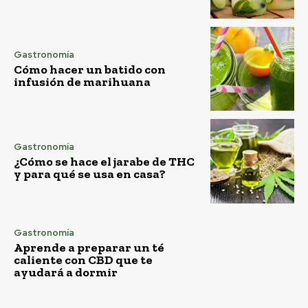
Gastronomía
Cómo hacer un batido con
infusión de marihuana
Gastronomía
¿Cómo se hace el jarabe de THC
y para qué se usa en casa?
Gastronomía
Aprende a preparar un té
caliente con CBD que te
ayudará a dormir