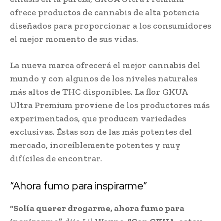
ofrece productos de cannabis de alta potencia
diseñados para proporcionar a los consumidores
el mejor momento de sus vidas.
La nueva marca ofrecerá el mejor cannabis del
mundo y con algunos de los niveles naturales
más altos de THC disponibles. La flor GKUA
Ultra Premium proviene de los productores más
experimentados, que producen variedades
exclusivas. Éstas son de las más potentes del
mercado, increíblemente potentes y muy
difíciles de encontrar.
“Ahora fumo para inspirarme”
“Solía ​​querer drogarme, ahora fumo para