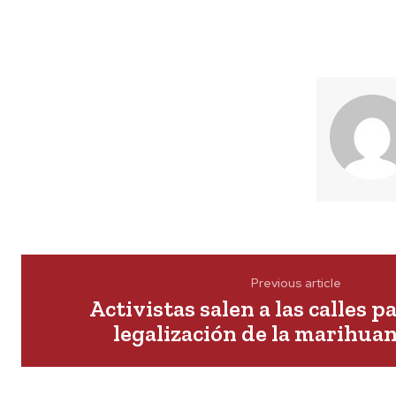
Previous article
Activistas salen a las calles p
legalización de la marihuan