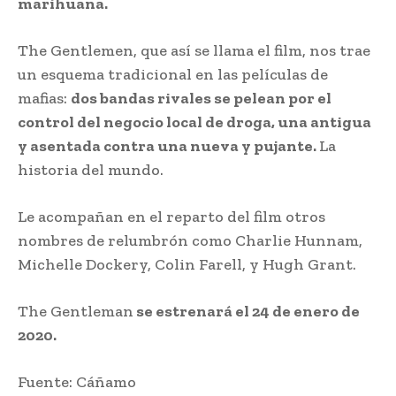
marihuana.
The Gentlemen, que así se llama el film, nos trae
un esquema tradicional en las películas de
mafias:
dos bandas rivales se pelean por el
control del negocio local de droga, una antigua
y asentada contra una nueva y pujante.
La
historia del mundo.
Le acompañan en el reparto del film otros
nombres de relumbrón como Charlie Hunnam,
Michelle Dockery, Colin Farell, y Hugh Grant.
The Gentleman
se estrenará el 24 de enero de
2020.
Fuente: Cáñamo