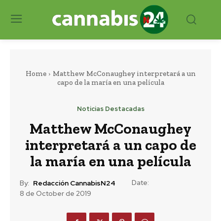
Home
Matthew McConaughey interpretará a un
capo de la maría en una película
Noticias Destacadas
Matthew McConaughey
interpretará a un capo de
la maría en una película
Date:
By:
Redacción CannabisN24
8 de October de 2019