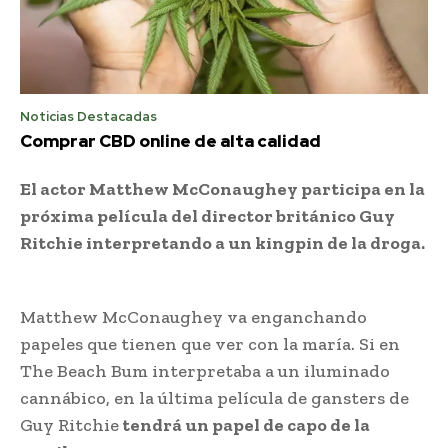
Noticias Destacadas
Comprar CBD online de alta calidad
El actor Matthew McConaughey participa en la
próxima película del director británico Guy
Ritchie interpretando a un kingpin de la droga.
Matthew McConaughey va enganchando
papeles que tienen que ver con la maría. Si en
The Beach Bum interpretaba a un iluminado
cannábico, en la última película de gansters de
Guy Ritchie
tendrá un papel de capo de la