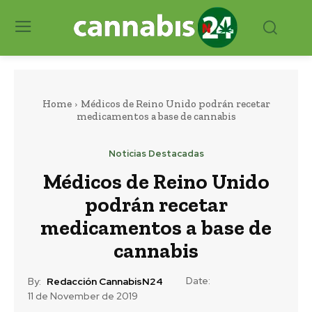
Home
Médicos de Reino Unido podrán recetar
medicamentos a base de cannabis
Noticias Destacadas
Médicos de Reino Unido
podrán recetar
medicamentos a base de
cannabis
Date:
By:
Redacción CannabisN24
11 de November de 2019