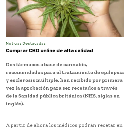
Noticias Destacadas
Comprar CBD online de alta calidad
Dos fármacos a base de cannabis,
recomendados para el tratamiento de epilepsia
y esclerosis múltiple, han recibido por primera
vez la aprobación para ser recetados a través
de la Sanidad pública británica (NHS, siglas en
inglés).
A partir de ahora los médicos podrán recetar en