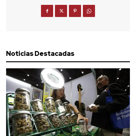
Noticias Destacadas