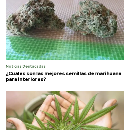
Noticias Destacadas
¿Cuáles son las mejores semillas de marihuana
para interiores?