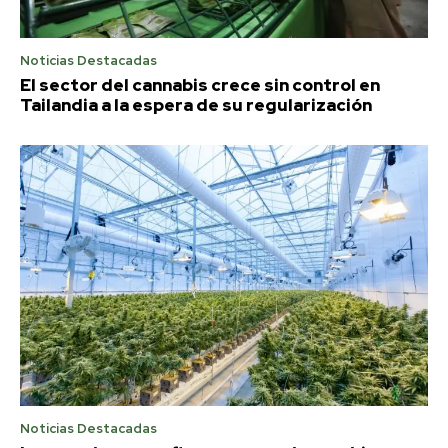
Noticias Destacadas
El sector del cannabis crece sin control en
Tailandia a la espera de su regularización
Noticias Destacadas