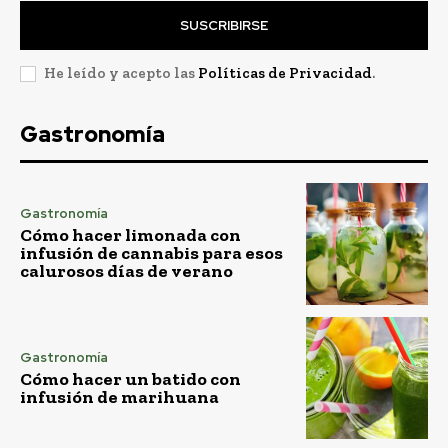
SUSCRIBIRSE
He leído y acepto las
Políticas de Privacidad
.
Gastronomía
Gastronomía
Cómo hacer limonada con
infusión de cannabis para esos
calurosos días de verano
Gastronomía
Cómo hacer un batido con
infusión de marihuana