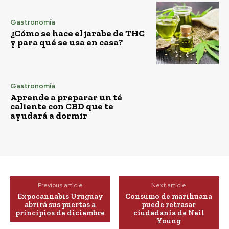
Gastronomía
¿Cómo se hace el jarabe de THC
y para qué se usa en casa?
Gastronomía
Aprende a preparar un té
caliente con CBD que te
ayudará a dormir
Previous article
Next article
Expocannabis Uruguay
Consumo de marihuana
abrirá sus puertas a
puede retrasar
principios de diciembre
ciudadanía de Neil
Young