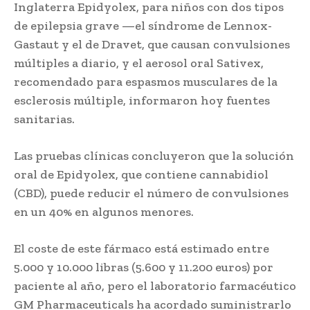
Inglaterra Epidyolex, para niños con dos tipos
de epilepsia grave —el síndrome de Lennox-
Gastaut y el de Dravet, que causan convulsiones
múltiples a diario, y el aerosol oral Sativex,
recomendado para espasmos musculares de la
esclerosis múltiple, informaron hoy fuentes
sanitarias.
Las pruebas clínicas concluyeron que la solución
oral de Epidyolex, que contiene cannabidiol
(CBD), puede reducir el número de convulsiones
en un 40% en algunos menores.
El coste de este fármaco está estimado entre
5.000 y 10.000 libras (5.600 y 11.200 euros) por
paciente al año, pero el laboratorio farmacéutico
GM Pharmaceuticals ha acordado suministrarlo