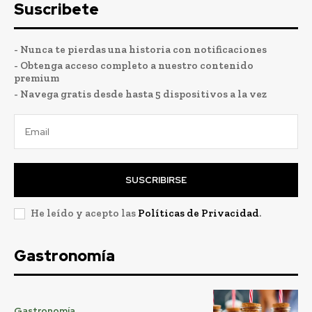
Suscribete
- Nunca te pierdas una historia con notificaciones
- Obtenga acceso completo a nuestro contenido
premium
- Navega gratis desde hasta 5 dispositivos a la vez
SUSCRIBIRSE
He leído y acepto las
Políticas de Privacidad
.
Gastronomía
Gastronomía