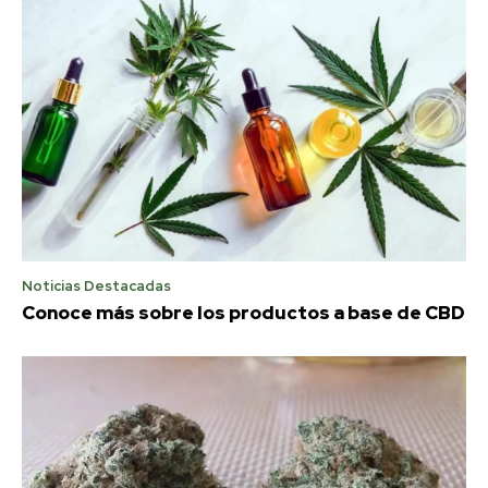
Noticias Destacadas
Conoce más sobre los productos a base de CBD