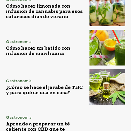
Cómo hacer limonada con
infusión de cannabis para esos
calurosos días de verano
Gastronomía
Cómo hacer un batido con
infusión de marihuana
Gastronomía
¿Cómo se hace el jarabe de THC
y para qué se usa en casa?
Gastronomía
Aprende a preparar un té
caliente con CBD que te