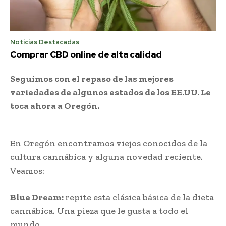
Noticias Destacadas
Comprar CBD online de alta calidad
Seguimos con el repaso de las mejores
variedades de algunos estados de los EE.UU. Le
toca ahora a Oregón.
En Oregón encontramos viejos conocidos de la
cultura cannábica y alguna novedad reciente.
Veamos:
Blue Dream:
repite esta clásica básica de la dieta
cannábica. Una pieza que le gusta a todo el
mundo.