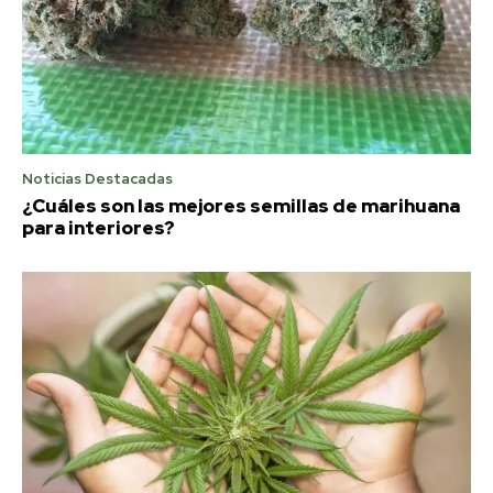
Noticias Destacadas
¿Cuáles son las mejores semillas de marihuana
para interiores?