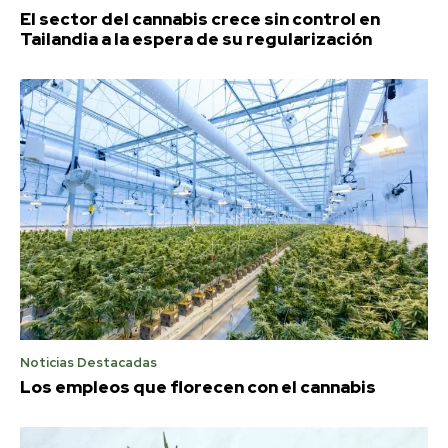
El sector del cannabis crece sin control en
Tailandia a la espera de su regularización
Noticias Destacadas
Los empleos que florecen con el cannabis