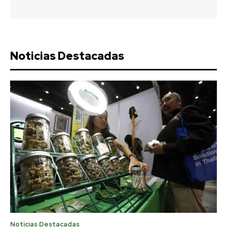
Noticias Destacadas
Noticias Destacadas