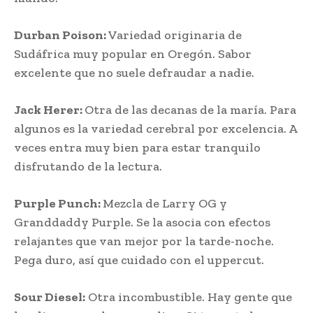
Durban Poison:
Variedad originaria de
Sudáfrica muy popular en Oregón. Sabor
excelente que no suele defraudar a nadie.
Jack Herer:
Otra de las decanas de la maría. Para
algunos es la variedad cerebral por excelencia. A
veces entra muy bien para estar tranquilo
disfrutando de la lectura.
Purple Punch:
Mezcla de Larry OG y
Granddaddy Purple. Se la asocia con efectos
relajantes que van mejor por la tarde-noche.
Pega duro, así que cuidado con el uppercut.
Sour Diesel:
Otra incombustible. Hay gente que