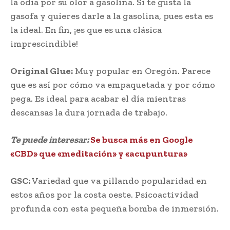
la odia por su olor a gasolina. Si te gusta la
gasofa y quieres darle a la gasolina, pues esta es
la ideal. En fin, ¡es que es una clásica
imprescindible!
Original Glue:
Muy popular en Oregón. Parece
que es así por cómo va empaquetada y por cómo
pega. Es ideal para acabar el día mientras
descansas la dura jornada de trabajo.
Te puede interesar:
Se busca más en Google
«CBD» que «meditación» y «acupuntura»
GSC:
Variedad que va pillando popularidad en
estos años por la costa oeste. Psicoactividad
profunda con esta pequeña bomba de inmersión.