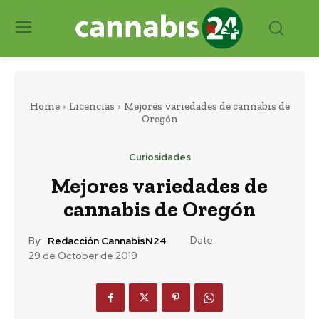
Home
Licencias
Mejores variedades de cannabis de
Oregón
Curiosidades
Mejores variedades de
cannabis de Oregón
Date:
By:
Redacción CannabisN24
29 de October de 2019