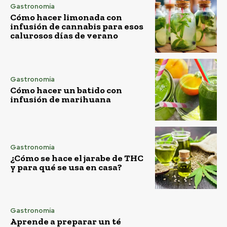
Gastronomía
Cómo hacer limonada con
infusión de cannabis para esos
calurosos días de verano
Gastronomía
Cómo hacer un batido con
infusión de marihuana
Gastronomía
¿Cómo se hace el jarabe de THC
y para qué se usa en casa?
Gastronomía
Aprende a preparar un té