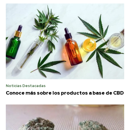
Noticias Destacadas
Conoce más sobre los productos a base de CBD