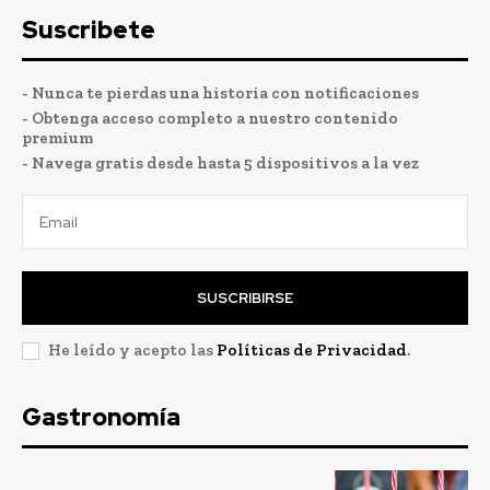
Suscribete
- Nunca te pierdas una historia con notificaciones
- Obtenga acceso completo a nuestro contenido
premium
- Navega gratis desde hasta 5 dispositivos a la vez
SUSCRIBIRSE
He leído y acepto las
Políticas de Privacidad
.
Gastronomía