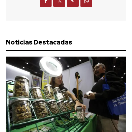
Noticias Destacadas