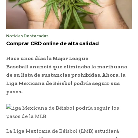
Noticias Destacadas
Comprar CBD online de alta calidad
Hace unos días la Major League
Baseball anunció que eliminaba la marihuana
de su lista de sustancias prohibidas. Ahora, la
Liga Mexicana de Béisbol podría seguir sus
pasos.
La Liga Mexicana de Béisbol (LMB) estudiará