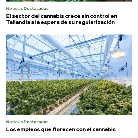
Noticias Destacadas
El sector del cannabis crece sin control en
Tailandia a la espera de su regularización
Noticias Destacadas
Los empleos que florecen con el cannabis