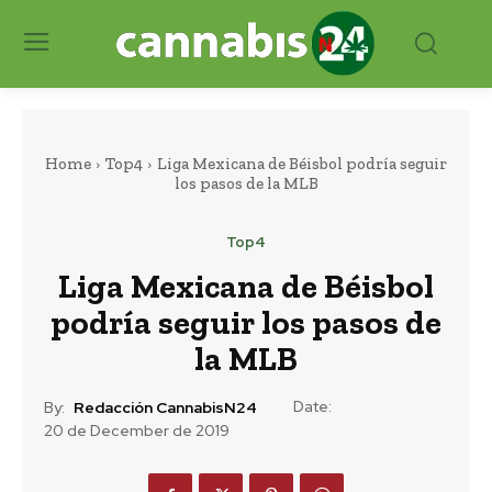
Home
Top4
Liga Mexicana de Béisbol podría seguir
los pasos de la MLB
Top4
Liga Mexicana de Béisbol
podría seguir los pasos de
la MLB
Date:
By:
Redacción CannabisN24
20 de December de 2019