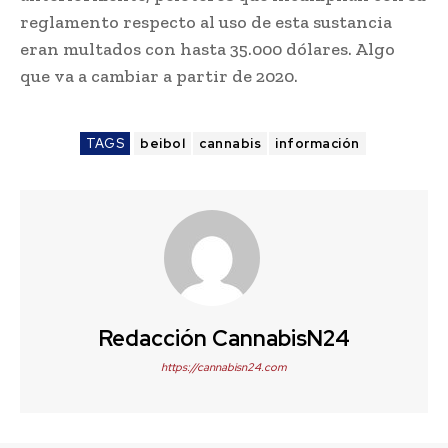
reglamento respecto al uso de esta sustancia
eran multados con hasta 35.000 dólares. Algo
que va a cambiar a partir de 2020.
TAGS
beibol
cannabis
información
Redacción CannabisN24
https://cannabisn24.com