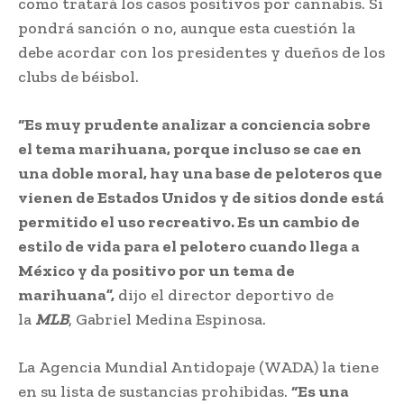
como tratará los casos positivos por cannabis. Si
pondrá sanción o no, aunque esta cuestión la
debe acordar con los presidentes y dueños de los
clubs de béisbol.
“Es muy prudente analizar a conciencia sobre
el tema marihuana, porque incluso se cae en
una doble moral, hay una base de peloteros que
vienen de Estados Unidos y de sitios donde está
permitido el uso recreativo. Es un cambio de
estilo de vida para el pelotero cuando llega a
México y da positivo por un tema de
marihuana”,
dijo el director deportivo de
la
MLB
, Gabriel Medina Espinosa.
La Agencia Mundial Antidopaje (WADA) la tiene
en su lista de sustancias prohibidas.
“Es una