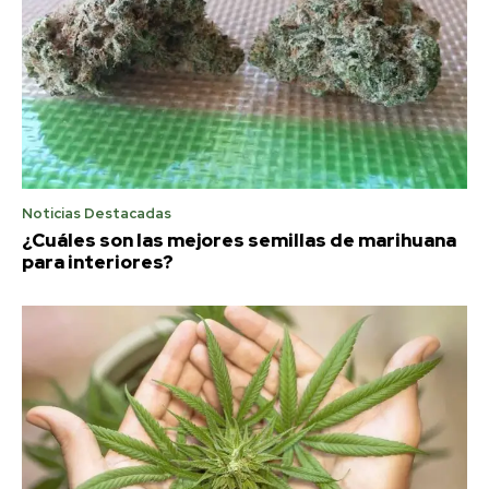
Noticias Destacadas
¿Cuáles son las mejores semillas de marihuana
para interiores?