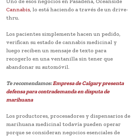
Uno de esos negocios en Pasadena, Oceanside
Cannabis
, lo está haciendo a través de un drive-
thru.
Los pacientes simplemente hacen un pedido,
verifican su estado de cannabis medicinal y
luego reciben un mensaje de texto para
recogerlo en una ventanilla sin tener que
abandonar su automóvil.
Te recomendamos:
Empresa de Calgary presenta
defensa para contrademanda en disputa de
marihuana
Los productores, procesadores y dispensarios de
marihuana medicinal todavía pueden operar
porque se consideran negocios esenciales de