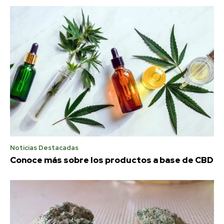
Noticias Destacadas
Conoce más sobre los productos a base de CBD