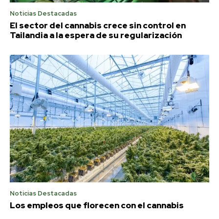
Noticias Destacadas
El sector del cannabis crece sin control en
Tailandia a la espera de su regularización
Noticias Destacadas
Los empleos que florecen con el cannabis