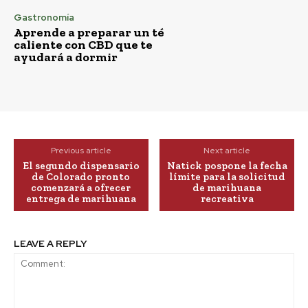
Gastronomía
Aprende a preparar un té
caliente con CBD que te
ayudará a dormir
Previous article
Next article
El segundo dispensario
Natick pospone la fecha
de Colorado pronto
límite para la solicitud
comenzará a ofrecer
de marihuana
entrega de marihuana
recreativa
LEAVE A REPLY