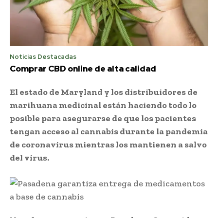
Noticias Destacadas
Comprar CBD online de alta calidad
El estado de Maryland y los distribuidores de
marihuana medicinal están haciendo todo lo
posible para asegurarse de que los pacientes
tengan acceso al cannabis durante la pandemia
de coronavirus mientras los mantienen a salvo
del virus.