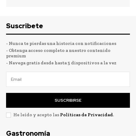
Suscribete
- Nunca te pierdas una historia con notificaciones
- Obtenga acceso completo a nuestro contenido
premium
- Navega gratis desde hasta 5 dispositivos a la vez
SUSCRIBIRSE
He leído y acepto las
Políticas de Privacidad
.
Gastronomía