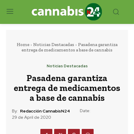
Home
Noticias Destacadas
Pasadena garantiza
entrega de medicamentos a base de cannabis
Noticias Destacadas
Pasadena garantiza
entrega de medicamentos
a base de cannabis
Date:
By:
Redacción CannabisN24
29 de April de 2020