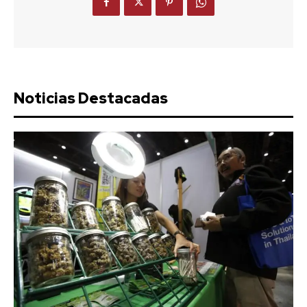
Noticias Destacadas