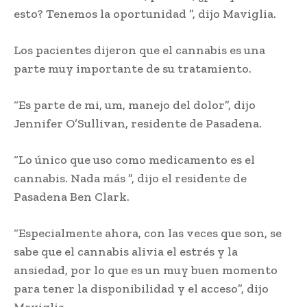
esto? Tenemos la oportunidad ”, dijo Maviglia.
Los pacientes dijeron que el cannabis es una
parte muy importante de su tratamiento.
“Es parte de mi, um, manejo del dolor”, dijo
Jennifer O’Sullivan, residente de Pasadena.
“Lo único que uso como medicamento es el
cannabis. Nada más ”, dijo el residente de
Pasadena Ben Clark.
“Especialmente ahora, con las veces que son, se
sabe que el cannabis alivia el estrés y la
ansiedad, por lo que es un muy buen momento
para tener la disponibilidad y el acceso”, dijo
Maviglia.