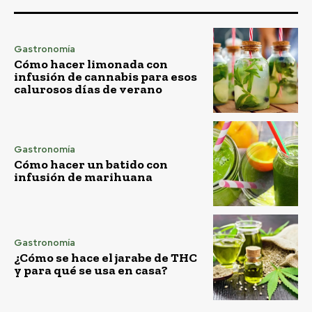
Gastronomía
Cómo hacer limonada con
infusión de cannabis para esos
calurosos días de verano
Gastronomía
Cómo hacer un batido con
infusión de marihuana
Gastronomía
¿Cómo se hace el jarabe de THC
y para qué se usa en casa?