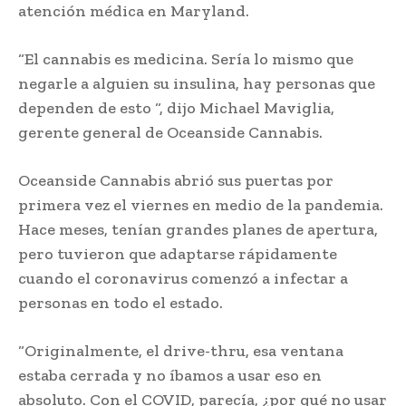
atención médica en Maryland.
“El cannabis es medicina. Sería lo mismo que
negarle a alguien su insulina, hay personas que
dependen de esto “, dijo Michael Maviglia,
gerente general de Oceanside Cannabis.
Oceanside Cannabis abrió sus puertas por
primera vez el viernes en medio de la pandemia.
Hace meses, tenían grandes planes de apertura,
pero tuvieron que adaptarse rápidamente
cuando el coronavirus comenzó a infectar a
personas en todo el estado.
“Originalmente, el drive-thru, esa ventana
estaba cerrada y no íbamos a usar eso en
absoluto. Con el COVID, parecía, ¿por qué no usar