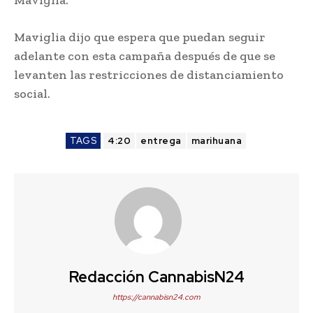
Maviglia dijo que espera que puedan seguir
adelante con esta campaña después de que se
levanten las restricciones de distanciamiento
social.
TAGS
4:20
entrega
marihuana
Redacción CannabisN24
https://cannabisn24.com