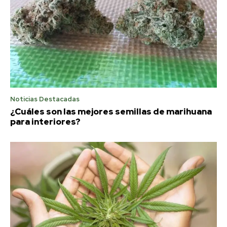
Noticias Destacadas
¿Cuáles son las mejores semillas de marihuana
para interiores?