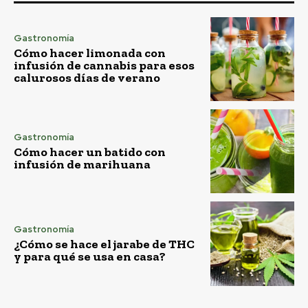
Gastronomía
Cómo hacer limonada con
infusión de cannabis para esos
calurosos días de verano
Gastronomía
Cómo hacer un batido con
infusión de marihuana
Gastronomía
¿Cómo se hace el jarabe de THC
y para qué se usa en casa?