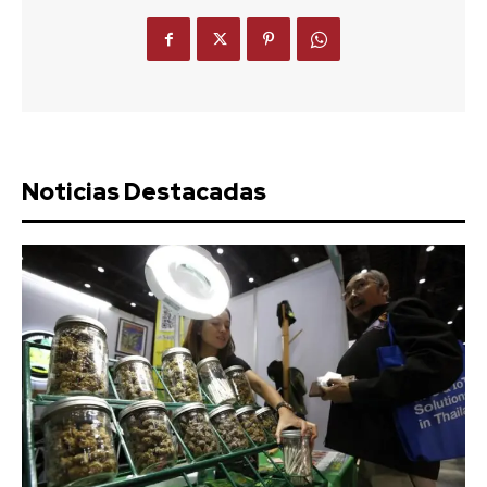
Noticias Destacadas