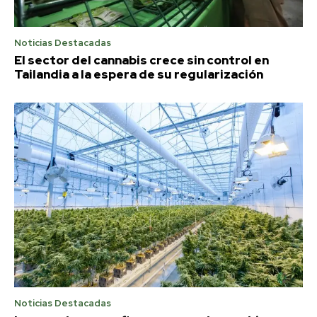
Noticias Destacadas
El sector del cannabis crece sin control en
Tailandia a la espera de su regularización
Noticias Destacadas