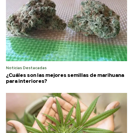
Noticias Destacadas
¿Cuáles son las mejores semillas de marihuana
para interiores?