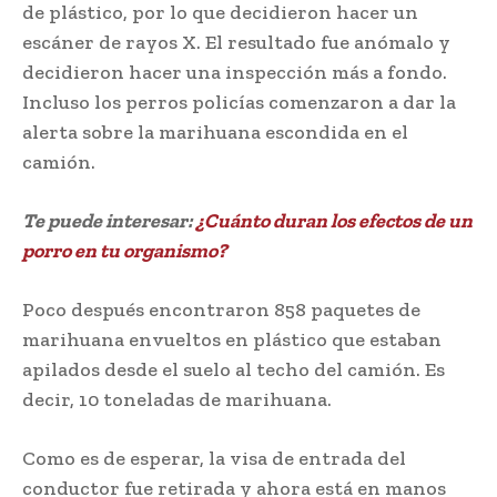
de plástico, por lo que decidieron hacer un
escáner de rayos X. El resultado fue anómalo y
decidieron hacer una inspección más a fondo.
Incluso los perros policías comenzaron a dar la
alerta sobre la marihuana escondida en el
camión.
Te puede interesar:
¿Cuánto duran los efectos de un
porro en tu organismo?
Poco después encontraron 858 paquetes de
marihuana envueltos en plástico que estaban
apilados desde el suelo al techo del camión. Es
decir, 10 toneladas de marihuana.
Como es de esperar, la visa de entrada del
conductor fue retirada y ahora está en manos