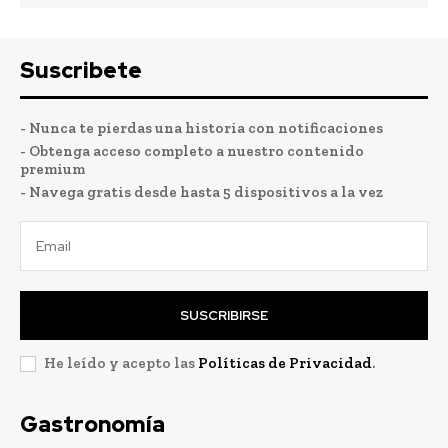
Suscribete
- Nunca te pierdas una historia con notificaciones
- Obtenga acceso completo a nuestro contenido
premium
- Navega gratis desde hasta 5 dispositivos a la vez
SUSCRIBIRSE
He leído y acepto las
Políticas de Privacidad
.
Gastronomía