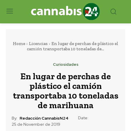
Home
Licencias
En lugar de perchas de plástico el
camión transportaba 10 toneladas de...
Curiosidades
En lugar de perchas de
plástico el camión
transportaba 10 toneladas
de marihuana
Date:
By:
Redacción CannabisN24
25 de November de 2019