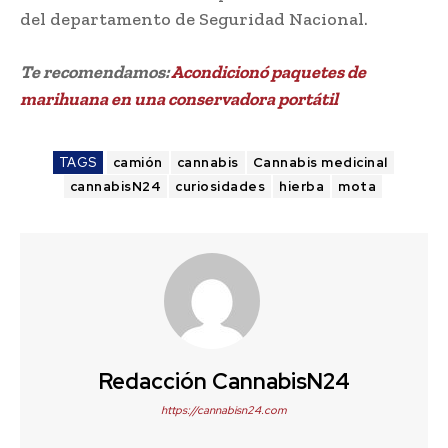
del departamento de Seguridad Nacional.
Te recomendamos:
Acondicionó paquetes de
marihuana en una conservadora portátil
TAGS
camión
cannabis
Cannabis medicinal
cannabisN24
curiosidades
hierba
mota
Redacción CannabisN24
https://cannabisn24.com