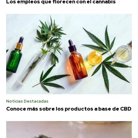
Los empleos que florecen con el cannabis
Noticias Destacadas
Conoce más sobre los productos a base de CBD