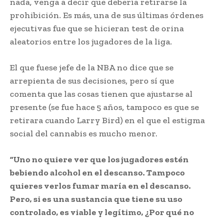
nada, venga a decir que debería retirarse la
prohibición. Es más, una de sus últimas órdenes
ejecutivas fue que se hicieran test de orina
aleatorios entre los jugadores de la liga.
El que fuese jefe de la NBA no dice que se
arrepienta de sus decisiones, pero sí que
comenta que las cosas tienen que ajustarse al
presente (se fue hace 5 años, tampoco es que se
retirara cuando Larry Bird) en el que el estigma
social del cannabis es mucho menor.
“Uno no quiere ver que los jugadores estén
bebiendo alcohol en el descanso. Tampoco
quieres verlos fumar maría en el descanso.
Pero, si es una sustancia que tiene su uso
controlado, es viable y legítimo, ¿Por qué no