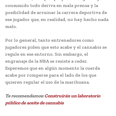
consumido todo deriva en mala prensa y la
posibilidad de arruinar la carrera deportiva de
ese jugador que, en realidad, no hay hecho nada
malo.
Por lo general, tanto entrenadores como
jugadores piden que esto acabe y el cannabis se
regule en ese entorno. Sin embargo, el
engranaje de la NBA se resiste a ceder.
Esperemos que en algún momento la cuerda
acabe por romperse para el lado de los que
quieren regular el uso de la marihuana.
Te recomendamos:
Construirán un laboratorio
público de aceite de cannabis