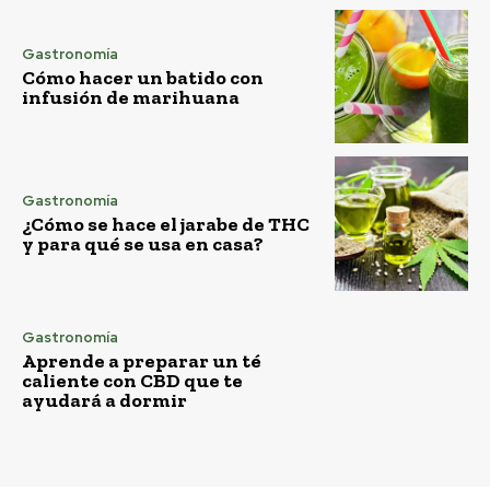
Gastronomía
Cómo hacer un batido con
infusión de marihuana
Gastronomía
¿Cómo se hace el jarabe de THC
y para qué se usa en casa?
Gastronomía
Aprende a preparar un té
caliente con CBD que te
ayudará a dormir