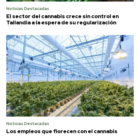
Noticias Destacadas
El sector del cannabis crece sin control en
Tailandia a la espera de su regularización
Noticias Destacadas
Los empleos que florecen con el cannabis