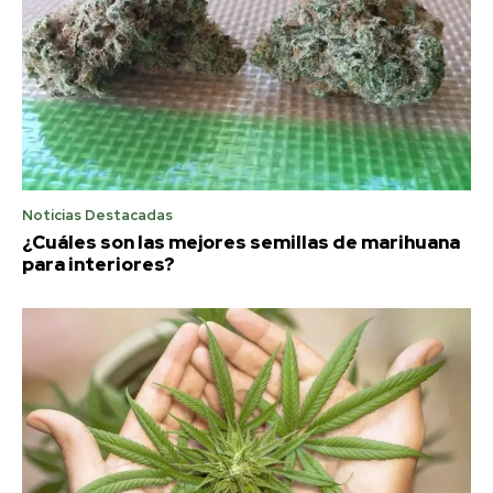
Noticias Destacadas
¿Cuáles son las mejores semillas de marihuana
para interiores?