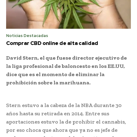
Noticias Destacadas
Comprar CBD online de alta calidad
David Stern, el que fuese director ejecutivo de
la liga profesional de baloncesto en los EE.UU,
dice que es el momento de eliminar la
prohibición sobre la marihuana.
Stern estuvo a la cabeza de la NBA durante 30
años hasta su retirada en 2014. Entre sus
aportaciones estuvo la de prohibir el cannabis,
por eso choca que ahora que ya no es jefe de