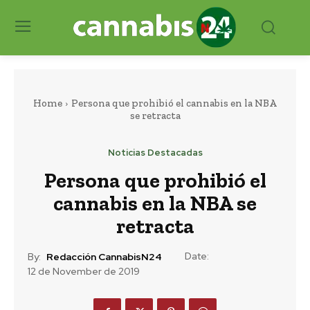
Home
Persona que prohibió el cannabis en la NBA
se retracta
Noticias Destacadas
Persona que prohibió el
cannabis en la NBA se
retracta
Date:
By:
Redacción CannabisN24
12 de November de 2019