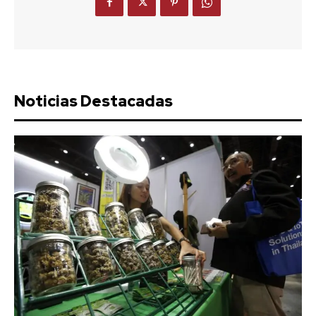
Noticias Destacadas