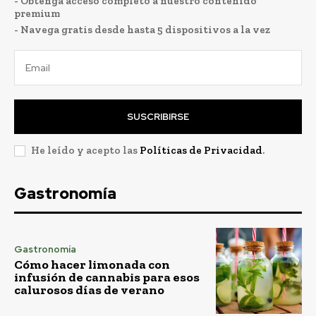
- Obtenga acceso completo a nuestro contenido
premium
- Navega gratis desde hasta 5 dispositivos a la vez
SUSCRIBIRSE
He leído y acepto las
Políticas de Privacidad
.
Gastronomía
Gastronomía
Cómo hacer limonada con
infusión de cannabis para esos
calurosos días de verano