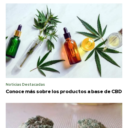
Noticias Destacadas
Conoce más sobre los productos a base de CBD