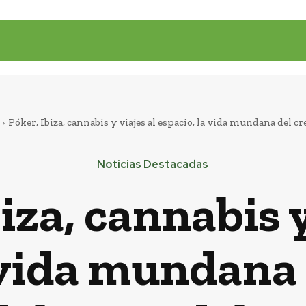
Póker, Ibiza, cannabis y viajes al espacio, la vida mundana del cre
Noticias Destacadas
iza, cannabis y
 vida mundana