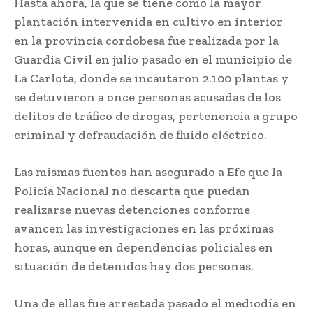
Hasta ahora, la que se tiene como la mayor
plantación intervenida en cultivo en interior
en la provincia cordobesa fue realizada por la
Guardia Civil en julio pasado en el municipio de
La Carlota, donde se incautaron 2.100 plantas y
se detuvieron a once personas acusadas de los
delitos de tráfico de drogas, pertenencia a grupo
criminal y defraudación de fluido eléctrico.
Las mismas fuentes han asegurado a Efe que la
Policía Nacional no descarta que puedan
realizarse nuevas detenciones conforme
avancen las investigaciones en las próximas
horas, aunque en dependencias policiales en
situación de detenidos hay dos personas.
Una de ellas fue arrestada pasado el mediodía en