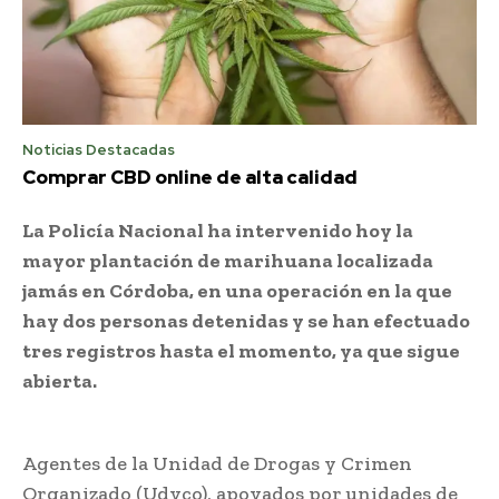
Noticias Destacadas
Comprar CBD online de alta calidad
La Policía Nacional ha intervenido hoy la
mayor plantación de marihuana localizada
jamás en Córdoba, en una operación en la que
hay dos personas detenidas y se han efectuado
tres registros hasta el momento, ya que sigue
abierta.
Agentes de la Unidad de Drogas y Crimen
Organizado (Udyco), apoyados por unidades de