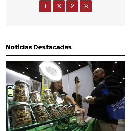
Noticias Destacadas