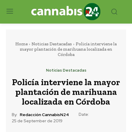
Home
Noticias Destacadas
Policía interviene la
mayor plantación de marihuana localizada en
Córdoba
Noticias Destacadas
Policía interviene la mayor
plantación de marihuana
localizada en Córdoba
Date:
By:
Redacción CannabisN24
25 de September de 2019