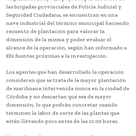
las brigadas provinciales de Policía Judicial y
Seguridad Ciudadana, se encuentran en una
nave industrial del término municipal haciendo
recuento de plantación para valorar la
dimensión de la misma y poder evaluar el
alcance de la operación, según han informado a
Efe fuentes próximas a la investigación.
Los agentes que han desarrollado la operación
consideran que se trata de la mayor plantación
de marihuana intervenida nunca en la ciudad de
Córdoba y no descartan que sea de mayor
dimensión, lo que podrán concretar cuando
terminen la labor de corte de las plantas que
están llevando poco antes de las 21:00 horas.