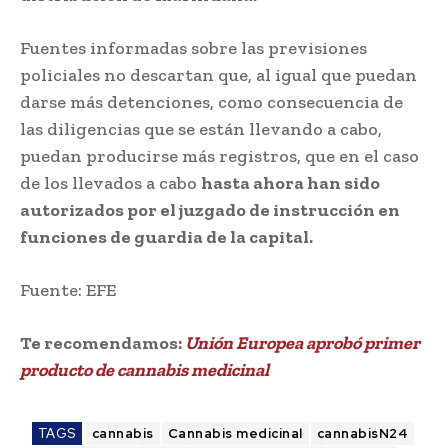
Fuentes informadas sobre las previsiones
policiales no descartan que, al igual que puedan
darse más detenciones, como consecuencia de
las diligencias que se están llevando a cabo,
puedan producirse más registros, que en el caso
de los llevados a cabo
hasta ahora han sido
autorizados por el juzgado de instrucción en
funciones de guardia de la capital.
Fuente: EFE
Te recomendamos:
Unión Europea aprobó primer
producto de cannabis medicinal
TAGS
cannabis
Cannabis medicinal
cannabisN24