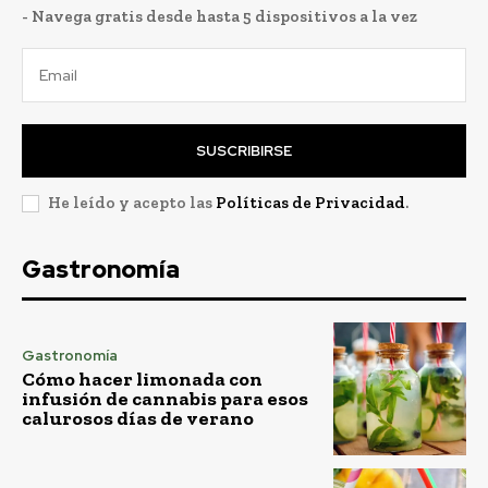
- Navega gratis desde hasta 5 dispositivos a la vez
SUSCRIBIRSE
He leído y acepto las
Políticas de Privacidad
.
Gastronomía
Gastronomía
Cómo hacer limonada con
infusión de cannabis para esos
calurosos días de verano