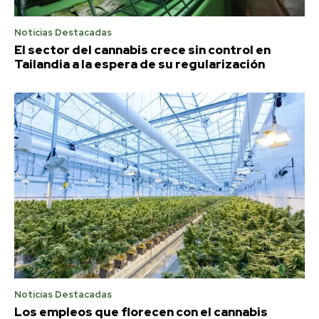
Noticias Destacadas
El sector del cannabis crece sin control en
Tailandia a la espera de su regularización
Noticias Destacadas
Los empleos que florecen con el cannabis