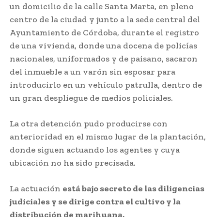
un domicilio de la calle Santa Marta, en pleno
centro de la ciudad y junto a la sede central del
Ayuntamiento de Córdoba, durante el registro
de una vivienda, donde una docena de policías
nacionales, uniformados y de paisano, sacaron
del inmueble a un varón sin esposar para
introducirlo en un vehículo patrulla, dentro de
un gran despliegue de medios policiales.
La otra detención pudo producirse con
anterioridad en el mismo lugar de la plantación,
donde siguen actuando los agentes y cuya
ubicación no ha sido precisada.
La actuación
está bajo secreto de las diligencias
judiciales y se dirige contra el cultivo y la
distribución de marihuana.