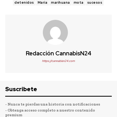
detenidos
María
marihuana
mota
sucesos
Redacción CannabisN24
https://cannabisn24.com
Suscribete
- Nunca te pierdas una historia con notificaciones
- Obtenga acceso completo a nuestro contenido
premium