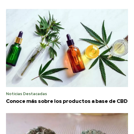
Noticias Destacadas
Conoce más sobre los productos a base de CBD