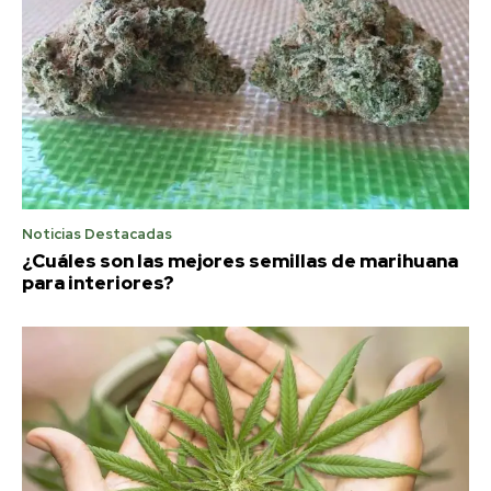
Noticias Destacadas
¿Cuáles son las mejores semillas de marihuana
para interiores?