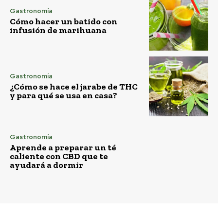
Gastronomía
Cómo hacer un batido con
infusión de marihuana
Gastronomía
¿Cómo se hace el jarabe de THC
y para qué se usa en casa?
Gastronomía
Aprende a preparar un té
caliente con CBD que te
ayudará a dormir