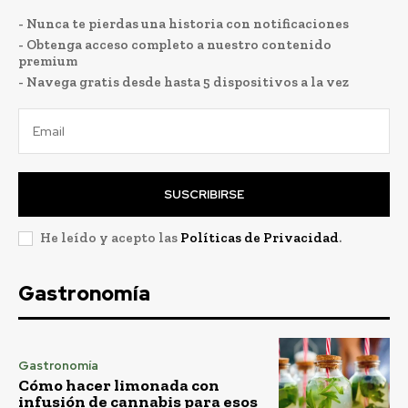
- Nunca te pierdas una historia con notificaciones
- Obtenga acceso completo a nuestro contenido
premium
- Navega gratis desde hasta 5 dispositivos a la vez
SUSCRIBIRSE
He leído y acepto las
Políticas de Privacidad
.
Gastronomía
Gastronomía
Cómo hacer limonada con
infusión de cannabis para esos