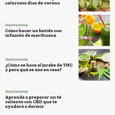
calurosos días de verano
Gastronomía
Cómo hacer un batido con
infusión de marihuana
Gastronomía
¿Cómo se hace el jarabe de THC
y para qué se usa en casa?
Gastronomía
Aprende a preparar un té
caliente con CBD que te
ayudará a dormir