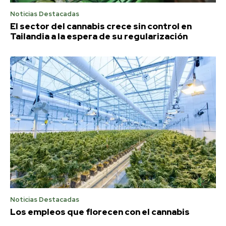
Noticias Destacadas
El sector del cannabis crece sin control en
Tailandia a la espera de su regularización
Noticias Destacadas
Los empleos que florecen con el cannabis