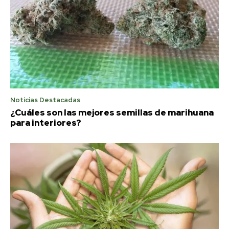
Noticias Destacadas
¿Cuáles son las mejores semillas de marihuana
para interiores?