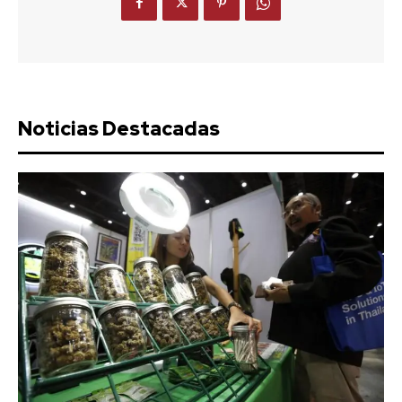
Noticias Destacadas