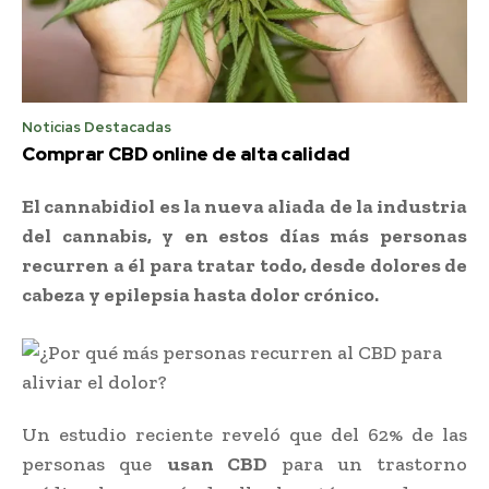
Noticias Destacadas
Comprar CBD online de alta calidad
El cannabidiol es la nueva aliada de la industria
del cannabis, y en estos días más personas
recurren a él para tratar todo, desde dolores de
cabeza y epilepsia hasta dolor crónico.
Un estudio reciente reveló que del 62% de las
personas que
usan CBD
para un trastorno