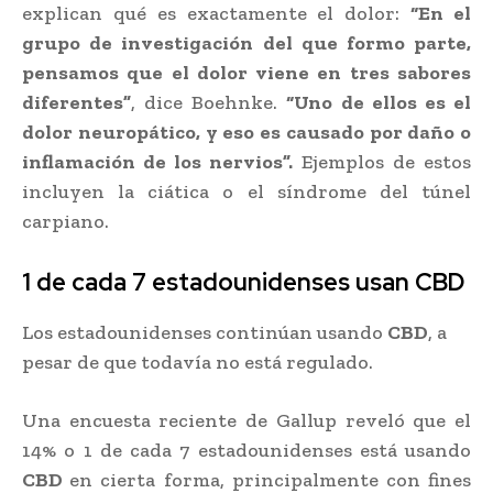
explican qué es exactamente el dolor:
“En el
grupo de investigación del que formo parte,
pensamos que el dolor viene en tres sabores
diferentes”
, dice Boehnke.
“Uno de ellos es el
dolor neuropático, y eso es causado por daño o
inflamación de los nervios”.
Ejemplos de estos
incluyen la ciática o el síndrome del túnel
carpiano.
1 de cada 7 estadounidenses usan CBD
Los estadounidenses continúan usando
CBD
, a
pesar de que todavía no está regulado.
Una encuesta reciente de Gallup reveló que el
14% o 1 de cada 7 estadounidenses está usando
CBD
en cierta forma, principalmente con fines