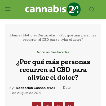
Home
Noticias Destacadas
¿Por qué más personas
recurren al CBD para aliviar el dolor?
Noticias Destacadas
¿Por qué más personas
recurren al CBD para
aliviar el dolor?
Date:
By:
Redacción CannabisN24
11 de August de 2019