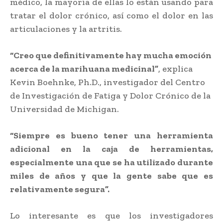
médico, la mayoría de ellas lo están usando para
tratar el dolor crónico, así como el dolor en las
articulaciones y la artritis.
“Creo que definitivamente hay mucha emoción
acerca de la marihuana medicinal”
, explica
Kevin Boehnke, Ph.D., investigador del Centro
de Investigación de Fatiga y Dolor Crónico de la
Universidad de Michigan.
“Siempre es bueno tener una herramienta
adicional en la caja de herramientas,
especialmente una que se ha utilizado durante
miles de años y que la gente sabe que es
relativamente segura”.
Lo interesante es que los investigadores