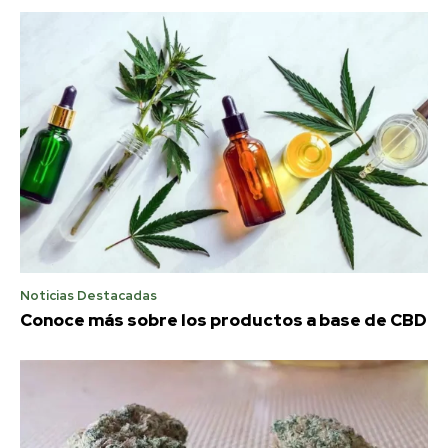
Noticias Destacadas
Conoce más sobre los productos a base de CBD