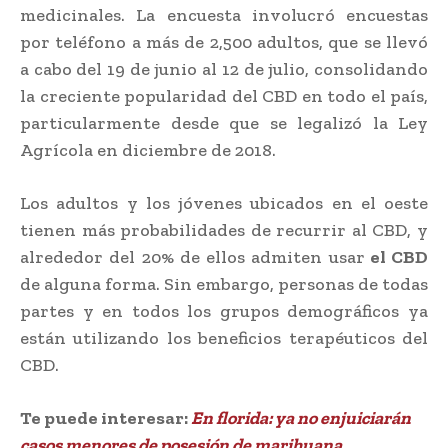
medicinales. La encuesta involucró encuestas
por teléfono a más de 2,500 adultos, que se llevó
a cabo del 19 de junio al 12 de julio, consolidando
la creciente popularidad del CBD en todo el país,
particularmente desde que se legalizó la Ley
Agrícola en diciembre de 2018.
Los adultos y los jóvenes ubicados en el oeste
tienen más probabilidades de recurrir al CBD, y
alrededor del 20% de ellos admiten usar
el CBD
de alguna forma. Sin embargo, personas de todas
partes y en todos los grupos demográficos ya
están utilizando los beneficios terapéuticos del
CBD.
Te puede interesar:
En florida: ya no enjuiciarán
casos menores de posesión de marihuana