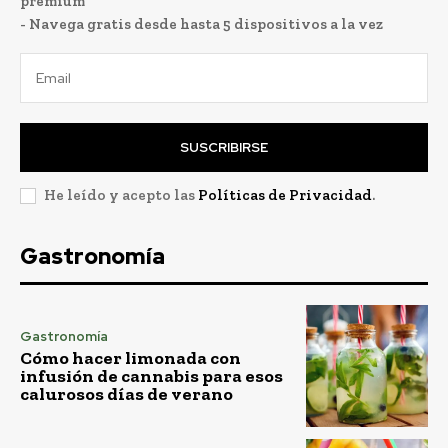
premium
- Navega gratis desde hasta 5 dispositivos a la vez
SUSCRIBIRSE
He leído y acepto las
Políticas de Privacidad
.
Gastronomía
Gastronomía
Cómo hacer limonada con
infusión de cannabis para esos
calurosos días de verano