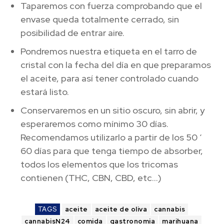
Taparemos con fuerza comprobando que el
envase queda totalmente cerrado, sin
posibilidad de entrar aire.
Pondremos nuestra etiqueta en el tarro de
cristal con la fecha del día en que preparamos
el aceite, para así tener controlado cuando
estará listo.
Conservaremos en un sitio oscuro, sin abrir, y
esperaremos como mínimo 30 días.
Recomendamos utilizarlo a partir de los 50 ‘
60 días para que tenga tiempo de absorber,
todos los elementos que los tricomas
contienen (THC, CBN, CBD, etc…)
TAGS
aceite
aceite de oliva
cannabis
cannabisN24
comida
gastronomia
marihuana