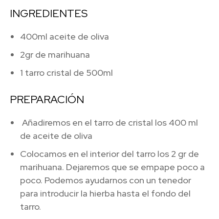
INGREDIENTES
400ml aceite de oliva
2gr de marihuana
1 tarro cristal de 500ml
PREPARACIÓN
Añadiremos en el tarro de cristal los 400 ml
de aceite de oliva
Colocamos en el interior del tarro los 2 gr de
marihuana. Dejaremos que se empape poco a
poco. Podemos ayudarnos con un tenedor
para introducir la hierba hasta el fondo del
tarro.