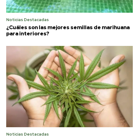
Noticias Destacadas
¿Cuáles son las mejores semillas de marihuana
para interiores?
Noticias Destacadas