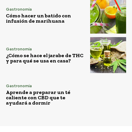
Gastronomía
Cómo hacer un batido con
infusión de marihuana
Gastronomía
¿Cómo se hace el jarabe de THC
y para qué se usa en casa?
Gastronomía
Aprende a preparar un té
caliente con CBD que te
ayudará a dormir