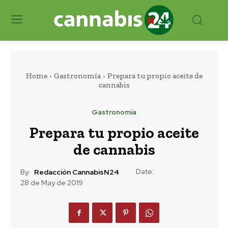
Home
Gastronomía
Prepara tu propio aceite de
cannabis
Gastronomía
Prepara tu propio aceite
de cannabis
Date:
By:
Redacción CannabisN24
28 de May de 2019