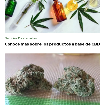
Noticias Destacadas
Conoce más sobre los productos a base de CBD