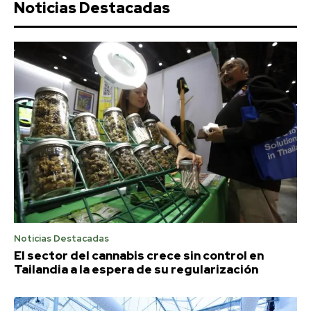
Noticias Destacadas
Noticias Destacadas
El sector del cannabis crece sin control en
Tailandia a la espera de su regularización