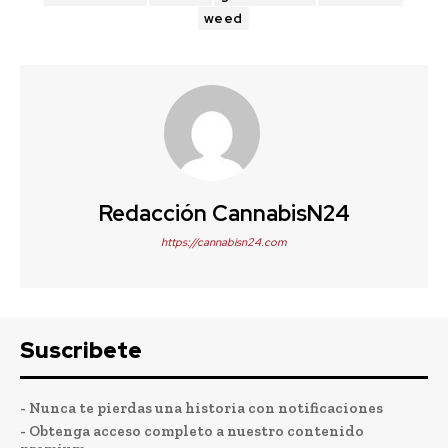
weed
Redacción CannabisN24
https://cannabisn24.com
Suscribete
- Nunca te pierdas una historia con notificaciones
- Obtenga acceso completo a nuestro contenido