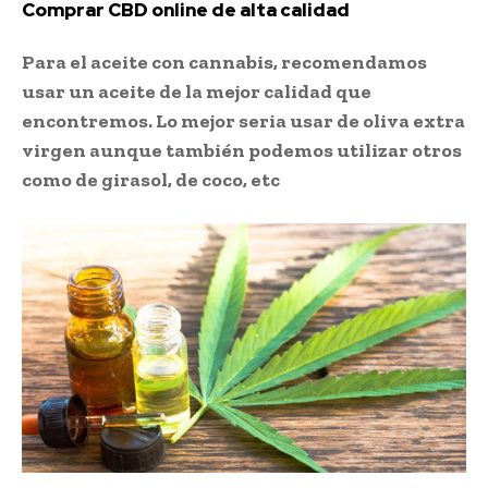
Comprar CBD online de alta calidad
Para el aceite con cannabis, recomendamos
usar un aceite de la mejor calidad que
encontremos. Lo mejor seria usar de oliva extra
virgen aunque también podemos utilizar otros
como de girasol, de coco, etc