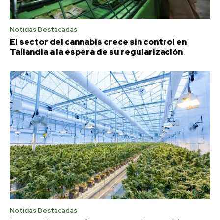
Noticias Destacadas
El sector del cannabis crece sin control en
Tailandia a la espera de su regularización
Noticias Destacadas