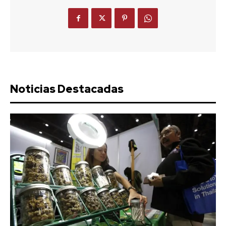
Noticias Destacadas