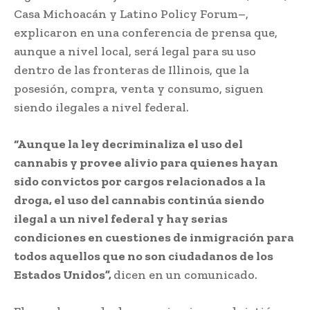
Casa Michoacán y Latino Policy Forum–,
explicaron en una conferencia de prensa que,
aunque a nivel local, será legal para su uso
dentro de las fronteras de Illinois, que la
posesión, compra, venta y consumo, siguen
siendo ilegales a nivel federal.
“Aunque la ley decriminaliza el uso del
cannabis y provee alivio para quienes hayan
sido convictos por cargos relacionados a la
droga, el uso del cannabis continúa siendo
ilegal a un nivel federal y hay serias
condiciones en cuestiones de inmigración para
todos aquellos que no son ciudadanos de los
Estados Unidos”,
dicen en un comunicado.