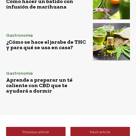
Cómo hacer un batido con
infusión de marihuana
Gastronomía
¿Cómo se hace el jarabe de THC
y para qué se usa en casa?
Gastronomía
Aprende a preparar un té
caliente con CBD que te
ayudará a dormir
Previous article
Next article