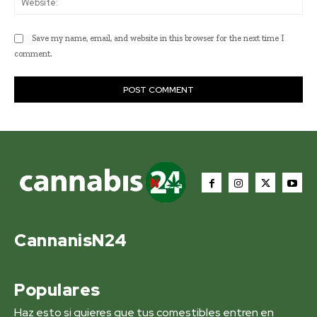
Save my name, email, and website in this browser for the next time I
comment.
CannanisN24
Populares
Haz esto si quieres que tus comestibles entren en