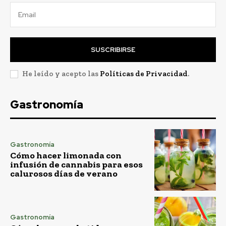
SUSCRIBIRSE
He leído y acepto las
Políticas de Privacidad
.
Gastronomía
Gastronomía
Cómo hacer limonada con
infusión de cannabis para esos
calurosos días de verano
Gastronomía