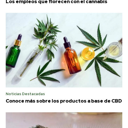
Los empleos que florecen con el cannabis
Noticias Destacadas
Conoce más sobre los productos a base de CBD