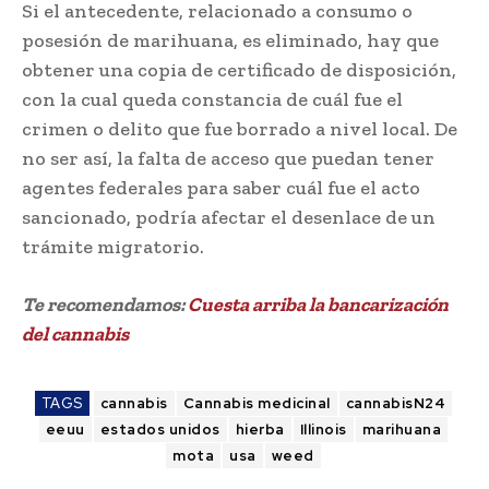
Si el antecedente, relacionado a consumo o
posesión de marihuana, es eliminado, hay que
obtener una copia de certificado de disposición,
con la cual queda constancia de cuál fue el
crimen o delito que fue borrado a nivel local. De
no ser así, la falta de acceso que puedan tener
agentes federales para saber cuál fue el acto
sancionado, podría afectar el desenlace de un
trámite migratorio.
Te recomendamos:
Cuesta arriba la bancarización
del cannabis
TAGS
cannabis
Cannabis medicinal
cannabisN24
eeuu
estados unidos
hierba
Illinois
marihuana
mota
usa
weed