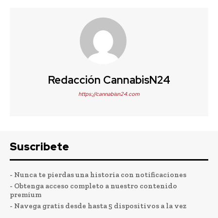
Redacción CannabisN24
https://cannabisn24.com
Suscribete
- Nunca te pierdas una historia con notificaciones
- Obtenga acceso completo a nuestro contenido
premium
- Navega gratis desde hasta 5 dispositivos a la vez