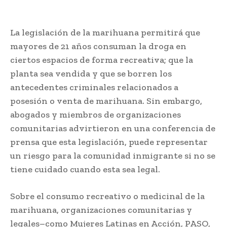
La legislación de la marihuana permitirá que
mayores de 21 años consuman la droga en
ciertos espacios de forma recreativa; que la
planta sea vendida y que se borren los
antecedentes criminales relacionados a
posesión o venta de marihuana. Sin embargo,
abogados y miembros de organizaciones
comunitarias advirtieron en una conferencia de
prensa que esta legislación, puede representar
un riesgo para la comunidad inmigrante si no se
tiene cuidado cuando esta sea legal.
Sobre el consumo recreativo o medicinal de la
marihuana, organizaciones comunitarias y
legales–como Mujeres Latinas en Acción, PASO,