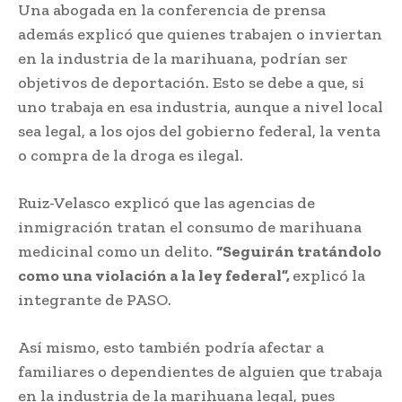
Una abogada en la conferencia de prensa
además explicó que quienes trabajen o inviertan
en la industria de la marihuana, podrían ser
objetivos de deportación. Esto se debe a que, si
uno trabaja en esa industria, aunque a nivel local
sea legal, a los ojos del gobierno federal, la venta
o compra de la droga es ilegal.
Ruiz-Velasco explicó que las agencias de
inmigración tratan el consumo de marihuana
medicinal como un delito.
“Seguirán tratándolo
como una violación a la ley federal”,
explicó la
integrante de PASO.
Así mismo, esto también podría afectar a
familiares o dependientes de alguien que trabaja
en la industria de la marihuana legal, pues