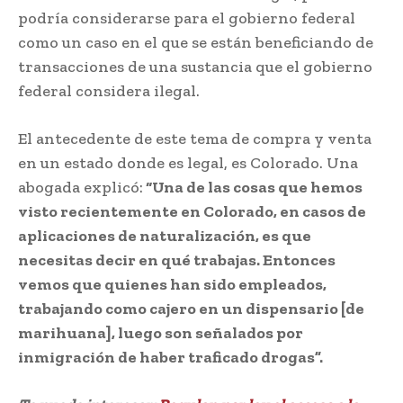
podría considerarse para el gobierno federal
como un caso en el que se están beneficiando de
transacciones de una sustancia que el gobierno
federal considera ilegal.
El antecedente de este tema de compra y venta
en un estado donde es legal, es Colorado. Una
abogada explicó:
“Una de las cosas que hemos
visto recientemente en Colorado, en casos de
aplicaciones de naturalización, es que
necesitas decir en qué trabajas. Entonces
vemos que quienes han sido empleados,
trabajando como cajero en un dispensario [de
marihuana], luego son señalados por
inmigración de haber traficado drogas”.