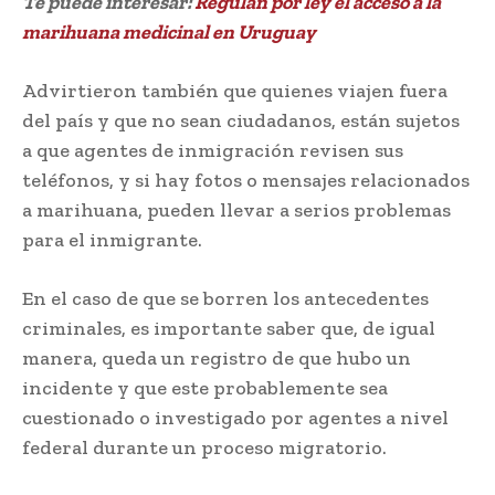
Te puede interesar:
Regulan por ley el acceso a la
marihuana medicinal en Uruguay
Advirtieron también que quienes viajen fuera
del país y que no sean ciudadanos, están sujetos
a que agentes de inmigración revisen sus
teléfonos, y si hay fotos o mensajes relacionados
a marihuana, pueden llevar a serios problemas
para el inmigrante.
En el caso de que se borren los antecedentes
criminales, es importante saber que, de igual
manera, queda un registro de que hubo un
incidente y que este probablemente sea
cuestionado o investigado por agentes a nivel
federal durante un proceso migratorio.