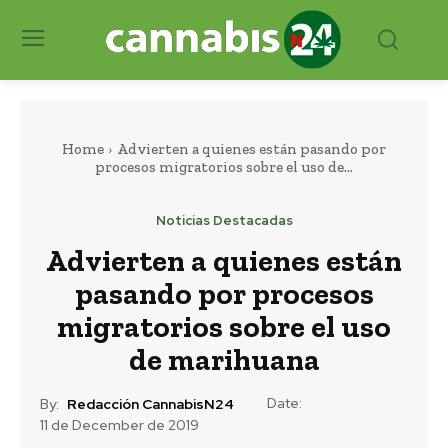
Home
Advierten a quienes están pasando por
procesos migratorios sobre el uso de...
Noticias Destacadas
Advierten a quienes están
pasando por procesos
migratorios sobre el uso
de marihuana
Date:
By:
Redacción CannabisN24
11 de December de 2019