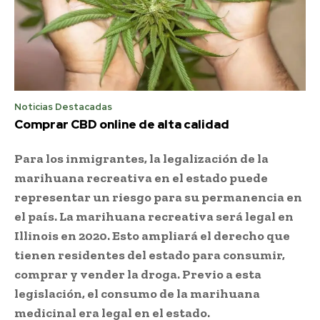
Noticias Destacadas
Comprar CBD online de alta calidad
Para los inmigrantes, la legalización de la
marihuana recreativa en el estado puede
representar un riesgo para su permanencia en
el país. La marihuana recreativa será legal en
Illinois en 2020. Esto ampliará el derecho que
tienen residentes del estado para consumir,
comprar y vender la droga. Previo a esta
legislación, el consumo de la marihuana
medicinal era legal en el estado.