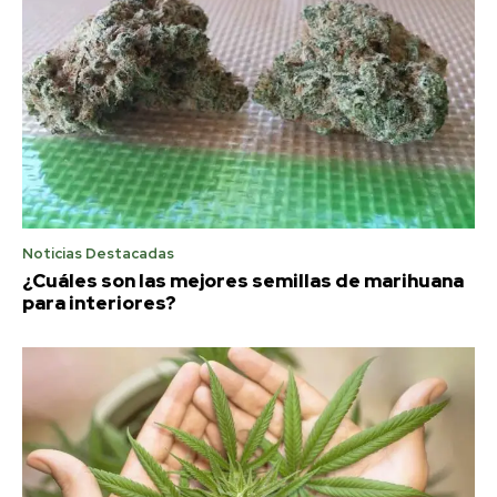
Noticias Destacadas
¿Cuáles son las mejores semillas de marihuana
para interiores?