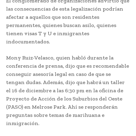
El conglomerado de organizaciones advirtió que
las consecuencias de esta legalización podrían
afectar a aquellos que son residentes
permanentes, quienes buscan asilo, quienes
tienen visas T y U e inmigrantes
indocumentados.
Mony Ruiz-Velasco, quien habló durante la
conferencia de prensa, dijo que es recomendable
conseguir asesoría legal en caso de que se
tengan dudas. Además, dijo que habrá un taller
el 16 de diciembre a las 6:30 pm en la oficina de
Proyecto de Acción de los Suburbios del Oeste
(PASO) en Melrose Park. Ahí se responderán
preguntas sobre temas de marihuana e
inmigración.