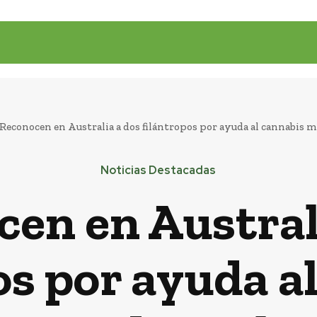
Reconocen en Australia a dos filántropos por ayuda al cannabis m
Noticias Destacadas
en en Austral
os por ayuda a