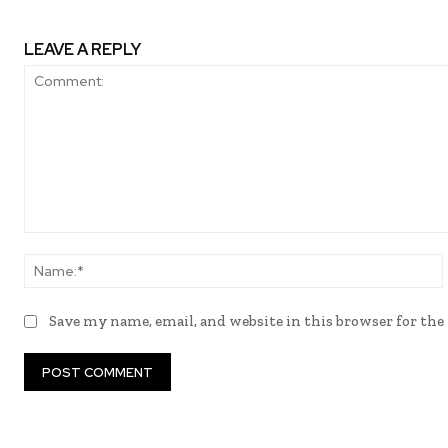
LEAVE A REPLY
Comment:
Save my name, email, and website in this browser for th