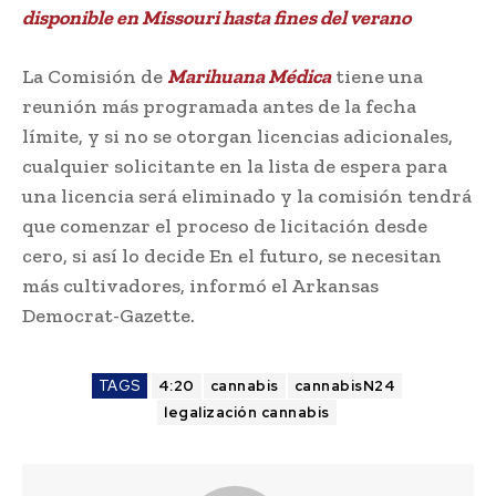
disponible en Missouri hasta fines del verano
La Comisión de
Marihuana Médica
tiene una
reunión más programada antes de la fecha
límite, y si no se otorgan licencias adicionales,
cualquier solicitante en la lista de espera para
una licencia será eliminado y la comisión tendrá
que comenzar el proceso de licitación desde
cero, si así lo decide En el futuro, se necesitan
más cultivadores, informó el Arkansas
Democrat-Gazette.
TAGS
4:20
cannabis
cannabisN24
legalización cannabis