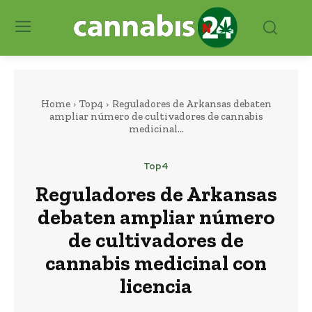
Home
Top4
Reguladores de Arkansas debaten
ampliar número de cultivadores de cannabis
medicinal...
Top4
Reguladores de Arkansas
debaten ampliar número
de cultivadores de
cannabis medicinal con
licencia