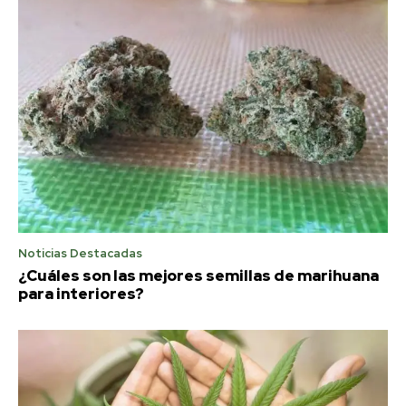
Noticias Destacadas
¿Cuáles son las mejores semillas de marihuana
para interiores?