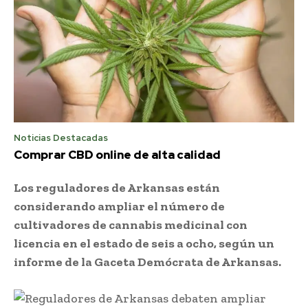
Noticias Destacadas
Comprar CBD online de alta calidad
Los reguladores de Arkansas están
considerando ampliar el número de
cultivadores de cannabis medicinal con
licencia en el estado de seis a ocho, según un
informe de la Gaceta Demócrata de Arkansas.