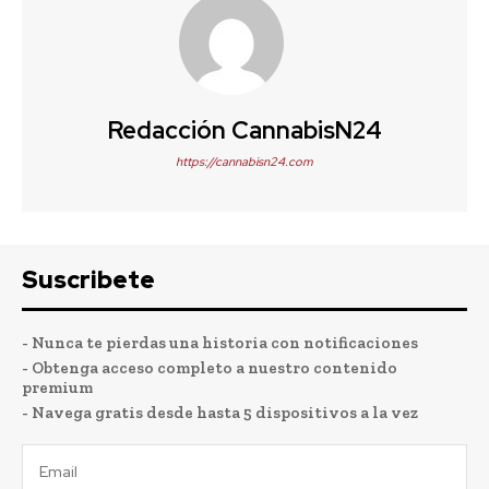
Redacción CannabisN24
https://cannabisn24.com
Suscribete
- Nunca te pierdas una historia con notificaciones
- Obtenga acceso completo a nuestro contenido
premium
- Navega gratis desde hasta 5 dispositivos a la vez