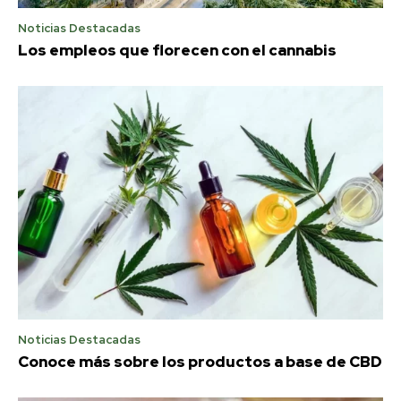
Noticias Destacadas
Los empleos que florecen con el cannabis
Noticias Destacadas
Conoce más sobre los productos a base de CBD