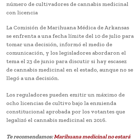
La Comisión de Marihuana Médica de Arkansas
se enfrenta a una fecha límite del 10 de julio para
tomar una decisión, informó el medio de
comunicación, y los legisladores abordaron el
tema el 23 de junio para discutir si hay escasez
de cannabis medicinal en el estado, aunque no se
llegó a una decisión.
Los reguladores pueden emitir un máximo de
ocho licencias de cultivo bajo la enmienda
constitucional aprobada por los votantes que
legalizó el cannabis medicinal en 2016.
Te recomendamos:
Marihuana medicinal no estará