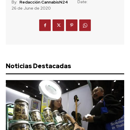
Date:
By:
Redacción CannabisN24
26 de June de 2020
Noticias Destacadas