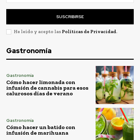
SUSCRIBIRSE
He leído y acepto las
Políticas de Privacidad
.
Gastronomía
Gastronomía
Cómo hacer limonada con
infusión de cannabis para esos
calurosos días de verano
Gastronomía
Cómo hacer un batido con
infusión de marihuana