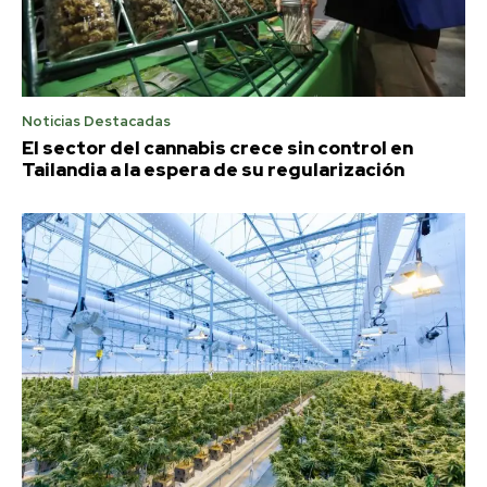
Noticias Destacadas
El sector del cannabis crece sin control en
Tailandia a la espera de su regularización