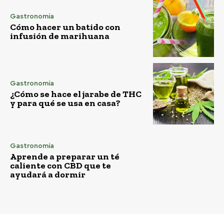
Gastronomía
Cómo hacer un batido con
infusión de marihuana
Gastronomía
¿Cómo se hace el jarabe de THC
y para qué se usa en casa?
Gastronomía
Aprende a preparar un té
caliente con CBD que te
ayudará a dormir