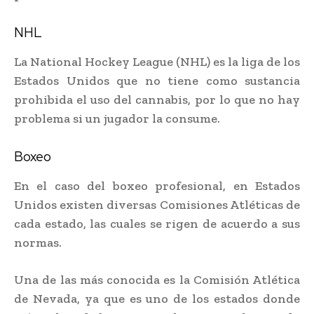
NHL
La National Hockey League (NHL) es la liga de los
Estados Unidos que no tiene como sustancia
prohibida el uso del cannabis, por lo que no hay
problema si un jugador la consume.
Boxeo
En el caso del boxeo profesional, en Estados
Unidos existen diversas Comisiones Atléticas de
cada estado, las cuales se rigen de acuerdo a sus
normas.
Una de las más conocida es la Comisión Atlética
de Nevada, ya que es uno de los estados donde