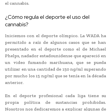
el cannabis.
¿Cómo regula el deporte el uso del
cannabis?
Iniciemos con el deporte olímpico. La WADA ha
permitido a raíz de algunos casos que se han
presentado en el deporte como el de Michael
Phelps, nadador estadounidense que apareció en
un video fumando marihuana, que se pueda
utilizar en una cantidad de 150 ng/ml superando
por mucho los 15 ng/ml que se tenía en la década
anterior.
En el deporte profesional cada liga tiene su
propia política de sustancias prohibidas.
Nosotros nos dedicaremos a explicar algunas de