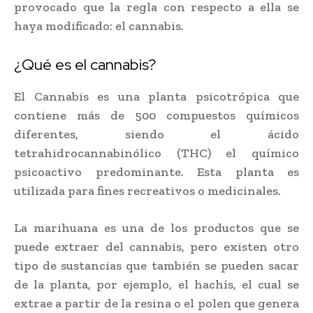
provocado que la regla con respecto a ella se
haya modificado: el cannabis.
¿Qué es el cannabis?
El Cannabis es una planta psicotrópica que
contiene más de 500 compuestos químicos
diferentes, siendo el ácido
tetrahidrocannabinólico (THC) el químico
psicoactivo predominante. Esta planta es
utilizada para fines recreativos o medicinales.
La marihuana es una de los productos que se
puede extraer del cannabis, pero existen otro
tipo de sustancias que también se pueden sacar
de la planta, por ejemplo, el hachís, el cual se
extrae a partir de la resina o el polen que genera