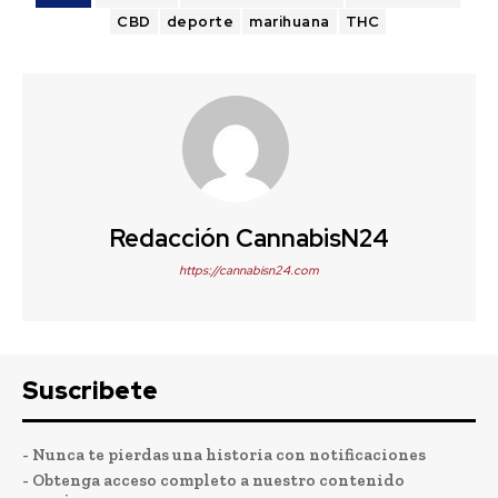
CBD
deporte
marihuana
THC
Redacción CannabisN24
https://cannabisn24.com
Suscribete
- Nunca te pierdas una historia con notificaciones
- Obtenga acceso completo a nuestro contenido