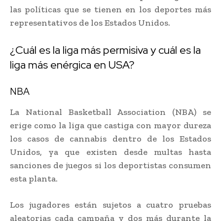
las políticas que se tienen en los deportes más
representativos de los Estados Unidos.
¿Cuál es la liga más permisiva y cuál es la
liga más enérgica en USA?
NBA
La National Basketball Association (NBA) se
erige como la liga que castiga con mayor dureza
los casos de cannabis dentro de los Estados
Unidos, ya que existen desde multas hasta
sanciones de juegos si los deportistas consumen
esta planta.
Los jugadores están sujetos a cuatro pruebas
aleatorias cada campaña y dos más durante la