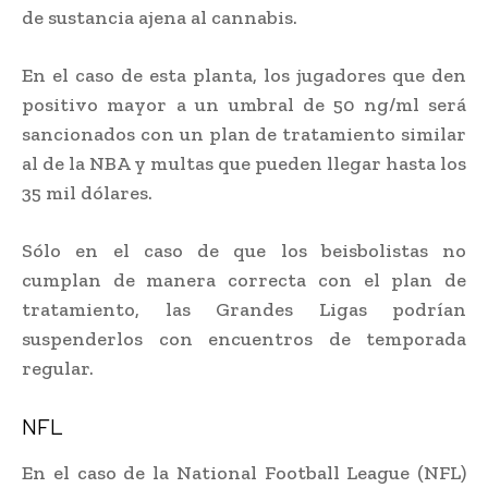
de sustancia ajena al cannabis.
En el caso de esta planta, los jugadores que den
positivo mayor a un umbral de 50 ng/ml será
sancionados con un plan de tratamiento similar
al de la NBA y multas que pueden llegar hasta los
35 mil dólares.
Sólo en el caso de que los beisbolistas no
cumplan de manera correcta con el plan de
tratamiento, las Grandes Ligas podrían
suspenderlos con encuentros de temporada
regular.
NFL
En el caso de la National Football League (NFL)