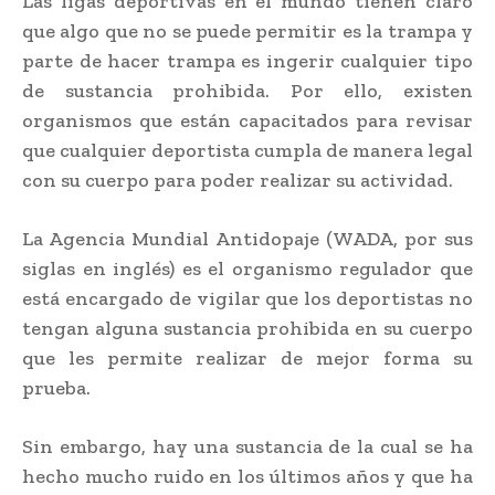
Las ligas deportivas en el mundo tienen claro
que algo que no se puede permitir es la trampa y
parte de hacer trampa es ingerir cualquier tipo
de sustancia prohibida. Por ello, existen
organismos que están capacitados para revisar
que cualquier deportista cumpla de manera legal
con su cuerpo para poder realizar su actividad.
La Agencia Mundial Antidopaje (WADA, por sus
siglas en inglés) es el organismo regulador que
está encargado de vigilar que los deportistas no
tengan alguna sustancia prohibida en su cuerpo
que les permite realizar de mejor forma su
prueba.
Sin embargo, hay una sustancia de la cual se ha
hecho mucho ruido en los últimos años y que ha