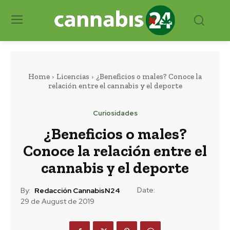
Home
Licencias
¿Beneficios o males? Conoce la
relación entre el cannabis y el deporte
Curiosidades
¿Beneficios o males?
Conoce la relación entre el
cannabis y el deporte
Date:
By:
Redacción CannabisN24
29 de August de 2019