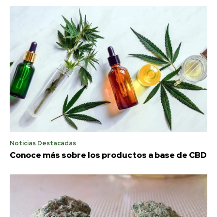
Noticias Destacadas
Conoce más sobre los productos a base de CBD