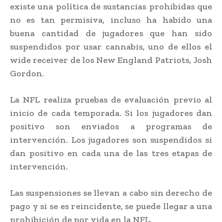
existe una política de sustancias prohibidas que
no es tan permisiva, incluso ha habido una
buena cantidad de jugadores que han sido
suspendidos por usar cannabis, uno de ellos el
wide receiver de los New England Patriots, Josh
Gordon.
La NFL realiza pruebas de evaluación previo al
inicio de cada temporada. Si los jugadores dan
positivo son enviados a programas de
intervención. Los jugadores son suspendidos si
dan positivo en cada una de las tres etapas de
intervención.
Las suspensiones se llevan a cabo sin derecho de
pago y si se es reincidente, se puede llegar a una
prohibición de por vida en la NFL.