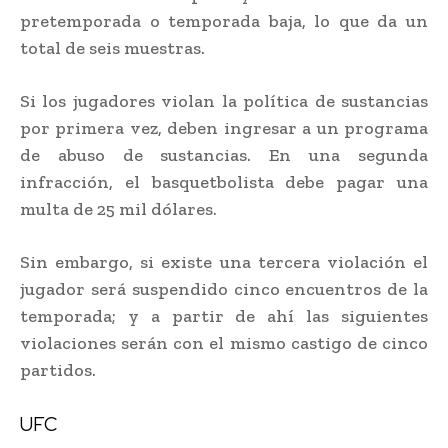
pretemporada o temporada baja, lo que da un
total de seis muestras.
Si los jugadores violan la política de sustancias
por primera vez, deben ingresar a un programa
de abuso de sustancias. En una segunda
infracción, el basquetbolista debe pagar una
multa de 25 mil dólares.
Sin embargo, si existe una tercera violación el
jugador será suspendido cinco encuentros de la
temporada; y a partir de ahí las siguientes
violaciones serán con el mismo castigo de cinco
partidos.
UFC