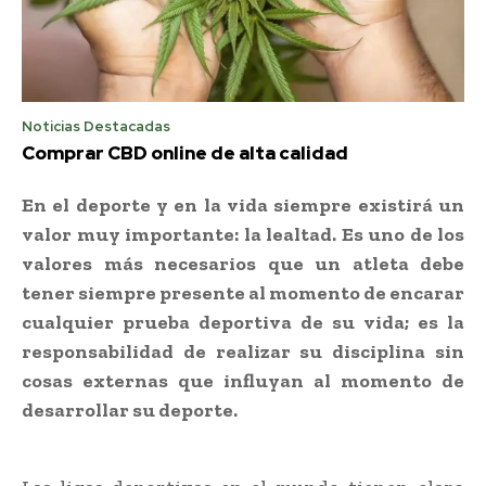
Noticias Destacadas
Comprar CBD online de alta calidad
En el deporte y en la vida siempre existirá un
valor muy importante: la lealtad. Es uno de los
valores más necesarios que un atleta debe
tener siempre presente al momento de encarar
cualquier prueba deportiva de su vida; es la
responsabilidad de realizar su disciplina sin
cosas externas que influyan al momento de
desarrollar su deporte.