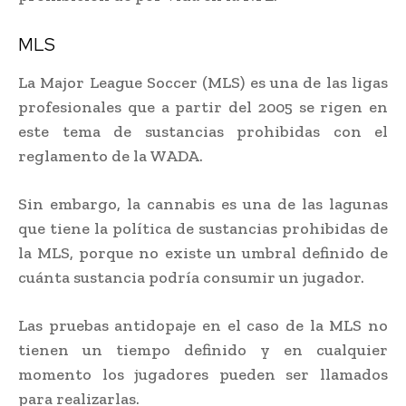
MLS
La Major League Soccer (MLS) es una de las ligas
profesionales que a partir del 2005 se rigen en
este tema de sustancias prohibidas con el
reglamento de la WADA.
Sin embargo, la cannabis es una de las lagunas
que tiene la política de sustancias prohibidas de
la MLS, porque no existe un umbral definido de
cuánta sustancia podría consumir un jugador.
Las pruebas antidopaje en el caso de la MLS no
tienen un tiempo definido y en cualquier
momento los jugadores pueden ser llamados
para realizarlas.