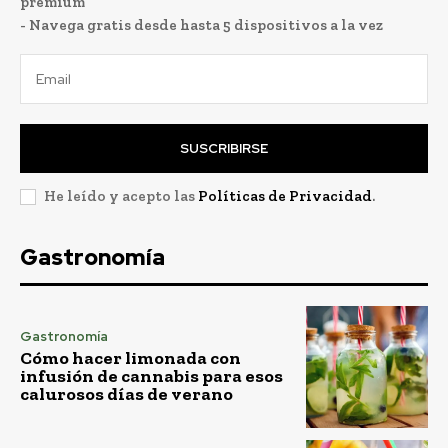
premium
- Navega gratis desde hasta 5 dispositivos a la vez
SUSCRIBIRSE
He leído y acepto las
Políticas de Privacidad
.
Gastronomía
Gastronomía
Cómo hacer limonada con
infusión de cannabis para esos
calurosos días de verano