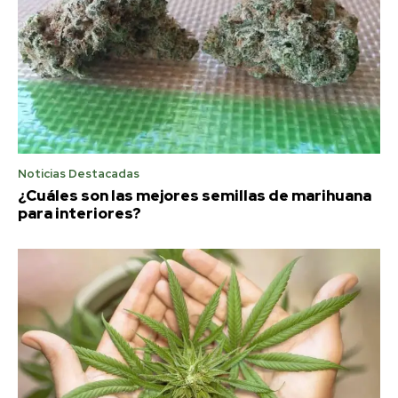
Noticias Destacadas
¿Cuáles son las mejores semillas de marihuana
para interiores?