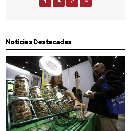
Noticias Destacadas