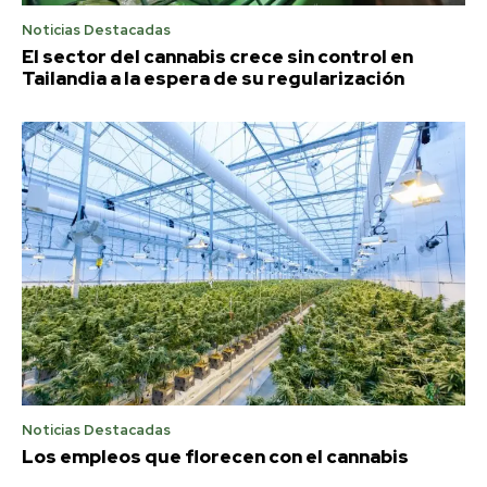
Noticias Destacadas
El sector del cannabis crece sin control en
Tailandia a la espera de su regularización
Noticias Destacadas
Los empleos que florecen con el cannabis