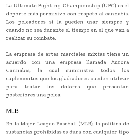
La Ultimate Fighting Championship (UFC) es el
deporte más permisivo con respeto al cannabis.
Los peleadores si la pueden usar siempre y
cuando no sea durante el tiempo en el que van a
realizar su combate.
La empresa de artes marciales mixtas tiene un
acuerdo con una empresa llamada Aurora
Cannabis, la cual suministra todos los
suplementos que los gladiadores pueden utilizar
para tratar los dolores que presentan
posteriores una pelea.
MLB
En la Major League Baseball (MLB), la política de
sustancias prohibidas es dura con cualquier tipo