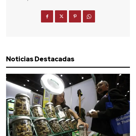
Noticias Destacadas