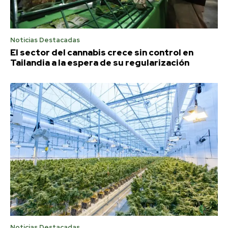
Noticias Destacadas
El sector del cannabis crece sin control en
Tailandia a la espera de su regularización
Noticias Destacadas