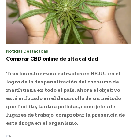
Noticias Destacadas
Comprar CBD online de alta calidad
Tras los esfuerzos realizados en EE.UU en el
logro de la despenalización del consumo de
marihuana en todo el país, ahora el objetivo
está enfocado en el desarrollo de un método
que facilite, tanto a policías, como jefes de
lugares de trabajo, comprobar la presencia de
esta droga en el organismo.