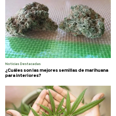
Noticias Destacadas
¿Cuáles son las mejores semillas de marihuana
para interiores?