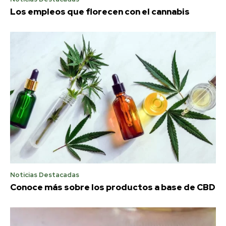
Los empleos que florecen con el cannabis
Noticias Destacadas
Conoce más sobre los productos a base de CBD