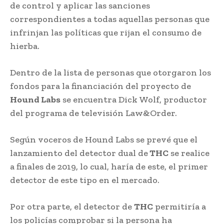
de control y aplicar las sanciones
correspondientes a todas aquellas personas que
infrinjan las políticas que rijan el consumo de
hierba.
Dentro de la lista de personas que otorgaron los
fondos para la financiación del proyecto de
Hound Labs
se encuentra Dick Wolf, productor
del programa de televisión Law&Order.
Según voceros de Hound Labs se prevé que el
lanzamiento del detector dual de
THC
se realice
a finales de 2019, lo cual, haría de este, el primer
detector de este tipo en el mercado.
Por otra parte, el detector de
THC
permitiría a
los policías comprobar si la persona ha