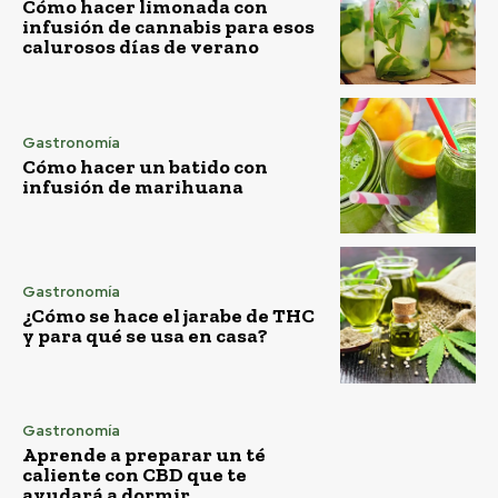
Cómo hacer limonada con
infusión de cannabis para esos
calurosos días de verano
Gastronomía
Cómo hacer un batido con
infusión de marihuana
Gastronomía
¿Cómo se hace el jarabe de THC
y para qué se usa en casa?
Gastronomía
Aprende a preparar un té
caliente con CBD que te
ayudará a dormir