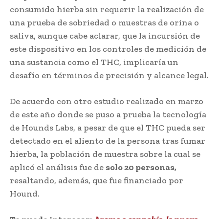
consumido hierba sin requerir la realización de
una prueba de sobriedad o muestras de orina o
saliva, aunque cabe aclarar, que la incursión de
este dispositivo en los controles de medición de
una sustancia como el THC, implicaría un
desafío en términos de precisión y alcance legal.
De acuerdo con otro estudio realizado en marzo
de este año donde se puso a prueba la tecnología
de Hounds Labs, a pesar de que el THC pueda ser
detectado en el aliento de la persona tras fumar
hierba, la población de muestra sobre la cual se
aplicó el análisis fue de
solo 20 personas,
resaltando, además, que fue financiado por
Hound.