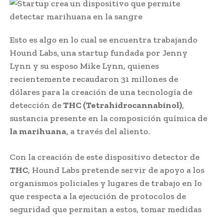
Esto es algo en lo cual se encuentra trabajando
Hound Labs, una startup fundada por Jenny
Lynn y su esposo Mike Lynn, quienes
recientemente recaudaron 31 millones de
dólares para la creación de una tecnología de
detección de
THC (Tetrahidrocannabinol)
,
sustancia presente en la composición química de
la marihuana
, a través del aliento.
Con la creación de este dispositivo detector de
THC
, Hound Labs pretende servir de apoyo a los
organismos policiales y lugares de trabajo en lo
que respecta a la ejecución de protocolos de
seguridad que permitan a estos, tomar medidas