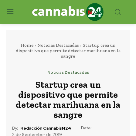
Home
Noticias Destacadas
Startup crea un
dispositivo que permite detectar marihuana en la
sangre
Noticias Destacadas
Startup crea un
dispositivo que permite
detectar marihuana en la
sangre
Date:
By:
Redacción CannabisN24
2 de September de 2019