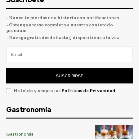
- Nunca te pierdas una historia con notificaciones
- Obtenga acceso completo a nuestro contenido
premium
- Navega gratis desde hasta 5 dispositivos a la vez
SUSCRIBIRSE
He leído y acepto las
Políticas de Privacidad
.
Gastronomía
Gastronomía