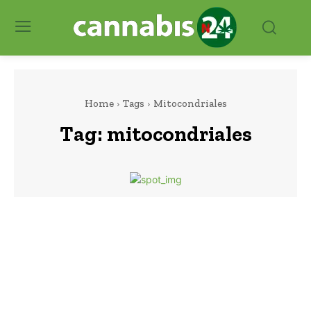
Home
Tags
Mitocondriales
Tag:
mitocondriales