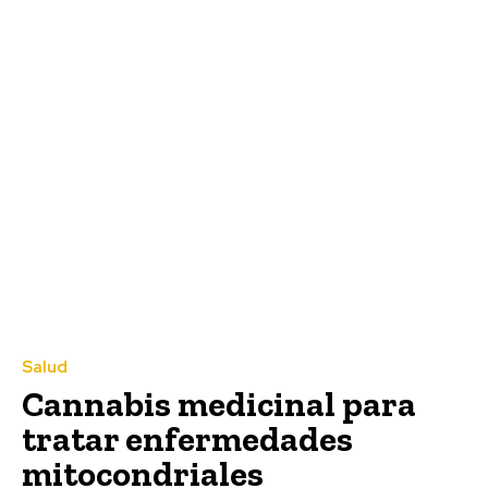
Salud
Cannabis medicinal para
tratar enfermedades
mitocondriales