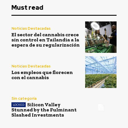
Must read
Noticias Destacadas
El sector del cannabis crece
sin control en Tailandia a la
espera de su regularización
Noticias Destacadas
Los empleos que florecen
con el cannabis
Sin categoría
Silicon Valley
Stunned by the Fulminant
Slashed Investments