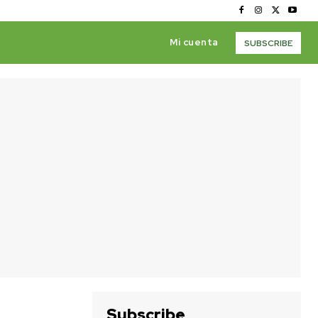
Mi cuenta
SUBSCRIBE
Subscribe