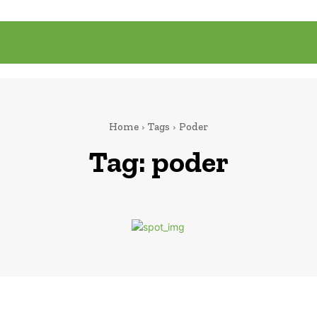
Home
Tags
Poder
Tag:
poder