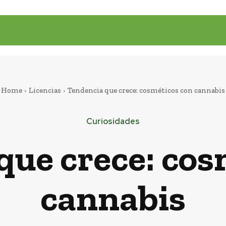
Home
Licencias
Tendencia que crece: cosméticos con cannabis
Curiosidades
que crece: cos
cannabis