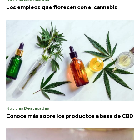
Los empleos que florecen con el cannabis
Noticias Destacadas
Conoce más sobre los productos a base de CBD