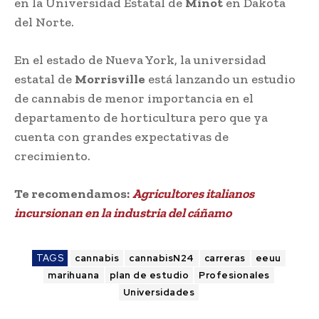
en la Universidad Estatal de
Minot
en Dakota
del Norte.
En el estado de Nueva York, la universidad
estatal de
Morrisville
está lanzando un estudio
de cannabis de menor importancia en el
departamento de horticultura pero que ya
cuenta con grandes expectativas de
crecimiento.
Te recomendamos:
Agricultores italianos
incursionan en la industria del cáñamo
TAGS
cannabis
cannabisN24
carreras
eeuu
marihuana
plan de estudio
Profesionales
Universidades