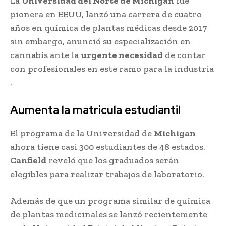
La
Universidad del Norte de Michigan
fue
pionera en EEUU, lanzó una carrera de cuatro
años en química de plantas médicas desde 2017
sin embargo, anunció su especialización en
cannabis ante la
urgente necesidad
de contar
con profesionales en este ramo para la industria
.
Aumenta la matricula estudiantil
El programa de la Universidad de
Michigan
ahora tiene casi 300 estudiantes de 48 estados.
Canfield
reveló que los graduados serán
elegibles para realizar trabajos de laboratorio.
Además de que un programa similar de química
de plantas medicinales se lanzó recientemente