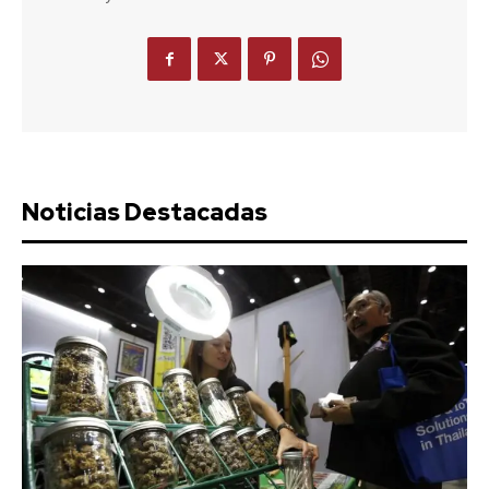
Noticias Destacadas