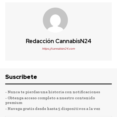
Redacción CannabisN24
https://cannabisn24.com
Suscribete
- Nunca te pierdas una historia con notificaciones
- Obtenga acceso completo a nuestro contenido
premium
- Navega gratis desde hasta 5 dispositivos a la vez