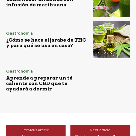
infusión de marihuana
Gastronomía
¿Cómo se hace el jarabe de THC
y para qué se usa en casa?
Gastronomía
Aprende a preparar un té
caliente con CBD que te
ayudará a dormir
Previous article
Next article