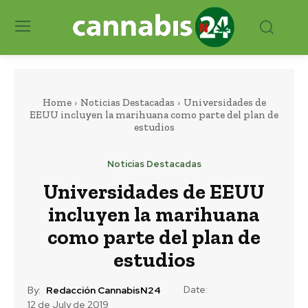
Home
Noticias Destacadas
Universidades de
EEUU incluyen la marihuana como parte del plan de
estudios
Noticias Destacadas
Universidades de EEUU
incluyen la marihuana
como parte del plan de
estudios
Date:
By:
Redacción CannabisN24
12 de July de 2019