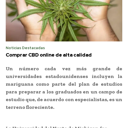
Noticias Destacadas
Comprar CBD online de alta calidad
Un número cada vez más grande de
universidades estadounidenses incluyen la
mariguana como parte del plan de estudios
para preparar a los graduados en un campo de
estudio que, de acuerdo con especialistas, es un
terreno floreciente.