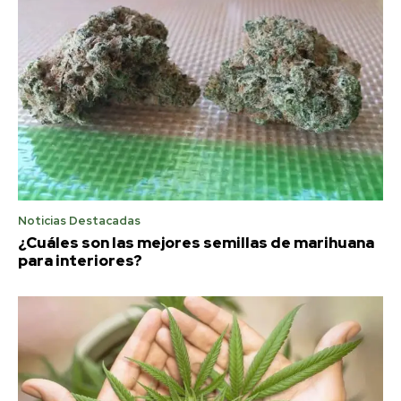
Noticias Destacadas
¿Cuáles son las mejores semillas de marihuana
para interiores?