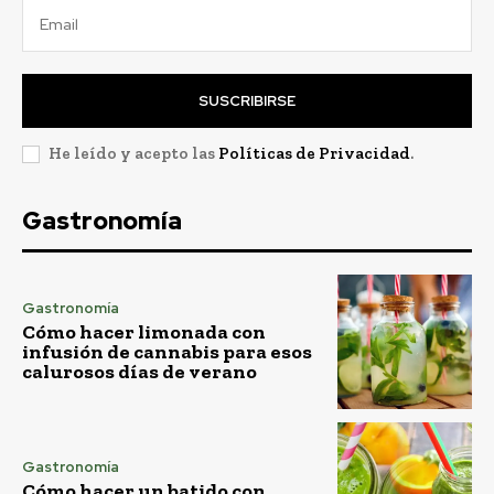
SUSCRIBIRSE
He leído y acepto las
Políticas de Privacidad
.
Gastronomía
Gastronomía
Cómo hacer limonada con
infusión de cannabis para esos
calurosos días de verano
Gastronomía
Cómo hacer un batido con