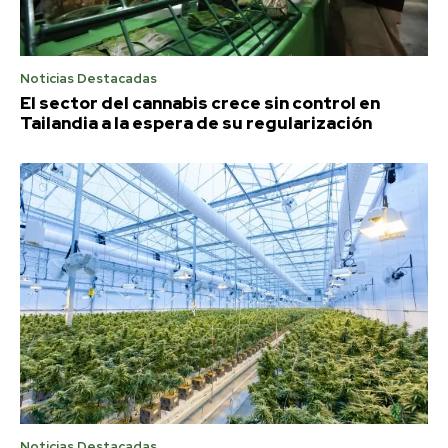
Noticias Destacadas
El sector del cannabis crece sin control en
Tailandia a la espera de su regularización
Noticias Destacadas