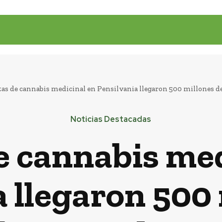
as de cannabis medicinal en Pensilvania llegaron 500 millones de 
Noticias Destacadas
e cannabis med
 llegaron 500