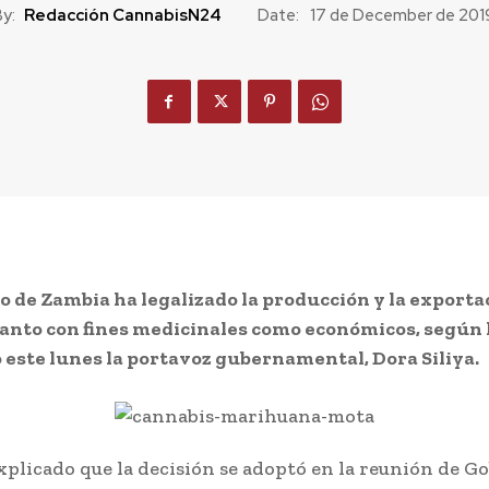
y:
Redacción CannabisN24
Date:
17 de December de 201
o de Zambia ha legalizado la producción y la exporta
anto con fines medicinales como económicos, según
este lunes la portavoz gubernamental, Dora Siliya.
explicado que la decisión se adoptó en la reunión de G