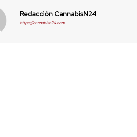
Redacción CannabisN24
https://cannabisn24.com