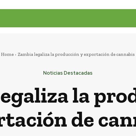
Home
Zambia legaliza la producción y exportación de cannabis
Noticias Destacadas
egaliza la pro
rtación de can