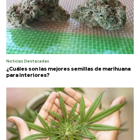
Noticias Destacadas
¿Cuáles son las mejores semillas de marihuana
para interiores?