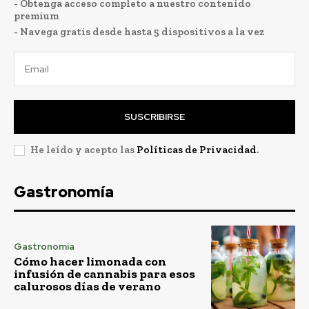
- Obtenga acceso completo a nuestro contenido
premium
- Navega gratis desde hasta 5 dispositivos a la vez
SUSCRIBIRSE
He leído y acepto las
Políticas de Privacidad
.
Gastronomía
Gastronomía
Cómo hacer limonada con
infusión de cannabis para esos
calurosos días de verano