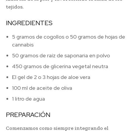
tejidos.
INGREDIENTES
5 gramos de cogollos o 50 gramos de hojas de
cannabis
50 gramos de raíz de saponaria en polvo
450 gramos de glicerina vegetal neutra
El gel de 2 o 3 hojas de aloe vera
100 ml de aceite de oliva
1 litro de agua
PREPARACIÓN
Comenzamos como siempre integrando el