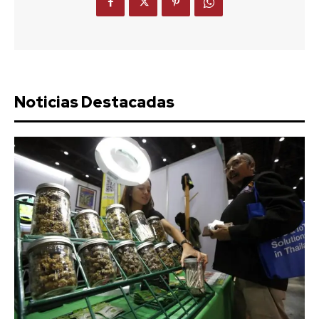
Noticias Destacadas