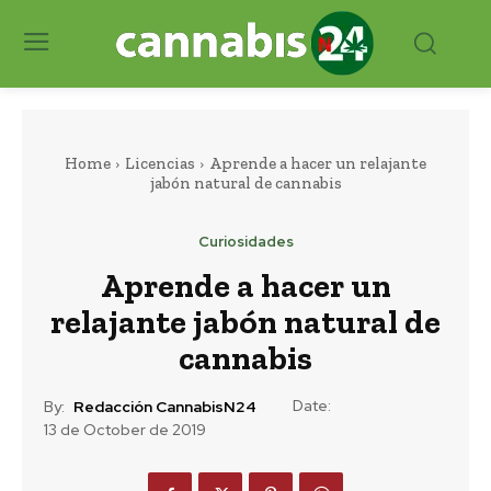
Home
Licencias
Aprende a hacer un relajante
jabón natural de cannabis
Curiosidades
Aprende a hacer un
relajante jabón natural de
cannabis
Date:
By:
Redacción CannabisN24
13 de October de 2019