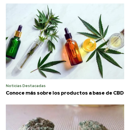
Noticias Destacadas
Conoce más sobre los productos a base de CBD