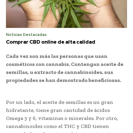
Noticias Destacadas
Comprar CBD online de alta calidad
Cada vez son más las personas que usan
cosméticos con cannabis. Contengan aceite de
semillas, u extracto de cannabinoides, sus
propiedades se han demostrado beneficiosas.
Por un lado, el aceite de semillas es un gran
hidratante, tiene gran cantidad de ácidos
Omega 3 y 6, vitaminas o minerales. Por otro,
cannabinoides como el THC y CBD tienen