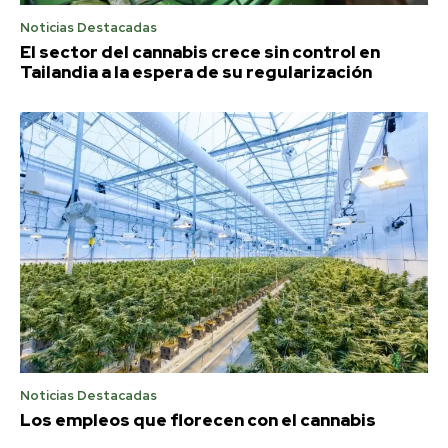
Noticias Destacadas
El sector del cannabis crece sin control en
Tailandia a la espera de su regularización
Noticias Destacadas
Los empleos que florecen con el cannabis