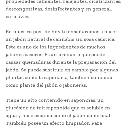
propiedades calmantes, relajantes, cicatrizantes,
descongestivas, desinfectantes y en general,
curativas.
En nuestro post de hoy te enseñaremos a hacer
un jabón natural de cannabis sin sosa caústica.
Este es uno de los ingredientes de muchos
jabones caseros. Es un producto que puede
causar quemaduras durante la preparación del
jabón. Se puede sustituir en cambio por algunas
plantas como la saponaria, también conocida
como planta del jabón o jaboneras.
Tiene un alto contenido en saponinas, un
glucósido de triterpenoide que es soluble en
agua y hace espuma como el jabón comercial.
También posee un efecto limpiador. Para