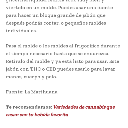
viértelo en un molde. Puedes usar una fuente
para hacer un bloque grande de jabón que
después podrás cortar, o pequeños moldes
individuales.
Pasa el molde o los moldes al frigorífico durante
el tiempo necesario hasta que se endurezca.
Retíralo del molde y ya está listo para usar. Este
jabón con THC o CBD puedes usarlo para lavar
manos, cuerpo y pelo.
Fuente: La Marihuana
Te recomendamos:
Variedades de cannabis que
casan con tu bebida favorita