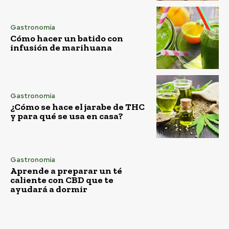
Gastronomía
Cómo hacer un batido con
infusión de marihuana
Gastronomía
¿Cómo se hace el jarabe de THC
y para qué se usa en casa?
Gastronomía
Aprende a preparar un té
caliente con CBD que te
ayudará a dormir