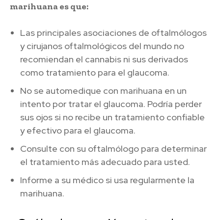
marihuana es que:
Las principales asociaciones de oftalmólogos
y cirujanos oftalmológicos del mundo no
recomiendan el cannabis ni sus derivados
como tratamiento para el glaucoma.
No se automedique con marihuana en un
intento por tratar el glaucoma. Podría perder
sus ojos si no recibe un tratamiento confiable
y efectivo para el glaucoma.
Consulte con su oftalmólogo para determinar
el tratamiento más adecuado para usted.
Informe a su médico si usa regularmente la
marihuana.