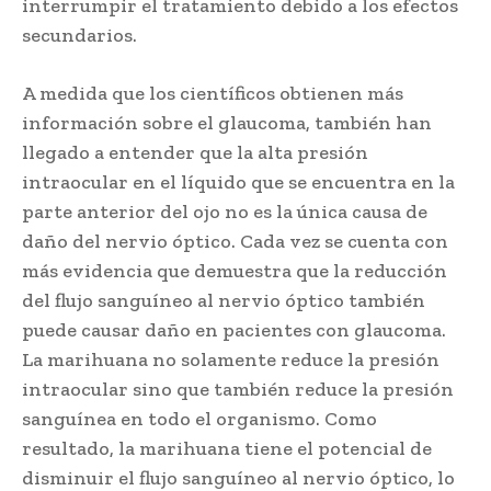
interrumpir el tratamiento debido a los efectos
secundarios.
A medida que los científicos obtienen más
información sobre el glaucoma, también han
llegado a entender que la alta presión
intraocular en el líquido que se encuentra en la
parte anterior del ojo no es la única causa de
daño del nervio óptico. Cada vez se cuenta con
más evidencia que demuestra que la reducción
del flujo sanguíneo al nervio óptico también
puede causar daño en pacientes con glaucoma.
La marihuana no solamente reduce la presión
intraocular sino que también reduce la presión
sanguínea en todo el organismo. Como
resultado, la marihuana tiene el potencial de
disminuir el flujo sanguíneo al nervio óptico, lo