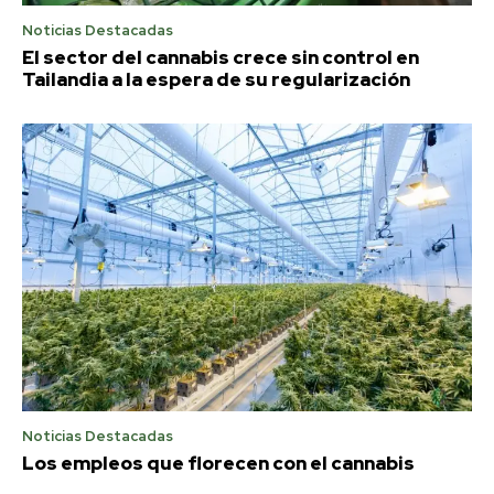
Noticias Destacadas
El sector del cannabis crece sin control en
Tailandia a la espera de su regularización
Noticias Destacadas
Los empleos que florecen con el cannabis