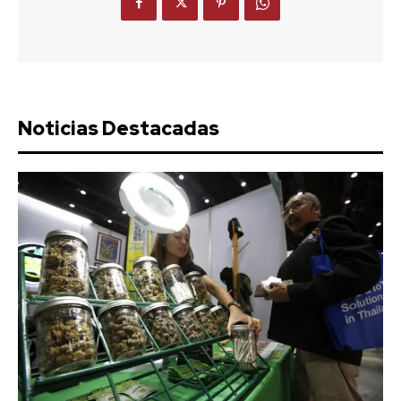
Noticias Destacadas