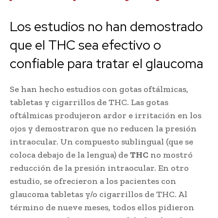
Los estudios no han demostrado
que el THC sea efectivo o
confiable para tratar el glaucoma
Se han hecho estudios con gotas oftálmicas,
tabletas y cigarrillos de THC. Las gotas
oftálmicas produjeron ardor e irritación en los
ojos y demostraron que no reducen la presión
intraocular. Un compuesto sublingual (que se
coloca debajo de la lengua) de
THC
no mostró
reducción de la presión intraocular. En otro
estudio, se ofrecieron a los pacientes con
glaucoma tabletas y/o cigarrillos de THC. Al
término de nueve meses, todos ellos pidieron