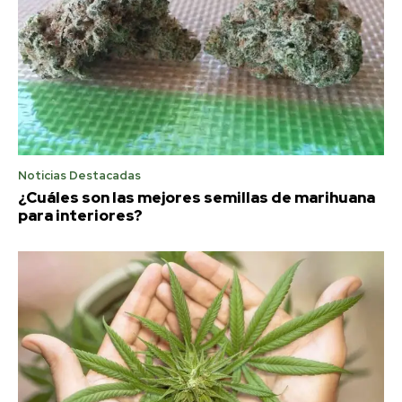
Noticias Destacadas
¿Cuáles son las mejores semillas de marihuana
para interiores?