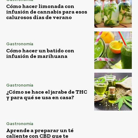
Cómo hacer limonada con
infusión de cannabis para esos
calurosos días de verano
Gastronomía
Cómo hacer un batido con
infusión de marihuana
Gastronomía
¿Cómo se hace el jarabe de THC
y para qué se usa en casa?
Gastronomía
Aprende a preparar un té
caliente con CBD que te