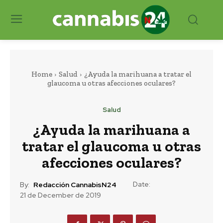
Home
Salud
¿Ayuda la marihuana a tratar el
glaucoma u otras afecciones oculares?
Salud
¿Ayuda la marihuana a
tratar el glaucoma u otras
afecciones oculares?
Date:
By:
Redacción CannabisN24
21 de December de 2019