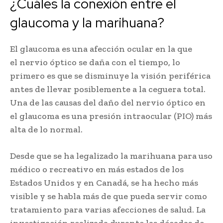
¿Cuáles la conexión entre el
glaucoma y la marihuana?
El glaucoma es una afección ocular en la que
el nervio óptico se daña con el tiempo, lo
primero es que se disminuye la visión periférica
antes de llevar posiblemente a la ceguera total.
Una de las causas del daño del nervio óptico en
el glaucoma es una presión intraocular (PIO) más
alta de lo normal.
Desde que se ha legalizado la marihuana para uso
médico o recreativo en más estados de los
Estados Unidos y en Canadá, se ha hecho más
visible y se habla más de que pueda servir como
tratamiento para varias afecciones de salud. La
investigación realizada durante las décadas de