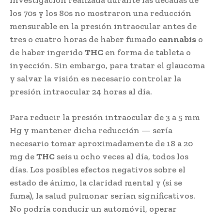
los 70s y los 80s no mostraron una reducción
mensurable en la presión intraocular antes de
tres o cuatro horas de haber fumado
cannabis
o
de haber ingerido
THC
en forma de tableta o
inyección. Sin embargo, para tratar el glaucoma
y salvar la visión es necesario controlar la
presión intraocular 24 horas al día.
Para reducir la presión intraocular de 3 a 5 mm
Hg y mantener dicha reducción — sería
necesario tomar aproximadamente de 18 a 20
mg de
THC
seis u ocho veces al día, todos los
días. Los posibles efectos negativos sobre el
estado de ánimo, la claridad mental y (si se
fuma), la salud pulmonar serían significativos.
No podría conducir un automóvil, operar