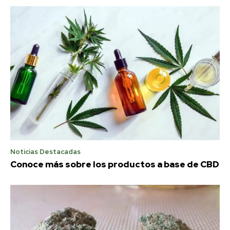
Noticias Destacadas
Conoce más sobre los productos a base de CBD