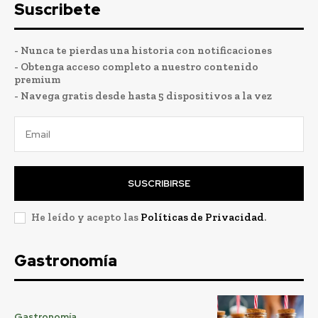
Suscribete
- Nunca te pierdas una historia con notificaciones
- Obtenga acceso completo a nuestro contenido
premium
- Navega gratis desde hasta 5 dispositivos a la vez
SUSCRIBIRSE
He leído y acepto las
Políticas de Privacidad
.
Gastronomía
Gastronomía