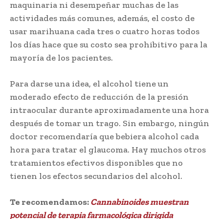
maquinaria ni desempeñar muchas de las
actividades más comunes, además, el costo de
usar marihuana cada tres o cuatro horas todos
los días hace que su costo sea prohibitivo para la
mayoría de los pacientes.
Para darse una idea, el alcohol tiene un
moderado efecto de reducción de la presión
intraocular durante aproximadamente una hora
después de tomar un trago. Sin embargo, ningún
doctor recomendaría que bebiera alcohol cada
hora para tratar el glaucoma. Hay muchos otros
tratamientos efectivos disponibles que no
tienen los efectos secundarios del alcohol.
Te recomendamos:
Cannabinoides muestran
potencial de terapia farmacológica dirigida