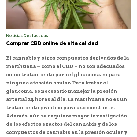
Noticias Destacadas
Comprar CBD online de alta calidad
El cannabis y otros compuestos derivados de la
marihuana – como el CBD – no son adecuados
como tratamiento para el glaucoma, ni para
ninguna afección ocular. Para tratar el
glaucoma, es necesario manejar la presión
arterial 24 horas al día. La marihuana no es un
tratamiento práctico para uso constante.
Además, aún se requiere mayor investigación
de los efectos exactos del cannabis y de los
compuestos de cannabis en la presión ocular y