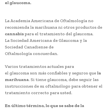
el glaucoma.
La Academia Americana de Oftalmología no
recomienda la marihuana ni otros productos de
cannabis
para el tratamiento del glaucoma.
La Sociedad Americana de Glaucoma y la
Sociedad Canadiense de
Oftalmología concuerdan.
Varios tratamientos actuales para
el glaucoma son más confiables y seguros que
la
marihuana
. Si tiene glaucoma, debe seguir las
instrucciones de su oftalmólogo para obtener el
tratamiento correcto para usted.
En último término, lo que se sabe de la