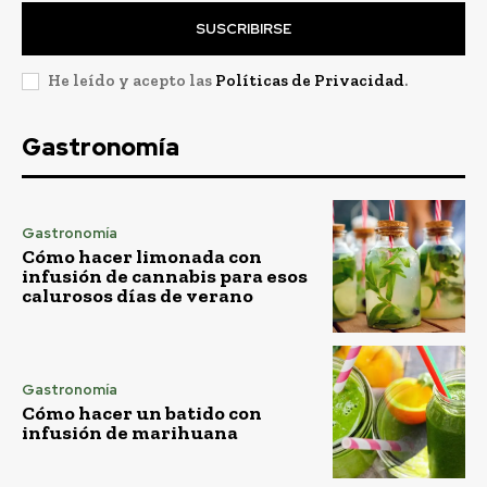
SUSCRIBIRSE
He leído y acepto las
Políticas de Privacidad
.
Gastronomía
Gastronomía
Cómo hacer limonada con
infusión de cannabis para esos
calurosos días de verano
Gastronomía
Cómo hacer un batido con
infusión de marihuana