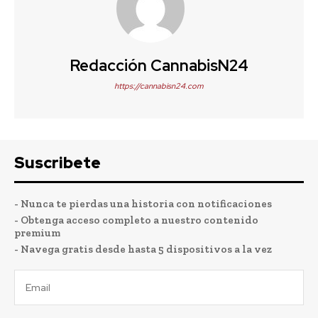
Redacción CannabisN24
https://cannabisn24.com
Suscribete
- Nunca te pierdas una historia con notificaciones
- Obtenga acceso completo a nuestro contenido
premium
- Navega gratis desde hasta 5 dispositivos a la vez