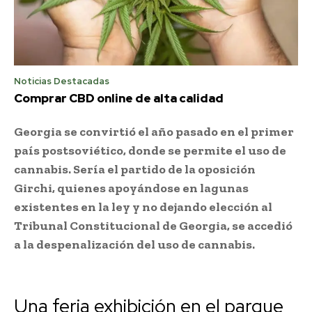
Noticias Destacadas
Comprar CBD online de alta calidad
Georgia se convirtió el año pasado en el primer
país postsoviético, donde se permite el uso de
cannabis. Sería el partido de la oposición
Girchi, quienes apoyándose en lagunas
existentes en la ley y no dejando elección al
Tribunal Constitucional de Georgia, se accedió
a la despenalización del uso de cannabis.
Una feria exhibición en el parque