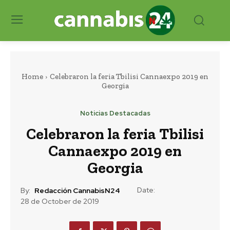
Home
Celebraron la feria Tbilisi Cannaexpo 2019 en
Georgia
Noticias Destacadas
Celebraron la feria Tbilisi
Cannaexpo 2019 en
Georgia
Date:
By:
Redacción CannabisN24
28 de October de 2019