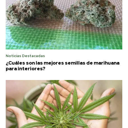
Noticias Destacadas
¿Cuáles son las mejores semillas de marihuana
para interiores?