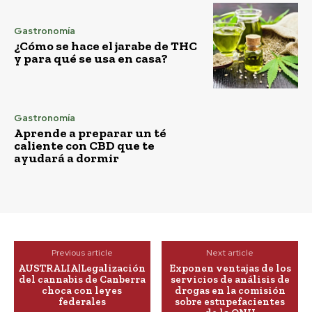
Gastronomía
¿Cómo se hace el jarabe de THC
y para qué se usa en casa?
Gastronomía
Aprende a preparar un té
caliente con CBD que te
ayudará a dormir
Previous article
Next article
AUSTRALIA|Legalización
Exponen ventajas de los
del cannabis de Canberra
servicios de análisis de
choca con leyes
drogas en la comisión
federales
sobre estupefacientes