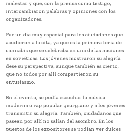
malestar y que, con la prensa como testigo,
intercambiaron palabras y opiniones con los
organizadores.
Fue un día muy especial para los ciudadanos que
acudieron a la cita, ya que es la primera feria de
cannabis que se celebraba en una de las naciones
ex soviéticas. Los jóvenes mostraron su alegría
dese su perspectiva, aunque también es cierto,
que no todos por allí compartieron su
entusiasmo.
En el evento, se podía escuchar la música
moderna o rap popular georgiano y a los jóvenes
transmitir su alegría. También, ciudadanos que
pasean por allí no salían del asombro. En los
puestos de los expositores se podían ver dulces