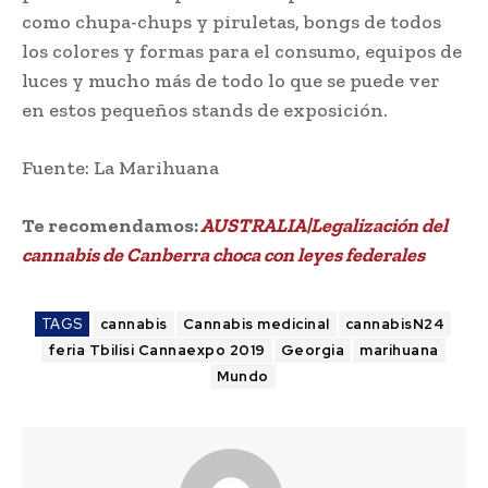
como chupa-chups y piruletas, bongs de todos
los colores y formas para el consumo, equipos de
luces y mucho más de todo lo que se puede ver
en estos pequeños stands de exposición.
Fuente: La Marihuana
Te recomendamos:
AUSTRALIA|Legalización del
cannabis de Canberra choca con leyes federales
TAGS
cannabis
Cannabis medicinal
cannabisN24
feria Tbilisi Cannaexpo 2019
Georgia
marihuana
Mundo