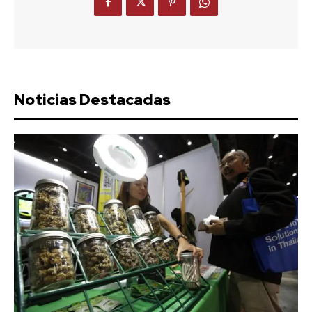
Noticias Destacadas