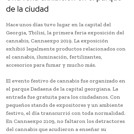
de la ciudad
Hace unos días tuvo lugar en la capital del
Georgia, Tbilisi, la primera feria exposición del
cannabis, Cannaexpo 2019. La exposición
exhibió legalmente productos relacionados con
el cannabis, iluminación, fertilizantes,
accesorios para fumar y mucho más.
El evento festivo de cannabis fue organizado en
el parque Dadaena de la capital georgiana. La
entrada fue gratuita para los ciudadanos. Con
pequeños stands de expositores y un ambiente
festivo, el día transcurrió con toda normalidad.
En Cannaexpo 2109, no faltaron los detractores
del cannabis que acudieron a enseñar su