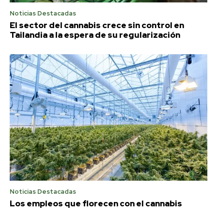
Noticias Destacadas
El sector del cannabis crece sin control en
Tailandia a la espera de su regularización
Noticias Destacadas
Los empleos que florecen con el cannabis