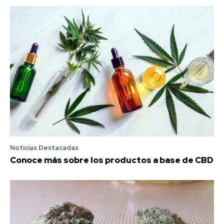
Noticias Destacadas
Conoce más sobre los productos a base de CBD