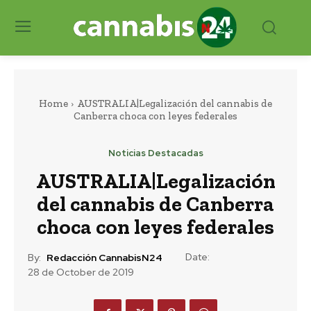
Home
AUSTRALIA|Legalización del cannabis de
Canberra choca con leyes federales
Noticias Destacadas
AUSTRALIA|Legalización
del cannabis de Canberra
choca con leyes federales
Date:
By:
Redacción CannabisN24
28 de October de 2019