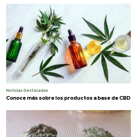
Noticias Destacadas
Conoce más sobre los productos a base de CBD