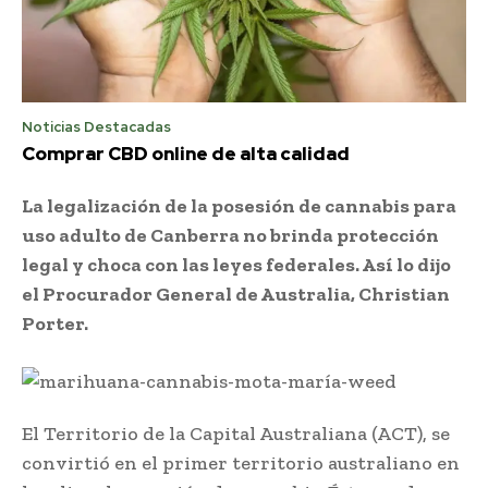
Noticias Destacadas
Comprar CBD online de alta calidad
La legalización de la posesión de cannabis para
uso adulto de Canberra no brinda protección
legal y choca con las leyes federales. Así lo dijo
el Procurador General de Australia, Christian
Porter.
El Territorio de la Capital Australiana (ACT), se
convirtió en el primer territorio australiano en