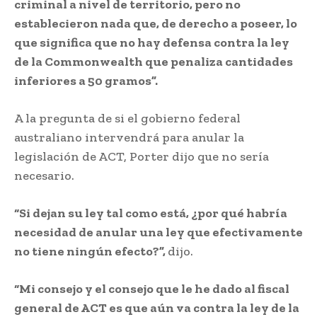
criminal a nivel de territorio, pero no
establecieron nada que, de derecho a poseer, lo
que significa que no hay defensa contra la ley
de la Commonwealth que penaliza cantidades
inferiores a 50 gramos”.
A la pregunta de si el gobierno federal
australiano intervendrá para anular la
legislación de ACT, Porter dijo que no sería
necesario.
“Si dejan su ley tal como está, ¿por qué habría
necesidad de anular una ley que efectivamente
no tiene ningún efecto?”,
dijo.
“Mi consejo y el consejo que le he dado al fiscal
general de ACT es que aún va contra la ley de la