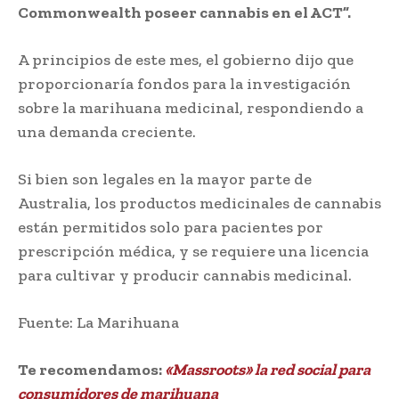
Commonwealth poseer cannabis en el ACT”.
A principios de este mes, el gobierno dijo que
proporcionaría fondos para la investigación
sobre la marihuana medicinal, respondiendo a
una demanda creciente.
Si bien son legales en la mayor parte de
Australia, los productos medicinales de cannabis
están permitidos solo para pacientes por
prescripción médica, y se requiere una licencia
para cultivar y producir cannabis medicinal.
Fuente: La Marihuana
Te recomendamos:
«Massroots» la red social para
consumidores de marihuana