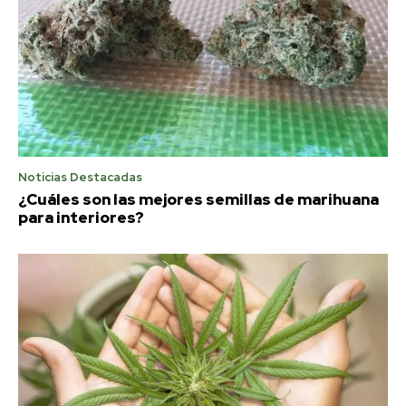
Noticias Destacadas
¿Cuáles son las mejores semillas de marihuana
para interiores?