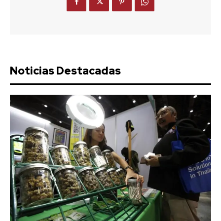
Noticias Destacadas