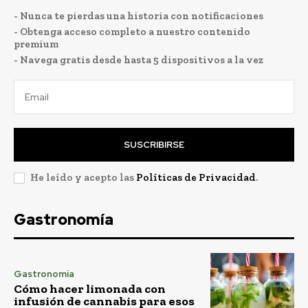
- Nunca te pierdas una historia con notificaciones
- Obtenga acceso completo a nuestro contenido
premium
- Navega gratis desde hasta 5 dispositivos a la vez
SUSCRIBIRSE
He leído y acepto las
Políticas de Privacidad
.
Gastronomía
Gastronomía
Cómo hacer limonada con
infusión de cannabis para esos