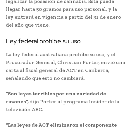
legalizar la posesión de cannabis. Ésta puede
llegar hasta 50 gramos para uso personal, y la
ley entrará en vigencia a partir del 31 de enero
del año que viene.
Ley federal prohíbe su uso
La ley federal australiana prohíbe su uso, y el
Procurador General, Christian Porter, envió una
carta al fiscal general de ACT en Canberra,
señalando que esto no cambiará.
“Son leyes terribles por una variedad de
razones”,
dijo Porter al programa Insider de la
televisión ABC.
“Las leyes de ACT eliminaron el componente