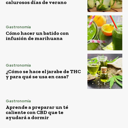
calurosos días de verano
Gastronomía
Cómo hacer un batido con
infusión de marihuana
Gastronomía
¿Cómo se hace el jarabe de THC
y para qué se usa en casa?
Gastronomía
Aprende a preparar un té
caliente con CBD que te
ayudará a dormir