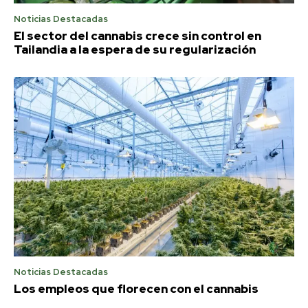
Noticias Destacadas
El sector del cannabis crece sin control en
Tailandia a la espera de su regularización
Noticias Destacadas
Los empleos que florecen con el cannabis