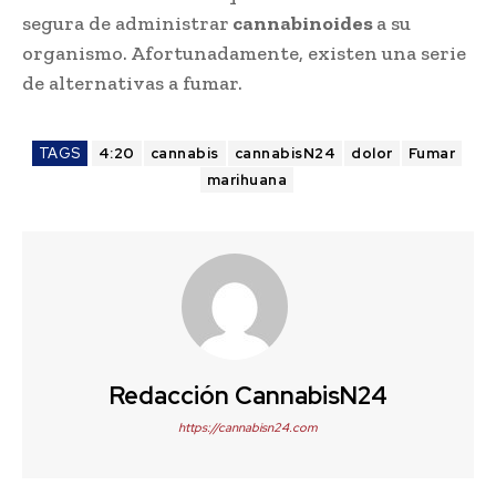
segura de administrar
cannabinoides
a su
organismo. Afortunadamente, existen una serie
de alternativas a fumar.
TAGS
4:20
cannabis
cannabisN24
dolor
Fumar
marihuana
Redacción CannabisN24
https://cannabisn24.com