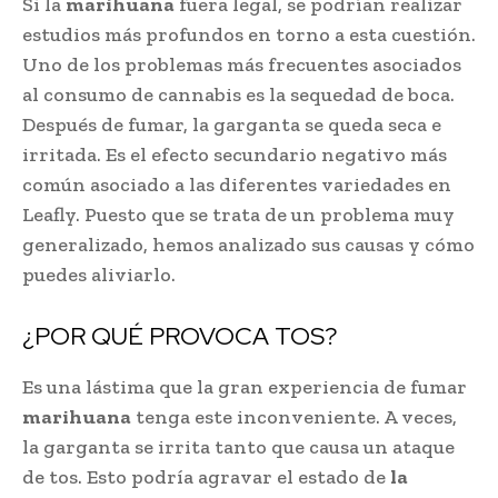
Si la
marihuana
fuera legal, se podrían realizar
estudios más profundos en torno a esta cuestión.
Uno de los problemas más frecuentes asociados
al consumo de cannabis es la sequedad de boca.
Después de fumar, la garganta se queda seca e
irritada. Es el efecto secundario negativo más
común asociado a las diferentes variedades en
Leafly. Puesto que se trata de un problema muy
generalizado, hemos analizado sus causas y cómo
puedes aliviarlo.
¿POR QUÉ PROVOCA TOS?
Es una lástima que la gran experiencia de fumar
marihuana
tenga este inconveniente. A veces,
la garganta se irrita tanto que causa un ataque
de tos. Esto podría agravar el estado de
la