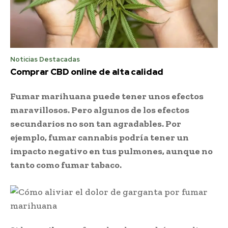
Noticias Destacadas
Comprar CBD online de alta calidad
Fumar marihuana puede tener unos efectos
maravillosos. Pero algunos de los efectos
secundarios no son tan agradables. Por
ejemplo, fumar cannabis podría tener un
impacto negativo en tus pulmones, aunque no
tanto como fumar tabaco.