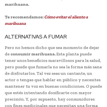
marihuana.
Te recomendamos:
Cómo evitar el aliento a
marihuana
ALTERNATIVAS A FUMAR
Pero no hemos dicho que sea momento de dejar
de
consumir marihuana.
Esta planta puede
tener unos beneficios maravillosos para la salud,
pero puede que fumarla no sea la forma más sana
de disfrutarlos. Tal vez seas un cantante, un
actor o tengas que hablar en público y necesites
mantener tu voz en buenas condiciones. O puede
que estés intentando dosificarte con mayor
precisión. Y, por supuesto, hay consumidores
con fines medicinales que necesitan una forma