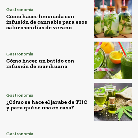
Gastronomía
Cómo hacer limonada con
infusión de cannabis para esos
calurosos días de verano
Gastronomía
Cómo hacer un batido con
infusión de marihuana
Gastronomía
¿Cómo se hace el jarabe de THC
y para qué se usa en casa?
Gastronomía