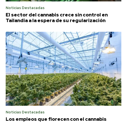
Noticias Destacadas
El sector del cannabis crece sin control en
Tailandia a la espera de su regularización
Noticias Destacadas
Los empleos que florecen con el cannabis