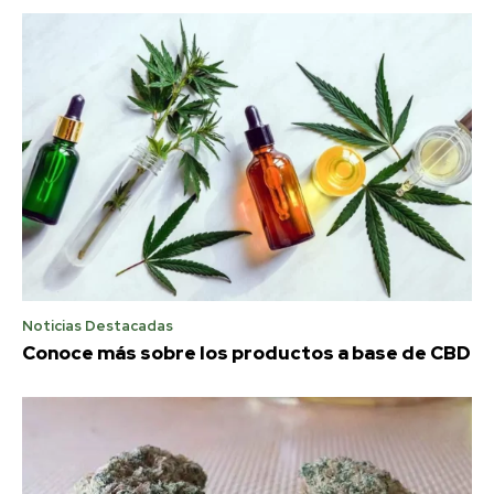
Noticias Destacadas
Conoce más sobre los productos a base de CBD