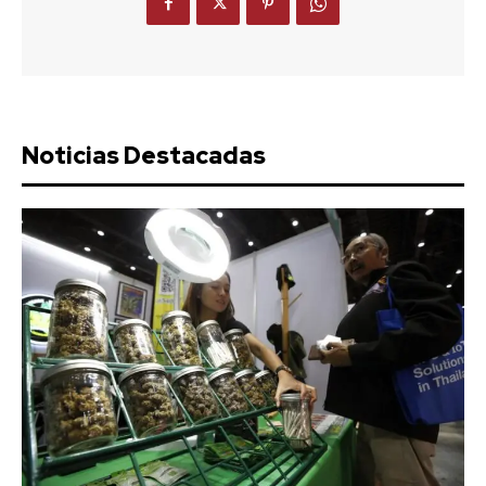
Noticias Destacadas