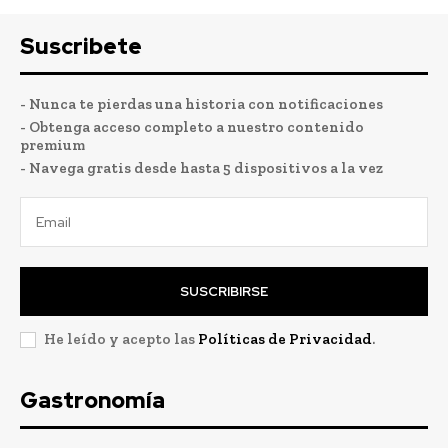
Suscribete
- Nunca te pierdas una historia con notificaciones
- Obtenga acceso completo a nuestro contenido
premium
- Navega gratis desde hasta 5 dispositivos a la vez
SUSCRIBIRSE
He leído y acepto las
Políticas de Privacidad
.
Gastronomía