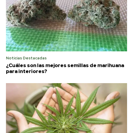
Noticias Destacadas
¿Cuáles son las mejores semillas de marihuana
para interiores?