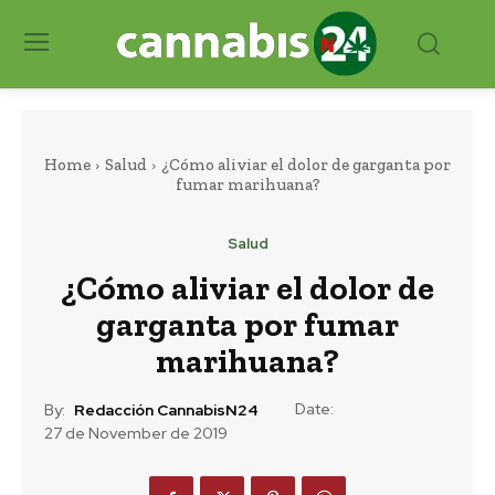
Home
Salud
¿Cómo aliviar el dolor de garganta por
fumar marihuana?
Salud
¿Cómo aliviar el dolor de
garganta por fumar
marihuana?
Date:
By:
Redacción CannabisN24
27 de November de 2019