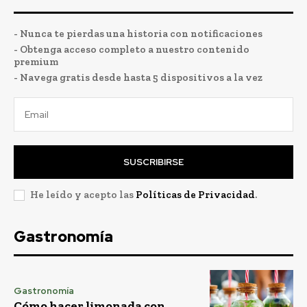
- Nunca te pierdas una historia con notificaciones
- Obtenga acceso completo a nuestro contenido
premium
- Navega gratis desde hasta 5 dispositivos a la vez
SUSCRIBIRSE
He leído y acepto las
Políticas de Privacidad
.
Gastronomía
Gastronomía
Cómo hacer limonada con