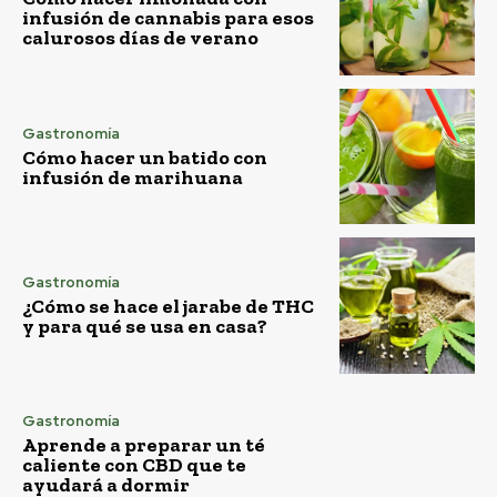
infusión de cannabis para esos
calurosos días de verano
Gastronomía
Cómo hacer un batido con
infusión de marihuana
Gastronomía
¿Cómo se hace el jarabe de THC
y para qué se usa en casa?
Gastronomía
Aprende a preparar un té
caliente con CBD que te
ayudará a dormir