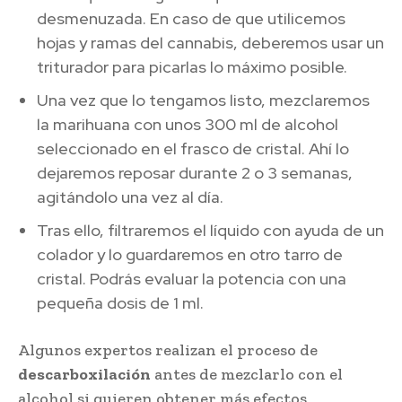
desmenuzada. En caso de que utilicemos
hojas y ramas del cannabis, deberemos usar un
triturador para picarlas lo máximo posible.
Una vez que lo tengamos listo, mezclaremos
la marihuana con unos 300 ml de alcohol
seleccionado en el frasco de cristal. Ahí lo
dejaremos reposar durante 2 o 3 semanas,
agitándolo una vez al día.
Tras ello, filtraremos el líquido con ayuda de un
colador y lo guardaremos en otro tarro de
cristal. Podrás evaluar la potencia con una
pequeña dosis de 1 ml.
Algunos expertos realizan el proceso de
descarboxilación
antes de mezclarlo con el
alcohol si quieren obtener más efectos