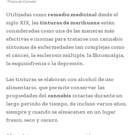
‘Tintura de Cannabis’
Utilizadas como
remedio medicinal
desde el
siglo XIX, las
tinturas de marihuana
están
consideradas como una de las maneras más
efectivas e inocuas para tratarse con cannabis
síntomas de enfermedades tan complejas como
el cáncer, la esclerosis múltiple, la fibromialgia,
la esquizofrenia o la depresión.
Las tinturas se elaboran con alcohol de uso
alimentario, que permite conservar las
propiedades del
cannabis
intactas durante un
largo periodo de tiempo, de incluso varios años,
siempre y cuando se almacenen en un lugar
fresco, seco y oscuro.