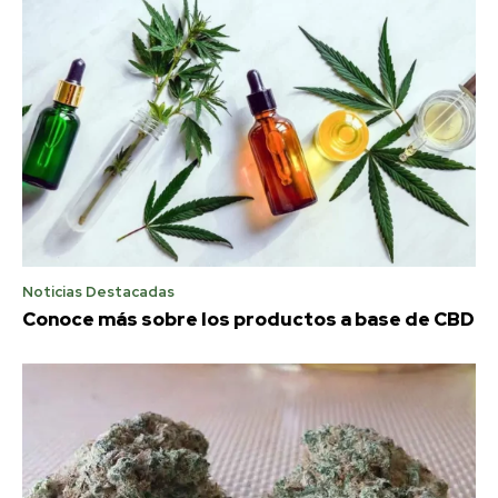
Noticias Destacadas
Conoce más sobre los productos a base de CBD