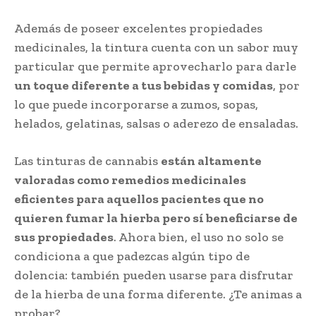
Además de poseer excelentes propiedades
medicinales, la tintura cuenta con un sabor muy
particular que permite aprovecharlo para darle
un toque diferente a tus bebidas y comidas
, por
lo que puede incorporarse a zumos, sopas,
helados, gelatinas, salsas o aderezo de ensaladas.
Las tinturas de cannabis
están altamente
valoradas como remedios medicinales
eficientes para aquellos pacientes que no
quieren fumar la hierba pero sí beneficiarse de
sus propiedades
. Ahora bien, el uso no solo se
condiciona a que padezcas algún tipo de
dolencia: también pueden usarse para disfrutar
de la hierba de una forma diferente. ¿Te animas a
probar?