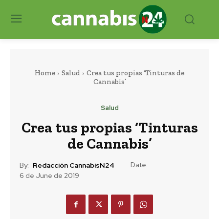
Home
Salud
Crea tus propias ‘Tinturas de
Cannabis’
Salud
Crea tus propias ‘Tinturas
de Cannabis’
Date:
By:
Redacción CannabisN24
6 de June de 2019