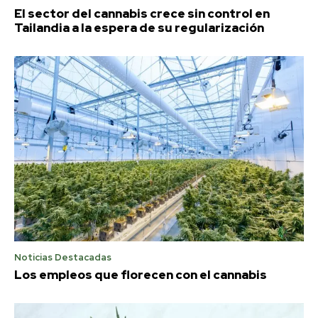
El sector del cannabis crece sin control en
Tailandia a la espera de su regularización
Noticias Destacadas
Los empleos que florecen con el cannabis