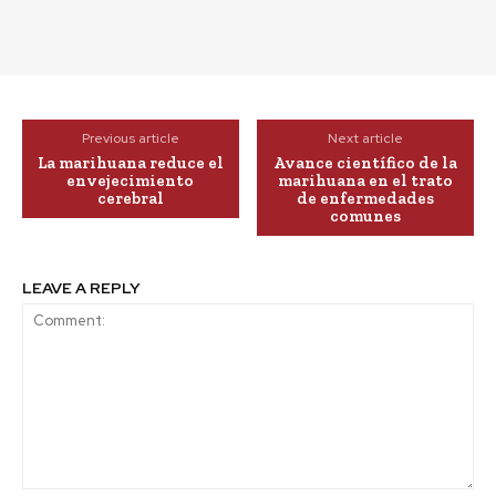
Previous article
Next article
La marihuana reduce el
Avance científico de la
envejecimiento
marihuana en el trato
cerebral
de enfermedades
comunes
LEAVE A REPLY