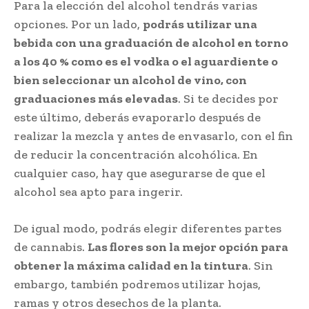
Para la elección del alcohol tendrás varias
opciones. Por un lado,
podrás utilizar una
bebida con una graduación de alcohol en torno
a los 40 % como es el vodka o el aguardiente o
bien seleccionar un alcohol de vino, con
graduaciones más elevadas
. Si te decides por
este último, deberás evaporarlo después de
realizar la mezcla y antes de envasarlo, con el fin
de reducir la concentración alcohólica. En
cualquier caso, hay que asegurarse de que el
alcohol sea apto para ingerir.
De igual modo, podrás elegir diferentes partes
de cannabis.
Las flores son la mejor opción para
obtener la máxima calidad en la tintura
. Sin
embargo, también podremos utilizar hojas,
ramas y otros desechos de la planta.