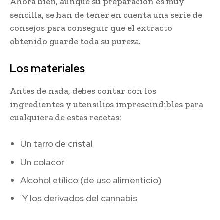
Ahora bien, aunque su preparación es muy
sencilla, se han de tener en cuenta una serie de
consejos para conseguir que el extracto
obtenido guarde toda su pureza.
Los materiales
Antes de nada, debes contar con los
ingredientes y utensilios imprescindibles para
cualquiera de estas recetas:
Un tarro de cristal
Un colador
Alcohol etílico (de uso alimenticio)
Y los derivados del cannabis