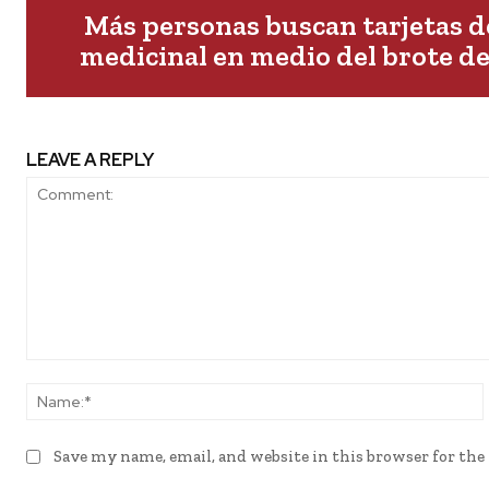
Más personas buscan tarjetas 
medicinal en medio del brote d
LEAVE A REPLY
Comment:
Save my name, email, and website in this browser for th