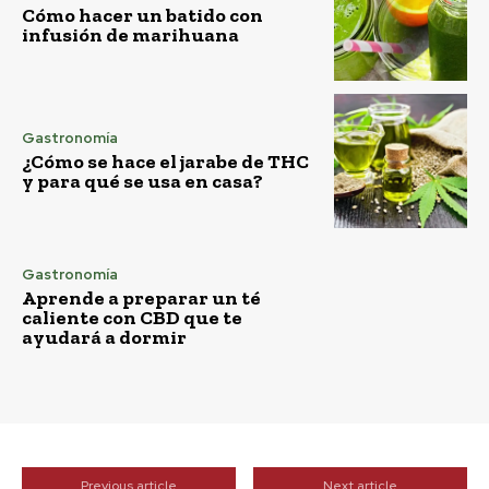
Cómo hacer un batido con
infusión de marihuana
Gastronomía
¿Cómo se hace el jarabe de THC
y para qué se usa en casa?
Gastronomía
Aprende a preparar un té
caliente con CBD que te
ayudará a dormir
Previous article
Next article