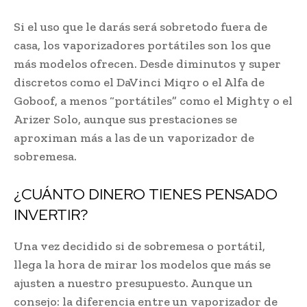
Si el uso que le darás será sobretodo fuera de
casa, los vaporizadores portátiles son los que
más modelos ofrecen. Desde diminutos y super
discretos como el DaVinci Miqro o el Alfa de
Goboof, a menos “portátiles” como el Mighty o el
Arizer Solo, aunque sus prestaciones se
aproximan más a las de un vaporizador de
sobremesa.
¿CUÁNTO DINERO TIENES PENSADO
INVERTIR?
Una vez decidido si de sobremesa o portátil,
llega la hora de mirar los modelos que más se
ajusten a nuestro presupuesto. Aunque un
consejo: la diferencia entre un vaporizador de