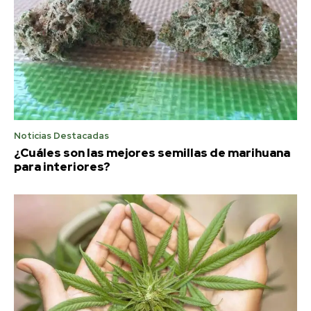
Noticias Destacadas
¿Cuáles son las mejores semillas de marihuana
para interiores?