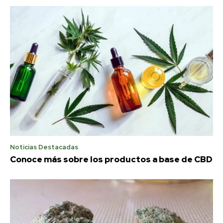
Noticias Destacadas
Conoce más sobre los productos a base de CBD