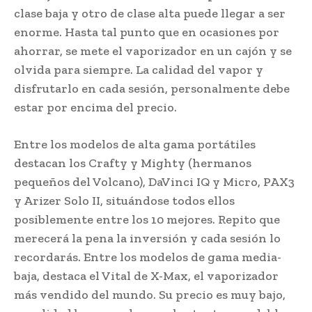
clase baja y otro de clase alta puede llegar a ser
enorme. Hasta tal punto que en ocasiones por
ahorrar, se mete el vaporizador en un cajón y se
olvida para siempre. La calidad del vapor y
disfrutarlo en cada sesión, personalmente debe
estar por encima del precio.
Entre los modelos de alta gama portátiles
destacan los Crafty y Mighty (hermanos
pequeños del Volcano), DaVinci IQ y Micro, PAX3
y Arizer Solo II, situándose todos ellos
posiblemente entre los 10 mejores. Repito que
merecerá la pena la inversión y cada sesión lo
recordarás. Entre los modelos de gama media-
baja, destaca el Vital de X-Max, el vaporizador
más vendido del mundo. Su precio es muy bajo,