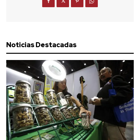
Noticias Destacadas