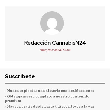
Redacción CannabisN24
https://cannabisn24.com
Suscribete
- Nunca te pierdas una historia con notificaciones
- Obtenga acceso completo a nuestro contenido
premium
- Navega gratis desde hasta 5 dispositivos a la vez