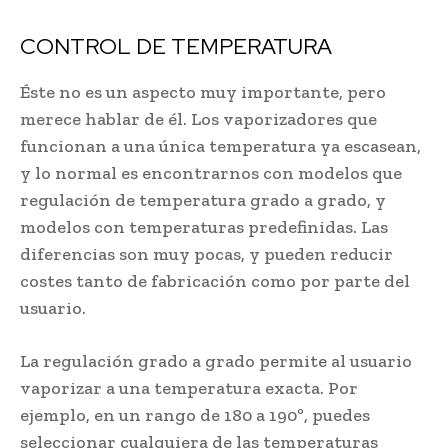
CONTROL DE TEMPERATURA
Éste no es un aspecto muy importante, pero
merece hablar de él. Los vaporizadores que
funcionan a una única temperatura ya escasean,
y lo normal es encontrarnos con modelos que
regulación de temperatura grado a grado, y
modelos con temperaturas predefinidas. Las
diferencias son muy pocas, y pueden reducir
costes tanto de fabricación como por parte del
usuario.
La regulación grado a grado permite al usuario
vaporizar a una temperatura exacta. Por
ejemplo, en un rango de 180 a 190º, puedes
seleccionar cualquiera de las temperaturas