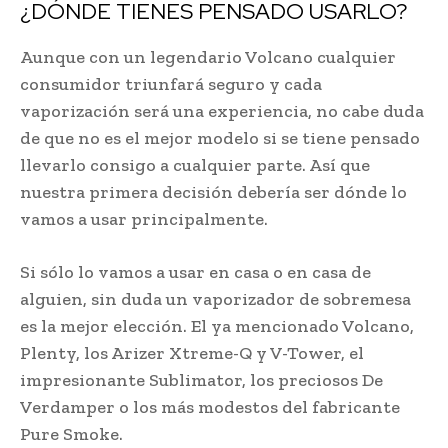
¿DÓNDE TIENES PENSADO USARLO?
Aunque con un legendario Volcano cualquier
consumidor triunfará seguro y cada
vaporización será una experiencia, no cabe duda
de que no es el mejor modelo si se tiene pensado
llevarlo consigo a cualquier parte. Así que
nuestra primera decisión debería ser dónde lo
vamos a usar principalmente.
Si sólo lo vamos a usar en casa o en casa de
alguien, sin duda un vaporizador de sobremesa
es la mejor elección. El ya mencionado Volcano,
Plenty, los Arizer Xtreme-Q y V-Tower, el
impresionante Sublimator, los preciosos De
Verdamper o los más modestos del fabricante
Pure Smoke.