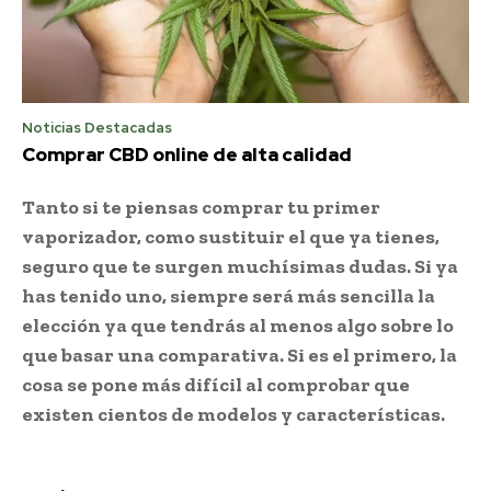
Noticias Destacadas
Comprar CBD online de alta calidad
Tanto si te piensas comprar tu primer
vaporizador, como sustituir el que ya tienes,
seguro que te surgen muchísimas dudas. Si ya
has tenido uno, siempre será más sencilla la
elección ya que tendrás al menos algo sobre lo
que basar una comparativa. Si es el primero, la
cosa se pone más difícil al comprobar que
existen cientos de modelos y características.