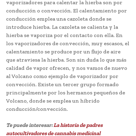
vaporizadores para calentar la hierba son por
conducción o convección. El calentamiento por
conducción emplea una cazoleta donde se
introduce hierba. La cazoleta se calienta y la
hierba se vaporiza por el contacto con ella. En
los vaporizadores de convección, muy escasos, el
calentamiento se produce por un flujo de aire
que atraviesa la hierba. Son sin duda lo que más
calidad de vapor ofrecen, y nos vamos de nuevo
al Volcano como ejemplo de vaporizador por
convección. Existe un tercer grupo formado
principalmente por los hermanos pequeños de
Volcano, donde se emplea un híbrido
conducción/convección.
Te puede interesar:
La historia de padres
autocultivadores de cannabis medicinal