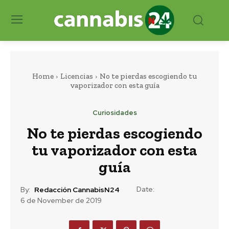
Home
Licencias
No te pierdas escogiendo tu
vaporizador con esta guía
Curiosidades
No te pierdas escogiendo
tu vaporizador con esta
guía
Date:
By:
Redacción CannabisN24
6 de November de 2019