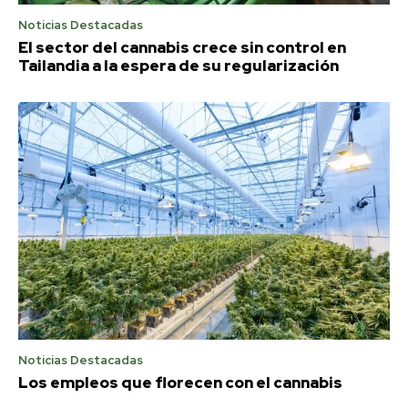
Noticias Destacadas
El sector del cannabis crece sin control en
Tailandia a la espera de su regularización
Noticias Destacadas
Los empleos que florecen con el cannabis