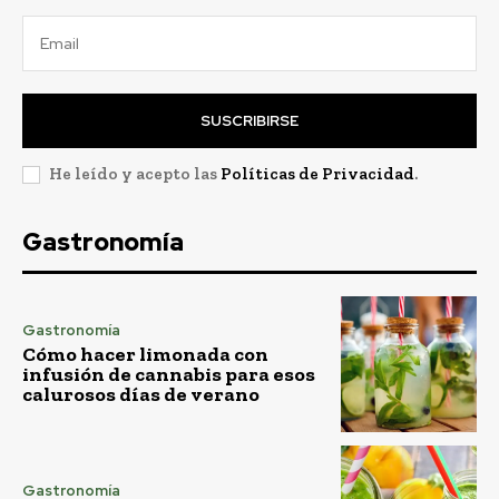
SUSCRIBIRSE
He leído y acepto las
Políticas de Privacidad
.
Gastronomía
Gastronomía
Cómo hacer limonada con
infusión de cannabis para esos
calurosos días de verano
Gastronomía